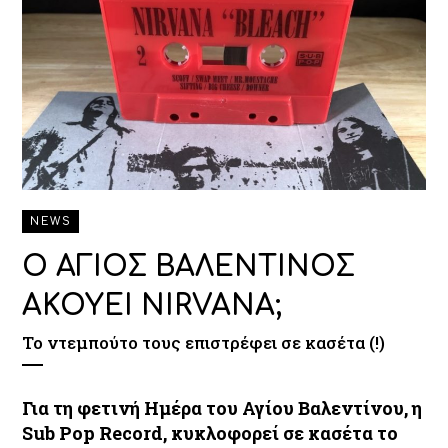
NEWS
Ο ΑΓΙΟΣ ΒΑΛΕΝΤΙΝΟΣ
ΑΚΟΥΕΙ NIRVANA;
To ντεμπούτο τους επιστρέφει σε κασέτα (!)
Για τη φετινή Ημέρα του Αγίου Βαλεντίνου, η
Sub Pop Record, κυκλοφορεί σε κασέτα το