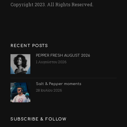
Copyright 2023. All Rights Reserved.
RECENT POSTS
PEPPER FRESH AUGUST 2026
1 Αυγούστου 2026
Salt & Pepper moments
28 Ιουλίου 2026
SUBSCRIBE & FOLLOW