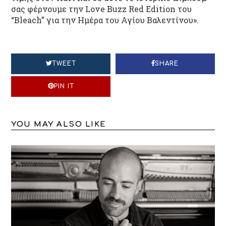
σας φέρνουμε την Love Buzz Red Edition του
“Bleach” για την Ημέρα του Αγίου Βαλεντίνου».
TWEET
SHARE
PIN IT
YOU MAY ALSO LIKE