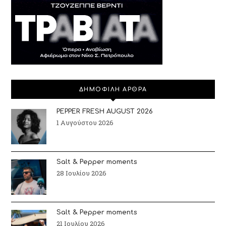
ΔΗΜΟΦΙΛΗ ΑΡΘΡΑ
PEPPER FRESH AUGUST 2026
1 Αυγούστου 2026
Salt & Pepper moments
28 Ιουλίου 2026
Salt & Pepper moments
21 Ιουλίου 2026