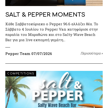
SALT & PEPPER MOMENTS
Κάθε Σαββατοκύριακο ο Pepper 96.6 αλλάζει θέα. Το
Σάββατο 4 Ιουλίου το Pepper Van κατηφόρισε στην
παραλία του Μαραθώνα και στο Salty Wave Beach
Bar για μια live εκπομπή γεμάτη…
Pepper Team
07/07/2026
Περισσότερα
»
COMPETITIONS