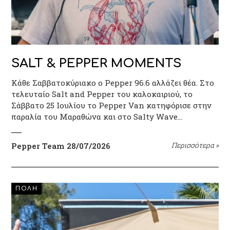
SALT & PEPPER MOMENTS
Κάθε Σαββατοκύριακο ο Pepper 96.6 αλλάζει θέα. Στο
τελευταίο Salt and Pepper του καλοκαιριού, το
Σάββατο 25 Ιουλίου το Pepper Van κατηφόρισε στην
παραλία του Μαραθώνα και στο Salty Wave…
Pepper Team
28/07/2026
Περισσότερα
»
ΠΟΛΗ