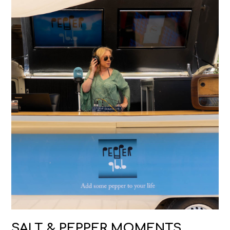
SALT & PEPPER MOMENTS