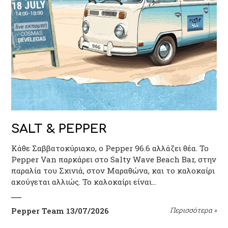
SALT & PEPPER
Κάθε Σαββατοκύριακο, ο Pepper 96.6 αλλάζει θέα. Το
Pepper Van παρκάρει στο Salty Wave Beach Bar, στην
παραλία του Σχινιά, στον Μαραθώνα, και το καλοκαίρι
ακούγεται αλλιώς. Το καλοκαίρι είναι…
Pepper Team
13/07/2026
Περισσότερα
»