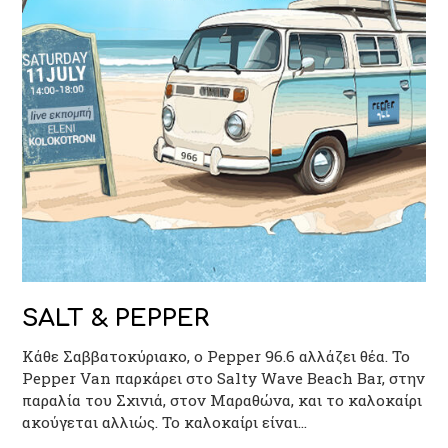
SALT & PEPPER
Κάθε Σαββατοκύριακο, ο Pepper 96.6 αλλάζει θέα. Το
Pepper Van παρκάρει στο Salty Wave Beach Bar, στην
παραλία του Σχινιά, στον Μαραθώνα, και το καλοκαίρι
ακούγεται αλλιώς. Το καλοκαίρι είναι…