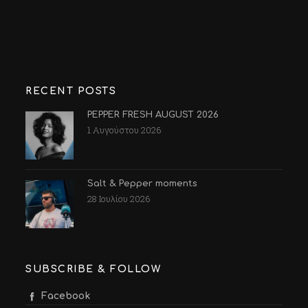
RECENT POSTS
PEPPER FRESH AUGUST 2026
1 Αυγούστου 2026
Salt & Pepper moments
28 Ιουλίου 2026
SUBSCRIBE & FOLLOW
Facebook