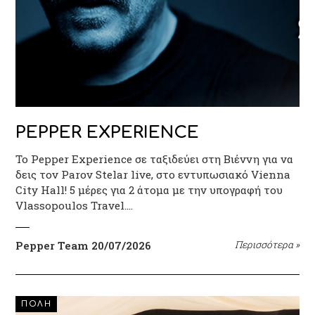
PEPPER EXPERIENCE
Το Pepper Experience σε ταξιδεύει στη Βιέννη για να
δεις τον Parov Stelar live, στο εντυπωσιακό Vienna
City Hall! 5 μέρες για 2 άτομα με την υπογραφή του
Vlassopoulos Travel.…
Pepper Team
20/07/2026
Περισσότερα
»
ΠΟΛΗ