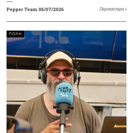
Pepper Team
06/07/2026
Περισσότερα
»
ΠΟΛΗ