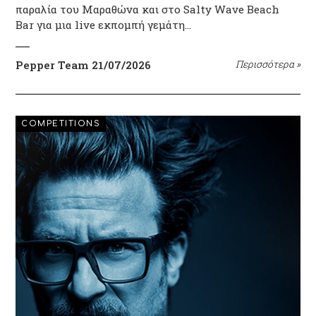
παραλία του Μαραθώνα και στο Salty Wave Beach
Bar για μια live εκπομπή γεμάτη…
Pepper Team
21/07/2026
Περισσότερα
»
COMPETITIONS