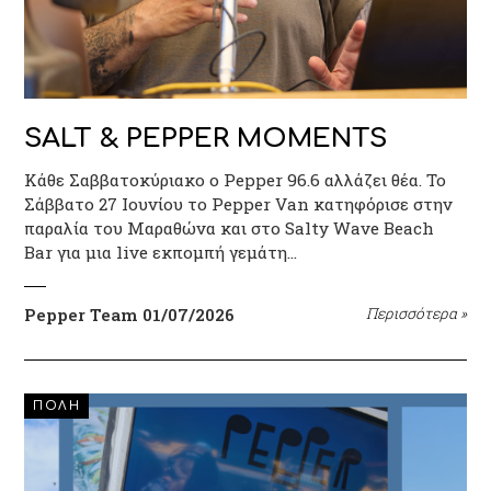
SALT & PEPPER MOMENTS
Κάθε Σαββατοκύριακο ο Pepper 96.6 αλλάζει θέα. Το
Σάββατο 27 Ιουνίου το Pepper Van κατηφόρισε στην
παραλία του Μαραθώνα και στο Salty Wave Beach
Bar για μια live εκπομπή γεμάτη…
Pepper Team
01/07/2026
Περισσότερα
»
ΠΟΛΗ