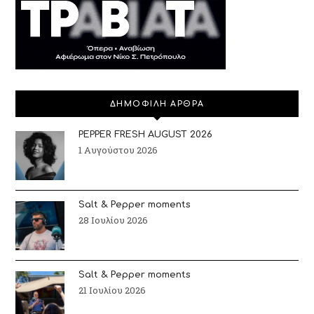
ΔΗΜΟΦΙΛΗ ΑΡΘΡΑ
PEPPER FRESH AUGUST 2026
1 Αυγούστου 2026
Salt & Pepper moments
28 Ιουλίου 2026
Salt & Pepper moments
21 Ιουλίου 2026