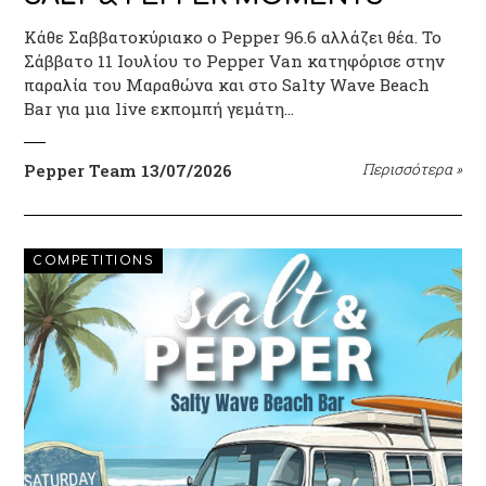
Κάθε Σαββατοκύριακο ο Pepper 96.6 αλλάζει θέα. Το
Σάββατο 11 Ιουλίου το Pepper Van κατηφόρισε στην
παραλία του Μαραθώνα και στο Salty Wave Beach
Bar για μια live εκπομπή γεμάτη…
Pepper Team
13/07/2026
Περισσότερα
»
COMPETITIONS