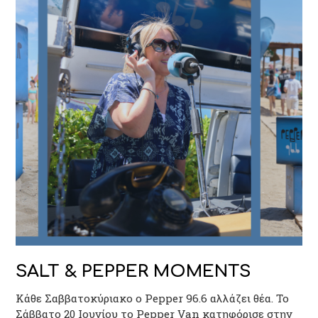
SALT & PEPPER MOMENTS
Κάθε Σαββατοκύριακο ο Pepper 96.6 αλλάζει θέα. Το
Σάββατο 20 Ιουνίου το Pepper Van κατηφόρισε στην