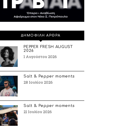
ΔΗΜΟΦΙΛΗ ΑΡΘΡΑ
PEPPER FRESH AUGUST
2026
1 Αυγούστου 2026
Salt & Pepper moments
28 Ιουλίου 2026
Salt & Pepper moments
21 Ιουλίου 2026