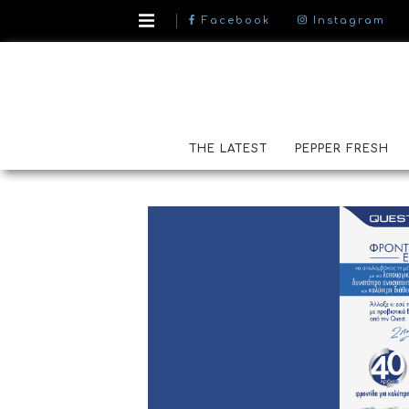
Facebook
Instagram
THE LATEST
PEPPER FRESH