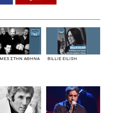
AMES ΣΤΗΝ ΑΘΗΝΑ
BILLIE EILISH