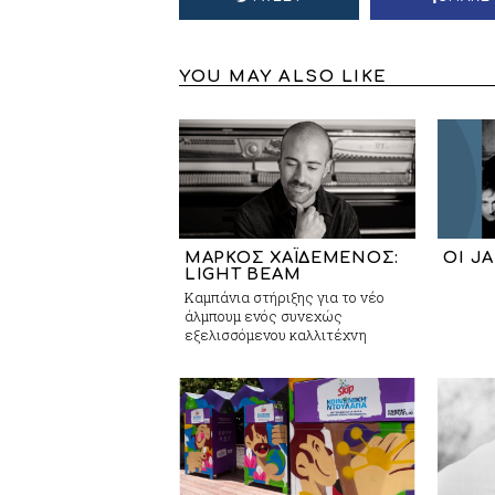
YOU MAY ALSO LIKE
ΜΑΡΚΟΣ ΧΑΪΔΕΜΕΝΟΣ:
ΟΙ J
LIGHT BEAM
Καμπάνια στήριξης για το νέο
άλμπουμ ενός συνεχώς
εξελισσόμενου καλλιτέχνη