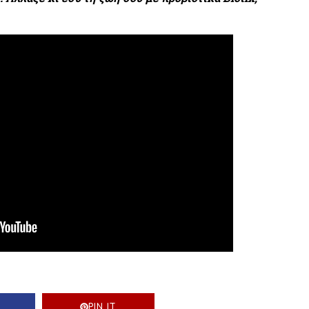
PIN IT