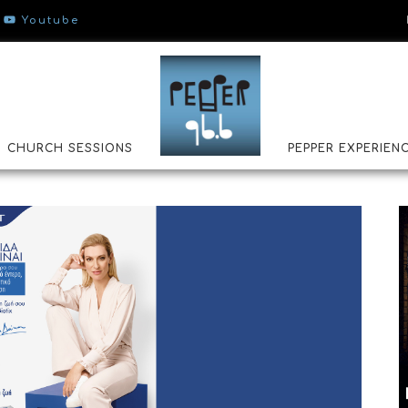
Youtube
CHURCH SESSIONS
PEPPER EXPERIEN