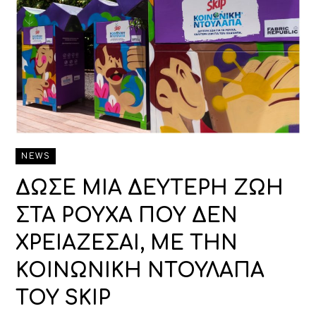
NEWS
ΔΩΣΕ ΜΙΑ ΔΕΥΤΕΡΗ ΖΩΗ
ΣΤΑ ΡΟΥΧΑ ΠΟΥ ΔΕΝ
ΧΡΕΙΑΖΕΣΑΙ, ΜΕ ΤΗΝ
ΚΟΙΝΩΝΙΚΗ ΝΤΟΥΛΑΠΑ
ΤΟΥ SKIP