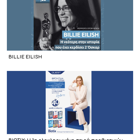
BILLIE EILISH