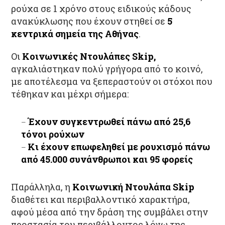
ρούχα σε 1 χρόνο στους ειδικούς κάδους
ανακύκλωσης που έχουν στηθεί σε
5
κεντρικά σημεία της Αθήνας
.
Οι
Κοινωνικές Ντουλάπες Skip,
αγκαλιάστηκαν πολύ γρήγορα από το κοινό,
με αποτέλεσμα να ξεπεραστούν οι στόχοι που
τέθηκαν και μέχρι σήμερα:
Έχουν συγκεντρωθεί πάνω από 25,6
τόνοι ρούχων
Κι έχουν επωφεληθεί με ρουχισμό πάνω
από 45.000 συνάνθρωποι και 95 φορείς
Παράλληλα, η
Κοινωνική Ντουλάπα Skip
διαθέτει και περιβαλλοντικό χαρακτήρα,
αφού μέσα από την δράση της συμβάλει στην
προστασία του περιβάλλοντος λόγω της