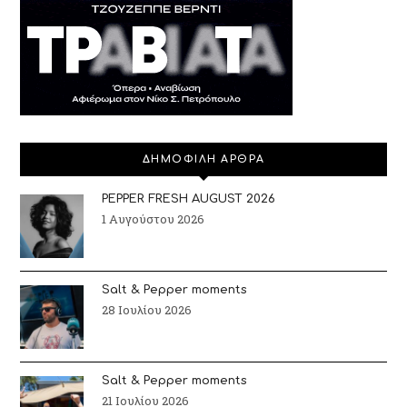
ΔΗΜΟΦΙΛΗ ΑΡΘΡΑ
PEPPER FRESH AUGUST 2026
1 Αυγούστου 2026
Salt & Pepper moments
28 Ιουλίου 2026
Salt & Pepper moments
21 Ιουλίου 2026