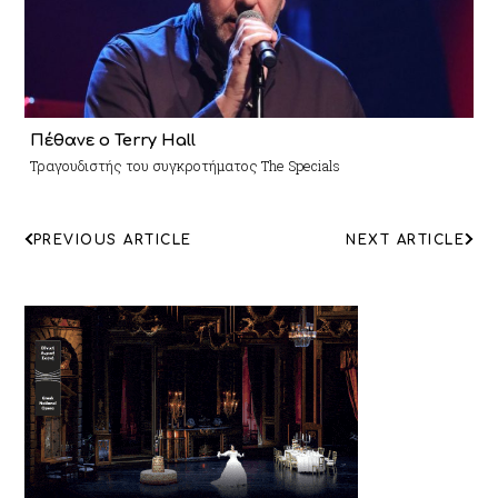
Πέθανε ο Terry Hall
Τραγουδιστής του συγκροτήματος The Specials
ΠΛΟΗΓΗΣΗ
PREVIOUS ARTICLE
NEXT ARTICLE
ΑΡΘΡΩΝ