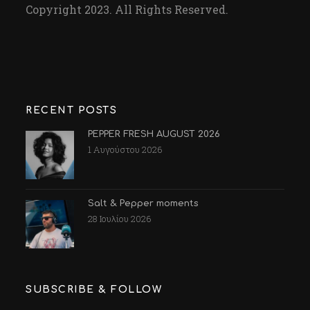
Copyright 2023. All Rights Reserved.
RECENT POSTS
PEPPER FRESH AUGUST 2026
1 Αυγούστου 2026
Salt & Pepper moments
28 Ιουλίου 2026
SUBSCRIBE & FOLLOW