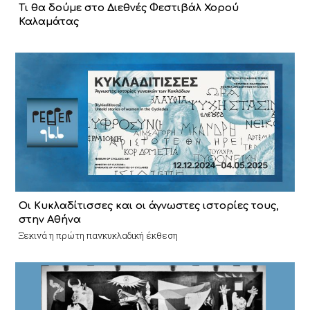
Τι θα δούμε στο Διεθνές Φεστιβάλ Χορού
Καλαμάτας
Οι Κυκλαδίτισσες και οι άγνωστες ιστορίες τους,
στην Αθήνα
Ξεκινά η πρώτη πανκυκλαδική έκθεση