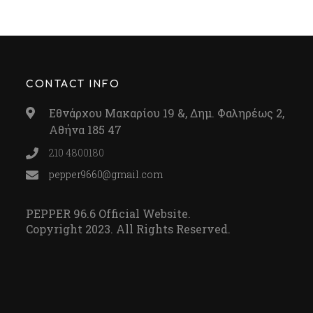
CONTACT INFO
Εθνάρχου Μακαρίου 19 &, Δημ. Φαληρέως 2,
Αθήνα 185 47
210 4800180
pepper9660@gmail.com
PEPPER 96.6 Official Website.
Copyright 2023. All Rights Reserved.