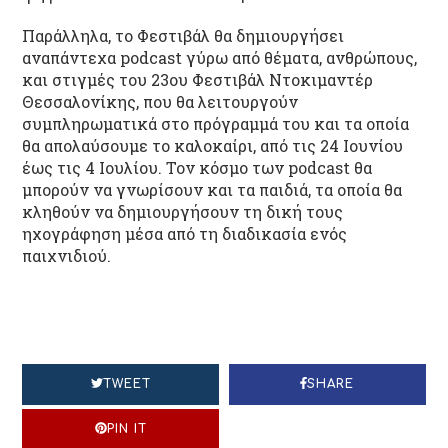
Παράλληλα, το Φεστιβάλ θα δημιουργήσει
αναπάντεχα podcast γύρω από θέματα, ανθρώπους,
και στιγμές του 23ου Φεστιβάλ Ντοκιμαντέρ
Θεσσαλονίκης, που θα λειτουργούν
συμπληρωματικά στο πρόγραμμά του και τα οποία
θα απολαύσουμε το καλοκαίρι, από τις 24 Ιουνίου
έως τις 4 Ιουλίου. Τον κόσμο των podcast θα
μπορούν να γνωρίσουν και τα παιδιά, τα οποία θα
κληθούν να δημιουργήσουν τη δική τους
ηχογράφηση μέσα από τη διαδικασία ενός
παιχνιδιού.
TWEET
SHARE
PIN IT