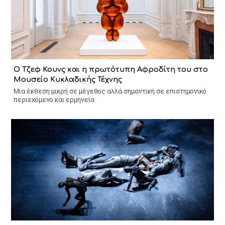
Ο Τζεφ Κουνς και η πρωτότυπη Αφροδίτη του στο
Μουσείο Κυκλαδικής Τέχνης
Mια έκθεση μικρή σε μέγεθος αλλά σημαντική σε επιστημονικό
περιεχόμενο και ερμηνεία