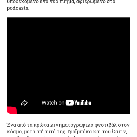
υποδεχόμενο ένα νέο τμήμα, αφιερωμένο στα
podcasts.
Ένα από τα πρώτα κινηματογραφικά φεστιβάλ στον
κόσμο, μετά απ’ αυτά της Τραϊμπέκα και του Όστιν,