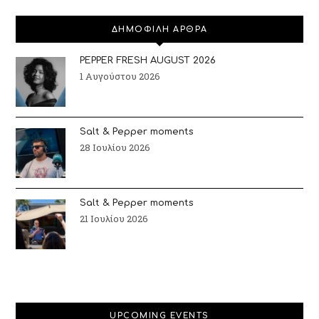
ΔΗΜΟΦΙΛΗ ΑΡΘΡΑ
PEPPER FRESH AUGUST 2026
1 Αυγούστου 2026
Salt & Pepper moments
28 Ιουλίου 2026
Salt & Pepper moments
21 Ιουλίου 2026
UPCOMING EVENTS