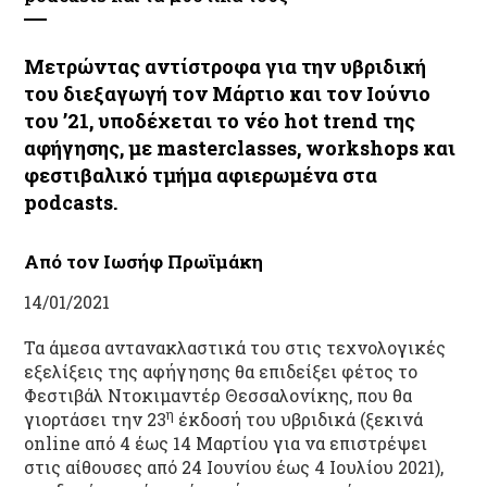
Μετρώντας αντίστροφα για την υβριδική
του διεξαγωγή τον Μάρτιο και τον Ιούνιο
του ’21, υποδέχεται το νέο hot trend της
αφήγησης, με masterclasses, workshops και
φεστιβαλικό τμήμα αφιερωμένα στα
podcasts.
Από τον Ιωσήφ Πρωϊμάκη
14/01/2021
Τα άμεσα αντανακλαστικά του στις τεχνολογικές
εξελίξεις της αφήγησης θα επιδείξει φέτος το
Φεστιβάλ Ντοκιμαντέρ Θεσσαλονίκης, που θα
η
γιορτάσει την 23
έκδοσή του υβριδικά (ξεκινά
online από 4 έως 14 Μαρτίου για να επιστρέψει
στις αίθουσες από 24 Ιουνίου έως 4 Ιουλίου 2021),