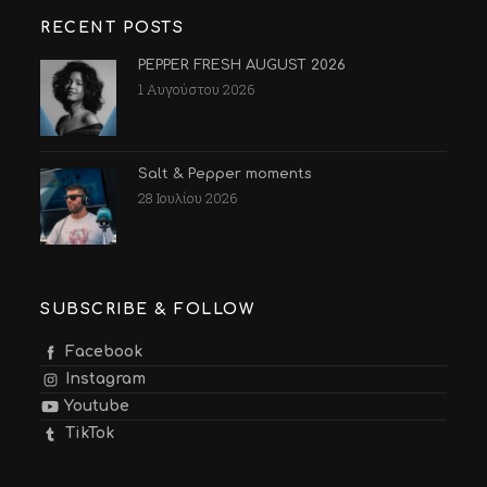
RECENT POSTS
PEPPER FRESH AUGUST 2026
1 Αυγούστου 2026
Salt & Pepper moments
28 Ιουλίου 2026
SUBSCRIBE & FOLLOW
Facebook
Instagram
Youtube
TikTok