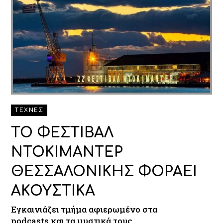
ΤΕΧΝΕΣ
ΤΟ ΦΕΣΤΙΒΑΛ
ΝΤΟΚΙΜΑΝΤΕΡ
ΘΕΣΣΑΛΟΝΙΚΗΣ ΦΟΡΑΕΙ
ΑΚΟΥΣΤΙΚΑ
Εγκαινιάζει τμήμα αφιερωμένο στα
podcasts και τα μυστικά τους