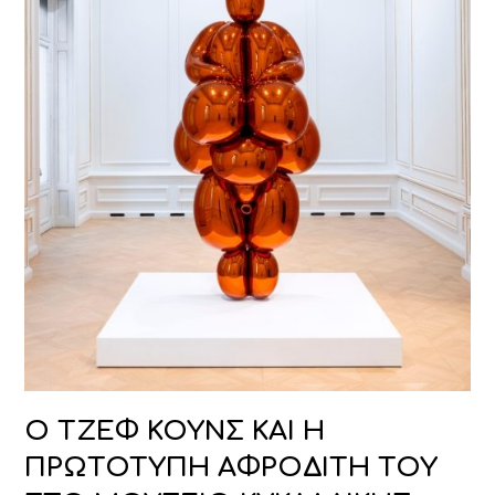
Ο ΤΖΕΦ ΚΟΥΝΣ ΚΑΙ Η
ΠΡΩΤΟΤΥΠΗ ΑΦΡΟΔΙΤΗ ΤΟΥ