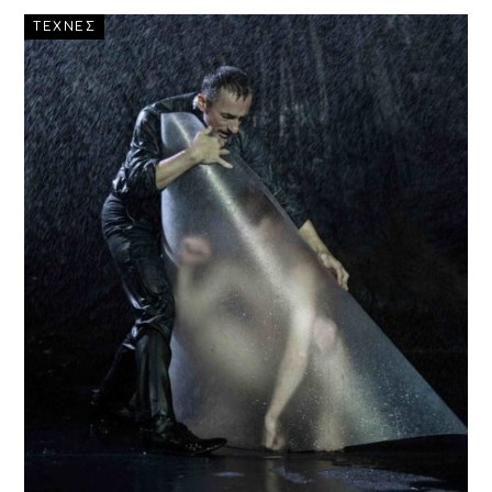
ΤΕΧΝΕΣ