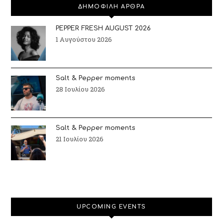
ΔΗΜΟΦΙΛΗ ΑΡΘΡΑ
PEPPER FRESH AUGUST 2026
1 Αυγούστου 2026
Salt & Pepper moments
28 Ιουλίου 2026
Salt & Pepper moments
21 Ιουλίου 2026
UPCOMING EVENTS