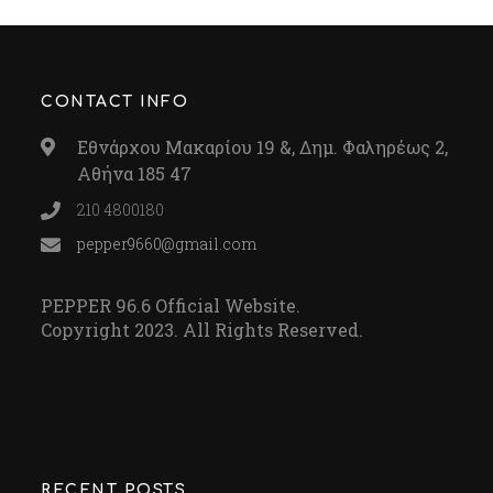
CONTACT INFO
Εθνάρχου Μακαρίου 19 &, Δημ. Φαληρέως 2,
Αθήνα 185 47
210 4800180
pepper9660@gmail.com
PEPPER 96.6 Official Website.
Copyright 2023. All Rights Reserved.
RECENT POSTS