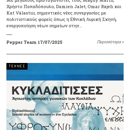
Χρήστο Παπαδόπουλο, Damien Jalet, Omar Rajeh και
Kat Válastur, σημαντικές νέες συνεργασίες με
πολιτιστικούς φορείς όπως η Εθνική Λυρική Σκηνή,
ενεργοποίηση νέων σημείων στην…
Pepper Team
17/07/2025
Περισσότερα
»
ΤΕΧΝΕΣ