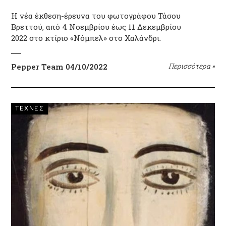
Η νέα έκθεση-έρευνα του φωτογράφου Τάσου
Βρεττού, από 4 Νοεμβρίου έως 11 Δεκεμβρίου
2022 στο κτίριο «Νόμπελ» στο Χαλάνδρι.
Pepper Team
04/10/2022
Περισσότερα
»
ΤΕΧΝΕΣ