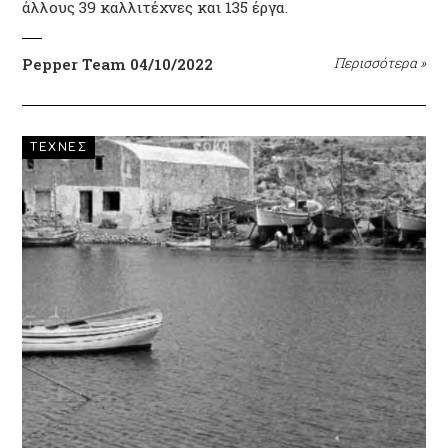
άλλους 39 καλλιτέχνες και 135 έργα.
Pepper Team
04/10/2022
Περισσότερα
»
ΤΕΧΝΕΣ