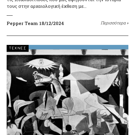
τους στην αρχαιολογική έκθεση με…
Pepper Team
18/12/2024
Περισσότερα
»
ΤΕΧΝΕΣ