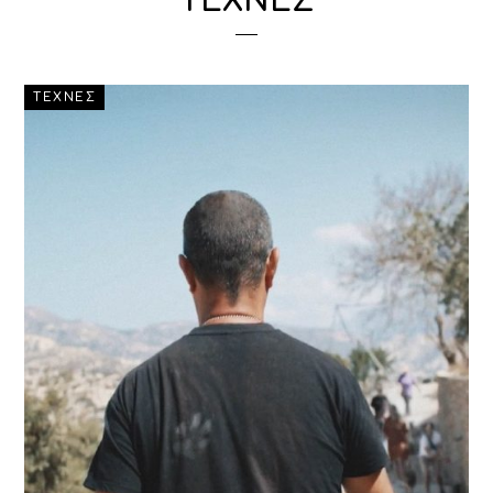
ΤΕΧΝΕΣ
ΤΕΧΝΕΣ