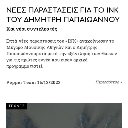
ΝΕΕΣ ΠΑΡΑΣΤΑΣΕΙΣ ΓΙΑ ΤΟ ΙΝΚ
ΤΟΥ ΔΗΜΗΤΡΗ ΠΑΠΑΙΩΑΝΝΟΥ
Και νέοι συντελεστές
Επτά νέες παραστάσεις του «ΙΝΚ» ανακοίνωσαν το
Μέγαρο Μουσικής Αθηνών και ο Δημήτρης
Παπαϊωάννουμετά μετά την εξάντληση των θέσεων
για τις πρώτες εννέα που είχαν αρχικά
προγραμματιστεί.
Pepper Team
16/12/2022
Περισσότερα
»
ΤΕΧΝΕΣ