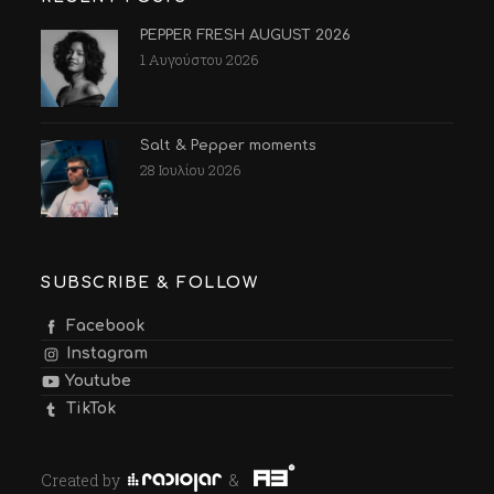
PEPPER FRESH AUGUST 2026
1 Αυγούστου 2026
Salt & Pepper moments
28 Ιουλίου 2026
SUBSCRIBE & FOLLOW
Facebook
Instagram
Youtube
TikTok
Created by
&