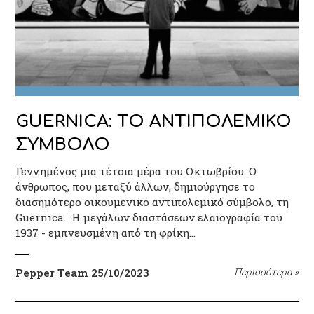
GUERNICA: ΤΟ ΑΝΤΙΠΟΛΕΜΙΚΟ
ΣΥΜΒΟΛΟ
Γεννημένος μια τέτοια μέρα του Οκτωβρίου. Ο
άνθρωπος, που μεταξύ άλλων, δημιούργησε το
διασημότερο οικουμενικό αντιπολεμικό σύμβολο, τη
Guernica. Η μεγάλων διαστάσεων ελαιογραφία του
1937 - εμπνευσμένη από τη φρίκη…
Pepper Team
25/10/2023
Περισσότερα
»