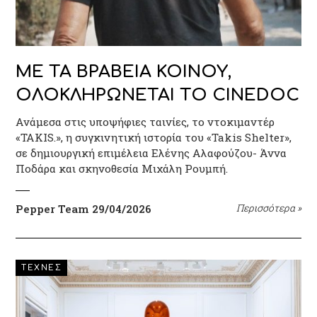
ΜΕ ΤΑ ΒΡΑΒΕΙΑ ΚΟΙΝΟΥ,
ΟΛΟΚΛΗΡΩΝΕΤΑΙ ΤΟ CINEDOC
Ανάμεσα στις υποψήφιες ταινίες, τo ντοκιμαντέρ
«TAKIS.», η συγκινητική ιστορία του «Takis Shelter»,
σε δημιουργική επιμέλεια Ελένης Αλαφούζου- Άννα
Ποδάρα και σκηνοθεσία Μιχάλη Ρουμπή.
Pepper Team
29/04/2026
Περισσότερα
»
ΤΕΧΝΕΣ