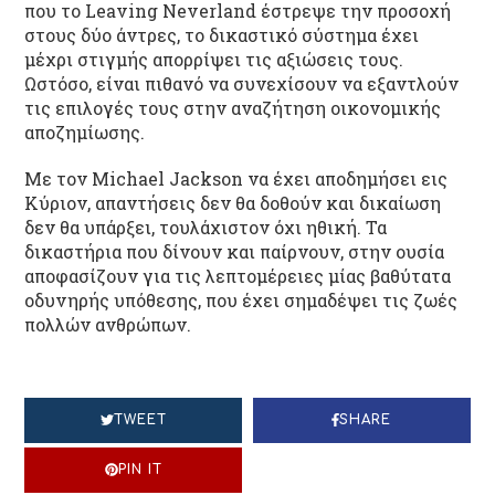
που το Leaving Neverland έστρεψε την προσοχή
στους δύο άντρες, το δικαστικό σύστημα έχει
μέχρι στιγμής απορρίψει τις αξιώσεις τους.
Ωστόσο, είναι πιθανό να συνεχίσουν να εξαντλούν
τις επιλογές τους στην αναζήτηση οικονομικής
αποζημίωσης.
Με τον Michael Jackson να έχει αποδημήσει εις
Κύριον, απαντήσεις δεν θα δοθούν και δικαίωση
δεν θα υπάρξει, τουλάχιστον όχι ηθική. Τα
δικαστήρια που δίνουν και παίρνουν, στην ουσία
αποφασίζουν για τις λεπτομέρειες μίας βαθύτατα
οδυνηρής υπόθεσης, που έχει σημαδέψει τις ζωές
πολλών ανθρώπων.
TWEET
SHARE
PIN IT