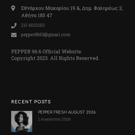
Εθνάρχου Μακαρίου 19 &, Δημ. Φαληρέως 2,
Αθήνα 185 47
210 4800180
pepper9660@gmail.com
PEPPER 96.6 Official Website.
Copyright 2023. All Rights Reserved.
RECENT POSTS
PEPPER FRESH AUGUST 2026
1 Αυγούστου 2026