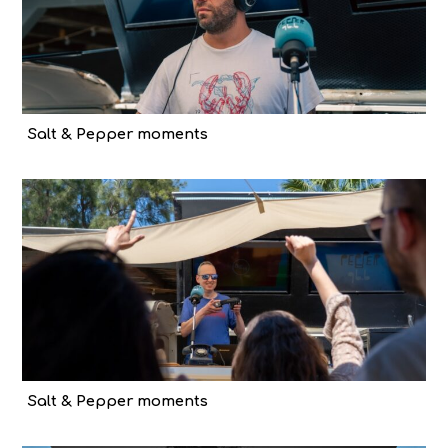
Salt & Pepper moments
Salt & Pepper moments