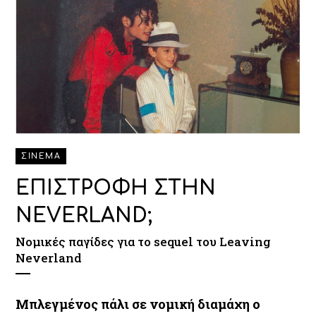
ΣΙΝΕΜΑ
ΕΠΙΣΤΡΟΦΗ ΣΤΗΝ
NEVERLAND;
Νομικές παγίδες για το sequel του Leaving
Neverland
Μπλεγμένος πάλι σε νομική διαμάχη ο