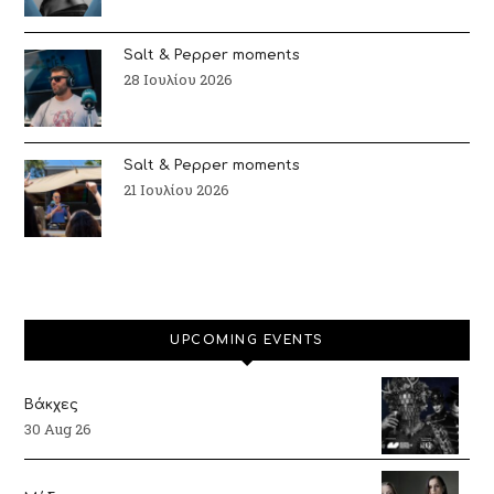
Salt & Pepper moments
28 Ιουλίου 2026
Salt & Pepper moments
21 Ιουλίου 2026
UPCOMING EVENTS
Βάκχες
30 Aug 26