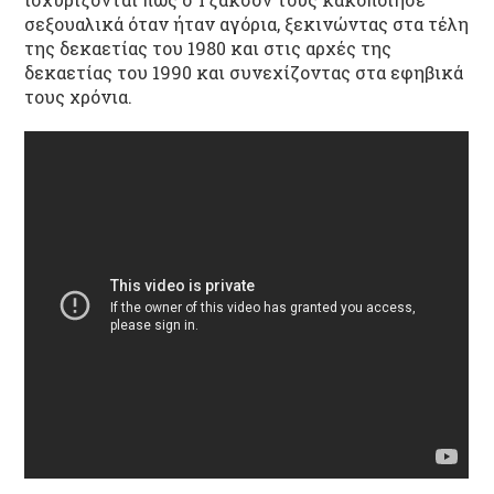
σεξουαλικά όταν ήταν αγόρια, ξεκινώντας στα τέλη
της δεκαετίας του 1980 και στις αρχές της
δεκαετίας του 1990 και συνεχίζοντας στα εφηβικά
τους χρόνια.