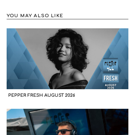
YOU MAY ALSO LIKE
PEPPER FRESH AUGUST 2026