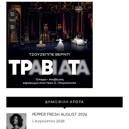
ΔΗΜΟΦΙΛΗ ΑΡΘΡΑ
PEPPER FRESH AUGUST 2026
1 Αυγούστου 2026