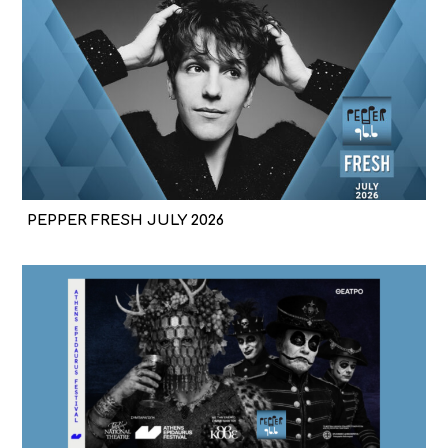
PEPPER FRESH JULY 2026