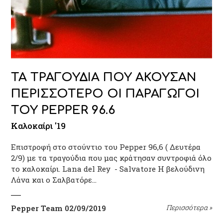
ΤΑ ΤΡΑΓΟΥΔΙΑ ΠΟΥ ΑΚΟΥΣΑΝ
ΠΕΡΙΣΣΟΤΕΡΟ ΟΙ ΠΑΡΑΓΩΓΟΙ
ΤΟΥ PEPPER 96.6
Καλοκαίρι '19
Επιστροφή στο στούντιο του Pepper 96,6 ( Δευτέρα
2/9) με τα τραγούδια που μας κράτησαν συντροφιά όλο
το καλοκαίρι. Lana del Rey - Salvatore Η βελούδινη
Λάνα και ο Σαλβατόρε…
Pepper Team
02/09/2019
Περισσότερα
»