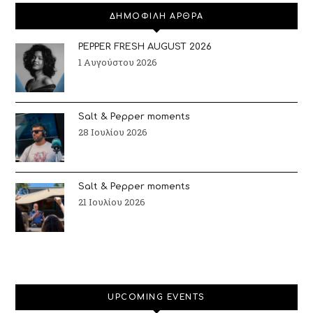
ΔΗΜΟΦΙΛΗ ΑΡΘΡΑ
PEPPER FRESH AUGUST 2026
1 Αυγούστου 2026
Salt & Pepper moments
28 Ιουλίου 2026
Salt & Pepper moments
21 Ιουλίου 2026
UPCOMING EVENTS