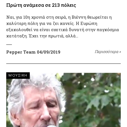
Πρώτη ανάμεσα σε 213 πόλεις
Ναι, για 10η χρονιά στη σειρά, η Βιέννη θεωρείται η
καλύτερη πόλη για να ζει κανείς. Η Ευρώπη
εξακολουθεί να είναι σχετικά δυνατή στην παγκόσμια
κατάταξη. Έχει την πρωτιά, αλλά…
Pepper Team
04/09/2019
Περισσότερα
»
ΜΟΥΣΙΚΗ