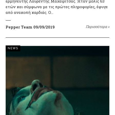
ερμηνευτής Λαυρέντης Μαχαιρίτσας. Ήταν μόλις 63
ετών και σύμφωνα με τις πρώτες πληροφορίες, έφυγε
από ανακοπή καρδιάς. Ο…
Pepper Team
09/09/2019
Περισσότερα
»
NEWS