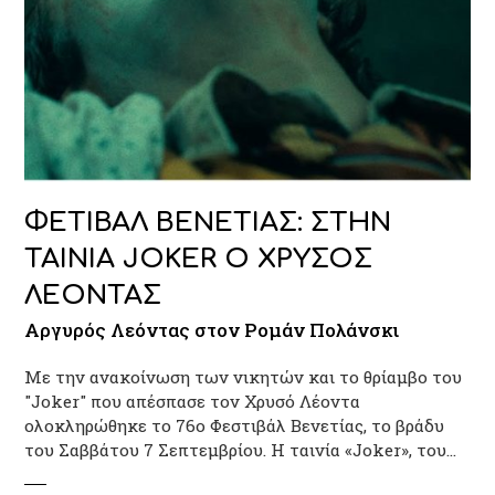
ΦΕΤΙΒΑΛ ΒΕΝΕΤΙΑΣ: ΣΤΗΝ
ΤΑΙΝΙΑ JOKER Ο ΧΡΥΣΟΣ
ΛΕΟΝΤΑΣ
Αργυρός Λεόντας στον Ρομάν Πολάνσκι
Με την ανακοίνωση των νικητών και το θρίαμβo του
"Joker" που απέσπασε τον Χρυσό Λέοντα
ολοκληρώθηκε το 76ο Φεστιβάλ Βενετίας, το βράδυ
του Σαββάτου 7 Σεπτεμβρίου. Η ταινία «Joker», του…