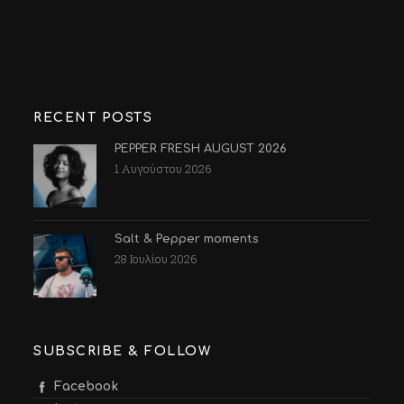
RECENT POSTS
PEPPER FRESH AUGUST 2026
1 Αυγούστου 2026
Salt & Pepper moments
28 Ιουλίου 2026
SUBSCRIBE & FOLLOW
Facebook