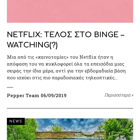
NETFLIX: ΤΕΛΟΣ ΣΤΟ BINGE –
WATCHING(?)
Μια από τις «καινοτομίες» του Netflix ήταν η
απόφαση του να κυκλοφορεί όλα τα επεισόδια μιας
σειράς την ίδια μέρα, αντί για την εβδομαδιαία βάση
που ισχύει στις πιο παραδοσιακές τηλεοπτικές…
Pepper Team
06/09/2019
Περισσότερα
»
NEWS