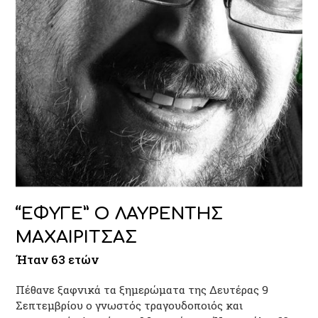
“ΕΦΥΓΕ” Ο ΛΑΥΡΕΝΤΗΣ
ΜΑΧΑΙΡΙΤΣΑΣ
Ήταν 63 ετών
Πέθανε ξαφνικά τα ξημερώματα της Δευτέρας 9
Σεπτεμβρίου ο γνωστός τραγουδοποιός και