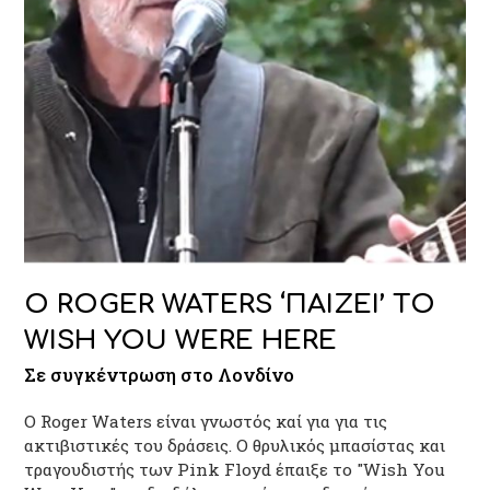
O ROGER WATERS ‘ΠΑΙΖΕΙ’ ΤΟ
WISH YOU WERE HERE
Σε συγκέντρωση στο Λονδίνο
O Roger Waters είναι γνωστός καί για για τις
ακτιβιστικές του δράσεις. Ο θρυλικός μπασίστας και
τραγουδιστής των Pink Floyd έπαιξε το "Wish You