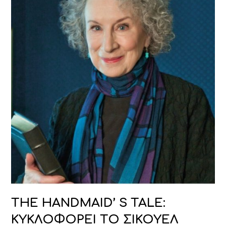
THE HANDMAID’ S TALE:
KΥΚΛΟΦΟΡΕΙ ΤΟ ΣΙΚΟΥΕΛ