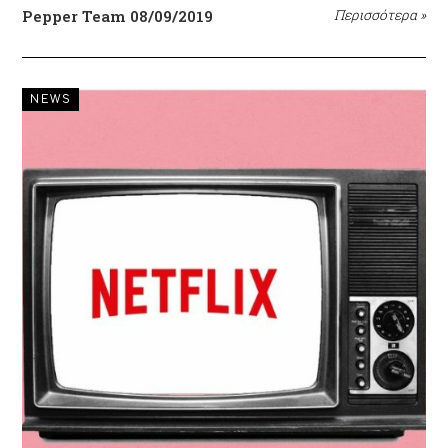
Pepper Team
08/09/2019
Περισσότερα
»
NEWS