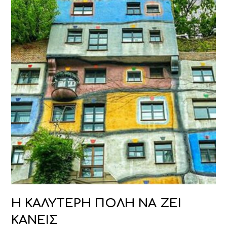
Η ΚΑΛΥΤΕΡΗ ΠΟΛΗ ΝΑ ΖΕΙ
ΚΑΝΕΙΣ