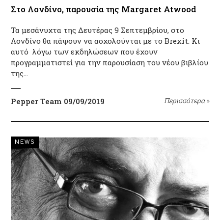
Στο Λονδίνο, παρουσία της Margaret Atwood
Τα μεσάνυχτα της Δευτέρας 9 Σεπτεμβρίου, στο
Λονδίνο θα πάψουν να ασχολούνται με το Brexit. Κι
αυτό λόγω των εκδηλώσεων που έχουν
προγραμματιστεί για την παρουσίαση του νέου βιβλίου
της…
Pepper Team
09/09/2019
Περισσότερα
»
NEWS