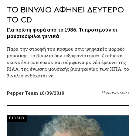
ΤΟ ΒΙΝΥΛΙΟ ΑΦΗΝΕΙ ΔΕΥΤΕΡΟ
ΤΟ CD
Για πρώτη φορά από το 1986. Τι προτιμούν οι
μουσικόφιλοι γενικά
Παρά την στροφή του κόσμου στις ψηφιακές μορφές
μουσικής, το βινύλιο δεν «εξαφανίστηκε». Σταδιακά
έκανε ένα comeback και σύμφωνα με νέα έρευνα της
RIAA, της ένωσης μουσικής βιομηχανίας των ΗΠΑ, το
βινύλιο ενδέχεται να…
Pepper Team
10/09/2019
Περισσότερα
»
ΒΙΒΛΙΟ