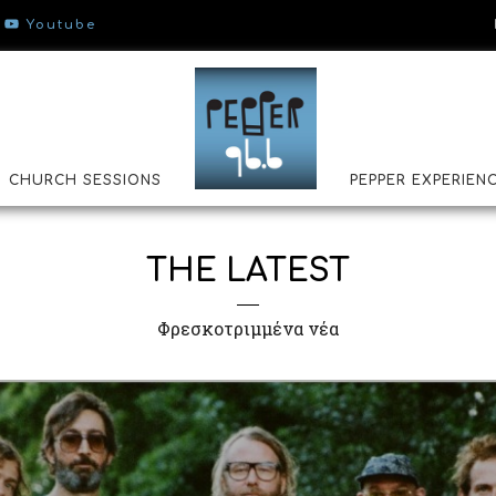
Youtube
CHURCH SESSIONS
PEPPER EXPERIEN
THE LATEST
Φρεσκοτριμμένα νέα