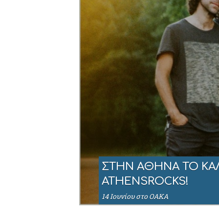
ΣΤΗΝ ΑΘΗΝΑ ΤΟ ΚΑΛΟ
ATHENSROCKS!
14 Ιουνίου στο ΟΑΚΑ