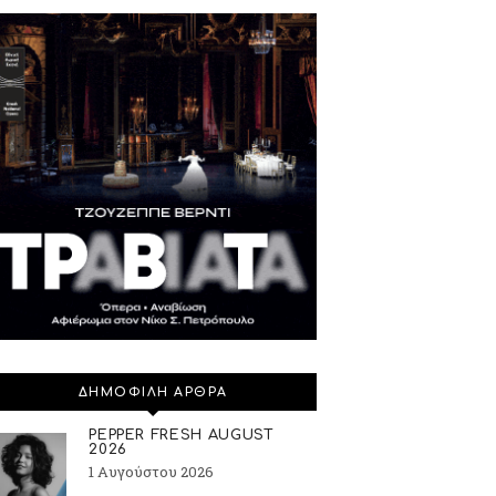
ΔΗΜΟΦΙΛΗ ΑΡΘΡΑ
PEPPER FRESH AUGUST
2026
1 Αυγούστου 2026