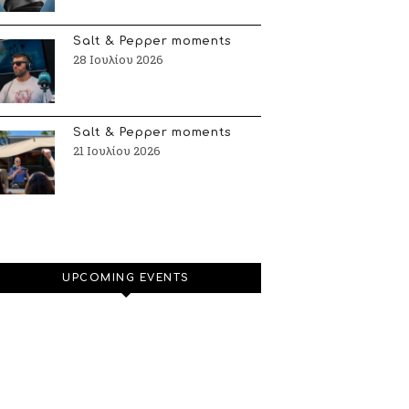
Salt & Pepper moments
28 Ιουλίου 2026
Salt & Pepper moments
21 Ιουλίου 2026
UPCOMING EVENTS