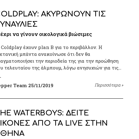
OLDPLAY: ΑΚΥΡΩΝΟΥΝ ΤΙΣ
ΥΝΑΥΛΙΕΣ
έχρι να γίνουν οικολογικά βιώσιμες
 Coldplay έχουν plan B για το περιβάλλον. Η
ετανική μπάντα ανακοίνωσε ότι δεν θα
αγματοποιήσει την περιοδεία της για την προώθηση
υ τελευταίου της άλμπουμ, λόγω ανησυχιών για τις…
epper Team
25/11/2019
Περισσότερα
»
HE WATERBOYS: ΔΕΙΤΕ
ΙΚΟΝΕΣ ΑΠΟ ΤΑ LIVE ΣΤΗΝ
ΑΘΗΝΑ