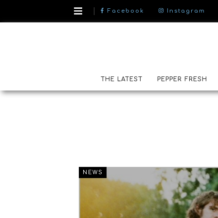
Facebook
Instagram
THE LATEST
PEPPER FRESH
NEWS