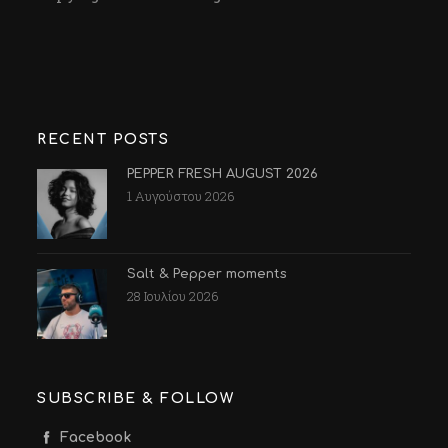
RECENT POSTS
PEPPER FRESH AUGUST 2026
1 Αυγούστου 2026
Salt & Pepper moments
28 Ιουλίου 2026
SUBSCRIBE & FOLLOW
Facebook