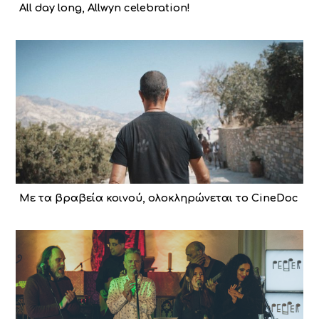
All day long, Allwyn celebration!
Με τα βραβεία κοινού, ολοκληρώνεται το CineDoc