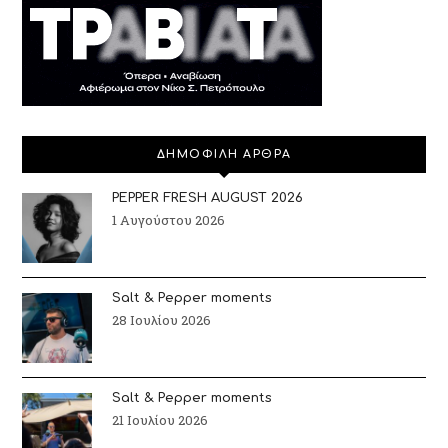
ΔΗΜΟΦΙΛΗ ΑΡΘΡΑ
PEPPER FRESH AUGUST 2026
1 Αυγούστου 2026
Salt & Pepper moments
28 Ιουλίου 2026
Salt & Pepper moments
21 Ιουλίου 2026