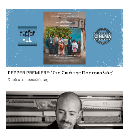
PEPPER PREMIERE: “Στη Σκιά της Πορτοκαλιάς”
Κερδίστε προσκλήσεις