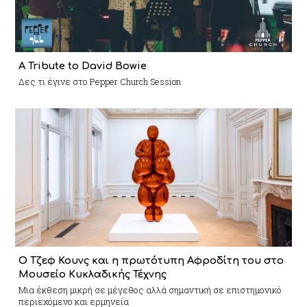
A Tribute to David Bowie
Δες τι έγινε στο Pepper Church Session
Ο Τζεφ Κουνς και η πρωτότυπη Αφροδίτη του στο
Μουσείο Κυκλαδικής Τέχνης
Mια έκθεση μικρή σε μέγεθος αλλά σημαντική σε επιστημονικό
περιεχόμενο και ερμηνεία