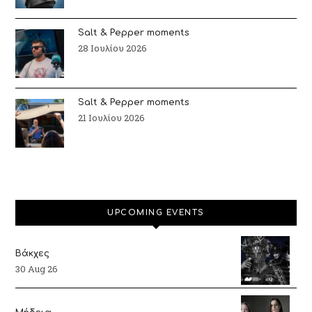
Salt & Pepper moments
28 Ιουλίου 2026
Salt & Pepper moments
21 Ιουλίου 2026
UPCOMING EVENTS
Βάκχες
30 Aug 26