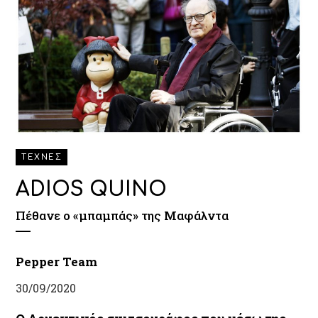
ΤΕΧΝΕΣ
ADIOS QUINO
Πέθανε ο «μπαμπάς» της Μαφάλντα
Pepper Team
30/09/2020