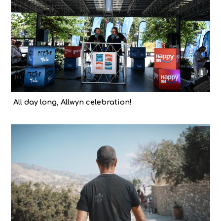
All day long, Allwyn celebration!