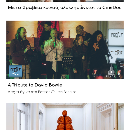
Με τα βραβεία κοινού, ολοκληρώνεται το CineDoc
A Tribute to David Bowie
Δες τι έγινε στο Pepper Church Session