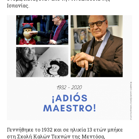
Ισπανίας.
Γεννήθηκε το 1932 και σε ηλικία 13 ετών μπήκε
στη Σχολή Καλών Τεχνών της Μεντόσα,