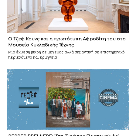
Ο Τζεφ Κουνς και η πρωτότυπη Αφροδίτη του στο
Μουσείο Κυκλαδικής Τέχνης
Mια έκθεση μικρή σε μέγεθος αλλά σημαντική σε επιστημονικό
περιεχόμενο και ερμηνεία