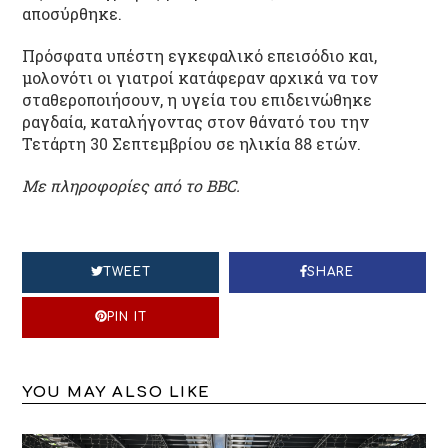
αποσύρθηκε.
Πρόσφατα υπέστη εγκεφαλικό επεισόδιο και,
μολονότι οι γιατροί κατάφεραν αρχικά να τον
σταθεροποιήσουν, η υγεία του επιδεινώθηκε
ραγδαία, καταλήγοντας στον θάνατό του την
Τετάρτη 30 Σεπτεμβρίου σε ηλικία 88 ετών.
Με πληροφορίες από το BBC.
TWEET
SHARE
PIN IT
YOU MAY ALSO LIKE