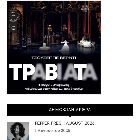
ΔΗΜΟΦΙΛΗ ΑΡΘΡΑ
PEPPER FRESH AUGUST 2026
1 Αυγούστου 2026