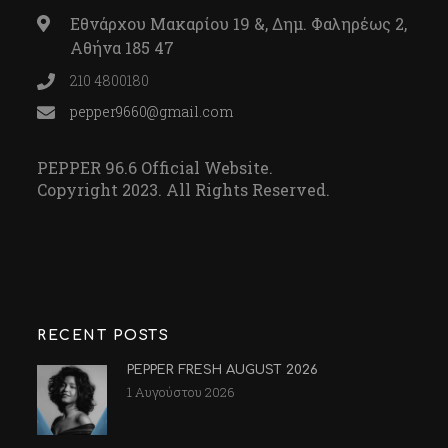
Εθνάρχου Μακαρίου 19 &, Δημ. Φαληρέως 2,
Αθήνα 185 47
210 4800180
pepper9660@gmail.com
PEPPER 96.6 Official Website.
Copyright 2023. All Rights Reserved.
RECENT POSTS
PEPPER FRESH AUGUST 2026
1 Αυγούστου 2026