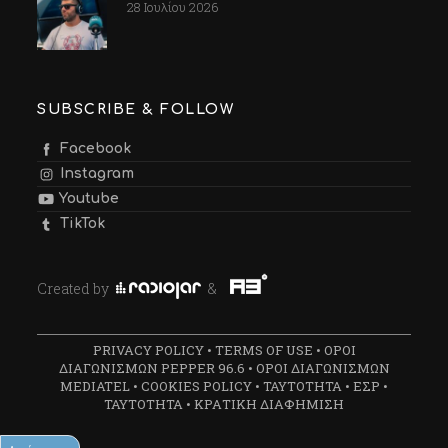
28 Ιουλίου 2026
SUBSCRIBE & FOLLOW
Facebook
Instagram
Youtube
TikTok
Created by
&
PRIVACY POLICY
•
TERMS OF USE
•
ΟΡΟΙ
ΔΙΑΓΩΝΙΣΜΩΝ PEPPER 96.6
•
ΟΡΟΙ ΔΙΑΓΩΝΙΣΜΩΝ
MEDIATEL
•
COOKIES POLICY
•
ΤΑΥΤΟΤΗΤΑ
•
ΕΣΡ
•
ΤΑΥΤΟΤΗΤΑ
•
ΚΡΑΤΙΚΗ ΔΙΑΦΗΜΙΣΗ