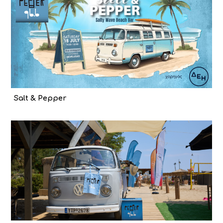
Salt & Pepper