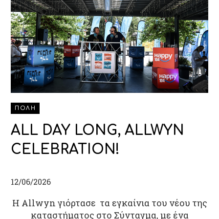
ΠΟΛΗ
ALL DAY LONG, ALLWYN
CELEBRATION!
12/06/2026
H Allwyn γιόρτασε τα εγκαίνια του νέου της
καταστήματος στο Σύνταγμα, με ένα