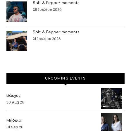
Salt & Pepper moments
28 Ιουλίου 2026
Salt & Pepper moments
21 Ιουλίου 2026
UPCOMING EVENTS
Βάκχες
30 Aug 26
Μήδεια
01 Sep 26