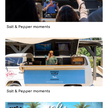
Salt & Pepper moments
Salt & Pepper moments