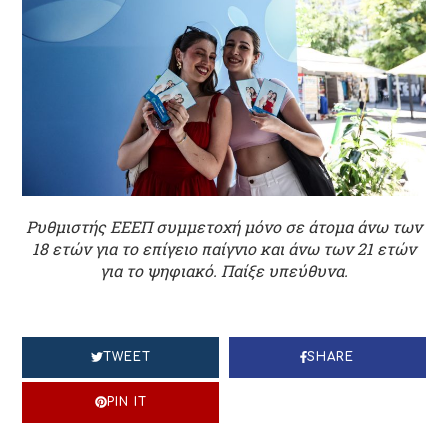
Ρυθμιστής ΕΕΕΠ συμμετοχή μόνο σε άτομα άνω των
18 ετών για το επίγειο παίγνιο και άνω των 21 ετών
για το ψηφιακό. Παίξε υπεύθυνα.
TWEET
SHARE
PIN IT