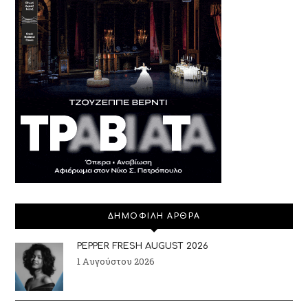
ΔΗΜΟΦΙΛΗ ΑΡΘΡΑ
PEPPER FRESH AUGUST 2026
1 Αυγούστου 2026