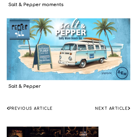
Salt & Pepper moments
Salt & Pepper
ΠΛΟΗΓΗΣΗ
PREVIOUS ARTICLE
NEXT ARTICLE
ΑΡΘΡΩΝ