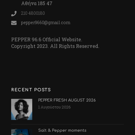
Αθήνα 185 47
210 4800180
pepper9660@gmail.com
PEPPER 96.6 Official Website.
Copyright 2023. All Rights Reserved.
RECENT POSTS
PEPPER FRESH AUGUST 2026
1 Αυγούστου 2026
Salt & Pepper moments