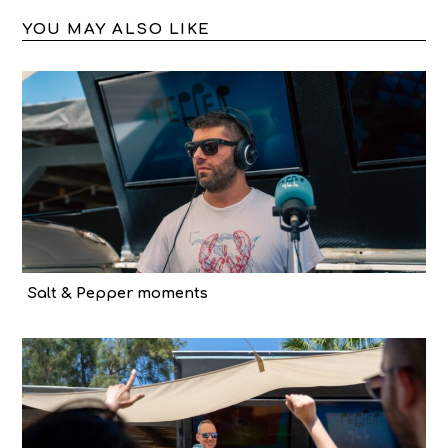
YOU MAY ALSO LIKE
Salt & Pepper moments