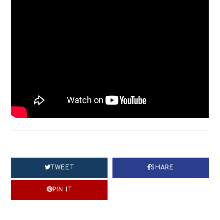
TWEET
SHARE
PIN IT