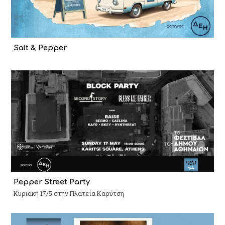
Salt & Pepper
Pepper Street Party
Κυριακή 17/5 στην Πλατεία Καρύτση