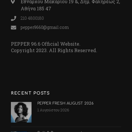
Εθνάρχου Μακαρίου 19 &, Δημ. Φαληρέως 2,
Αθήνα 185 47
210 4800180
pepper9660@gmail.com
PEPPER 96.6 Official Website.
Copyright 2023. All Rights Reserved.
RECENT POSTS
PEPPER FRESH AUGUST 2026
1 Αυγούστου 2026