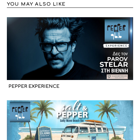
YOU MAY ALSO LIKE
PEPPER EXPERIENCE