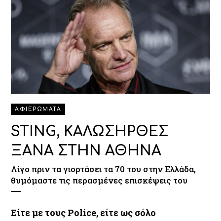
ΑΦΙΕΡΩΜΑΤΑ
STING, ΚΑΛΩΣΗΡΘΕΣ
ΞΑΝΑ ΣΤΗΝ ΑΘΗΝΑ
Λίγο πριν τα γιορτάσει τα 70 του στην Ελλάδα,
θυμόμαστε τις περασμένες επισκέψεις του
Είτε με τους Police, είτε ως σόλο