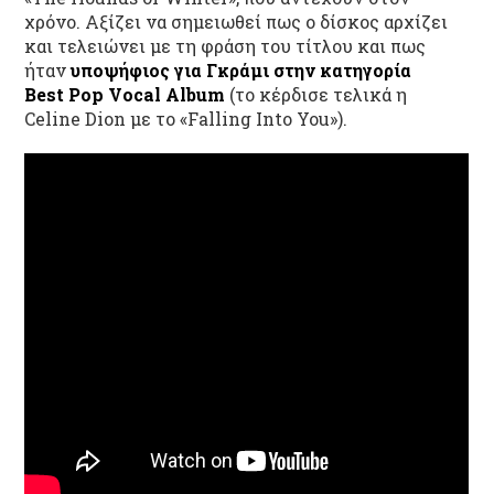
χρόνο. Αξίζει να σημειωθεί πως ο δίσκος αρχίζει
και τελειώνει με τη φράση του τίτλου και πως
ήταν
υποψήφιος για Γκράμι στην κατηγορία
Best
Pop
Vocal
Album
(το κέρδισε τελικά η
Celine Dion με το «Falling Into You»).