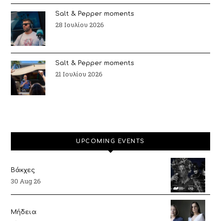
Salt & Pepper moments
28 Ιουλίου 2026
Salt & Pepper moments
21 Ιουλίου 2026
UPCOMING EVENTS
Βάκχες
30 Aug 26
Μήδεια