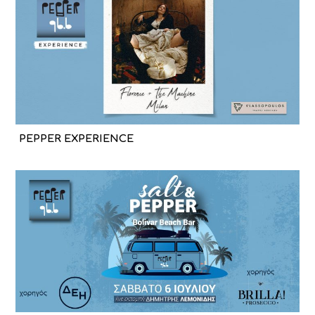
PEPPER EXPERIENCE