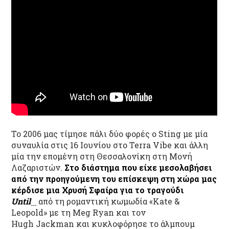
To 2006 μας τίμησε πάλι δύο φορές ο Sting με μία
συναυλία στις 16 Ιουνίου στο Terra Vibe και άλλη
μία την επομένη στη Θεσσαλονίκη στη Μονή
Λαζαριστών.
Στο διάστημα που είχε μεσολαβήσει
από την προηγούμενη του επίσκεψη στη χώρα μας
κέρδισε μια Χρυσή Σφαίρα για το τραγούδι
Until
από τη ρομαντική κωμωδία «Kate &
…
Leopold» με τη Meg Ryan και τον
Hugh Jackman και κυκλοφόρησε το άλμπουμ