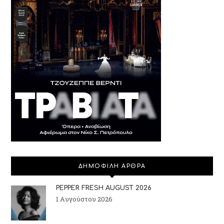
ΔΗΜΟΦΙΛΗ ΑΡΘΡΑ
PEPPER FRESH AUGUST 2026
1 Αυγούστου 2026