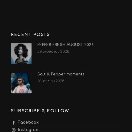
RECENT POSTS
PEPPER FRESH AUGUST 2026
1 Αυγούστου 2026
Salt & Pepper moments
28 Ιουλίου 2026
SUBSCRIBE & FOLLOW
Facebook
Instagram