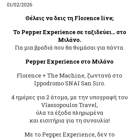
01/02/2026
Θέλεις να δεις τη Florence live;
Το Pepper Experience σε ταξιδεύει… στο
Μιλάνο.
Για μια βραδιά που θα θυμάσαι για πάντα.
Pepper Experience στο Μιλάνο
Florence + The Machine, ζωντανά στο
Ippodromo SNAI San Siro.
4 ημέρες για 2 άτομα, με την υπογραφή του
Vlassopoulos Travel,
όλα τα έξοδα πληρωμένα
και εισιτήρια για τη συναυλία!
Με το Pepper Experience, δεν το