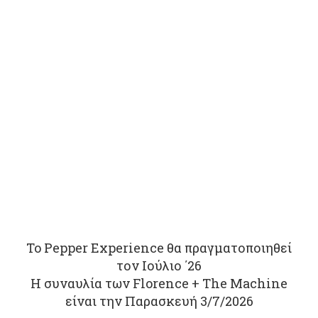
To Pepper Experience θα πραγματοποιηθεί
τον Ιούλιο ΄26
Η συναυλία των Florence + The Machine
είναι την Παρασκευή 3/7/2026