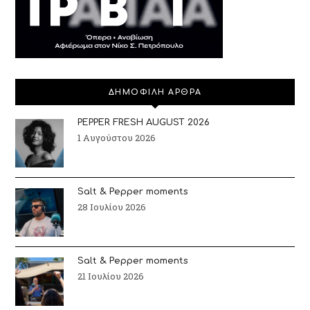
ΔΗΜΟΦΙΛΗ ΑΡΘΡΑ
PEPPER FRESH AUGUST 2026
1 Αυγούστου 2026
Salt & Pepper moments
28 Ιουλίου 2026
Salt & Pepper moments
21 Ιουλίου 2026