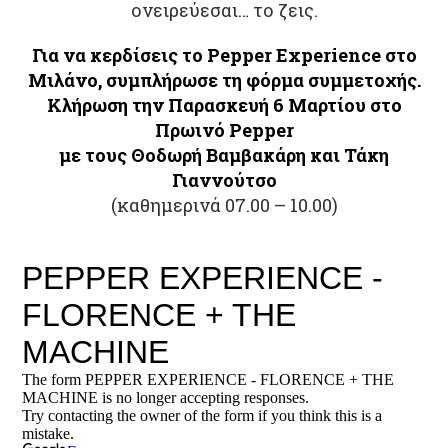
ονειρεύεσαι… το ζεις.
Για να κερδίσεις το Pepper Experience στο
Μιλάνο, συμπλήρωσε τη φόρμα συμμετοχής.
Κλήρωση την Παρασκευή 6 Μαρτίου
στο
Πρωινό Pepper
με τους Θοδωρή Βαμβακάρη και Τάκη
Γιαννούτσο
(καθημερινά 07.00 – 10.00)