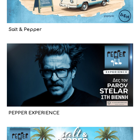
Salt & Pepper
PEPPER EXPERIENCE