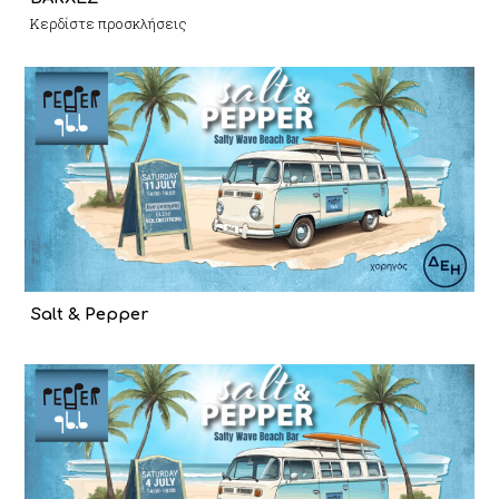
Κερδίστε προσκλήσεις
Salt & Pepper