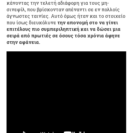
κάνοντας την τελετή αδιάφορη για τους μη-
σινεφίλ, που βρίσκονταν απέναντι σε εν πολλοίς
άγνωστες ταινίες. Αυτό όμως ήταν και το στοιχείο
που ίσως διευκόλυνε
την απονομή στο να γίνει
επιτέλους πιο συμπεριληπτική και να δώσει μια
σειρά από πρωτιές σε όσους τόσα χρόνια άφηνε
στην αφάνεια.