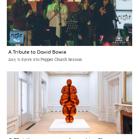
A Tribute to David Bowie
Δες τι έγινε στο Pepper Church Session