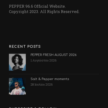
PEPPER 96.6 Official Website.
Copyright 2023. All Rights Reserved.
RECENT POSTS
PEPPER FRESH AUGUST 2026
1 Αυγούστου 2026
Salt & Pepper moments
28 Ιουλίου 2026