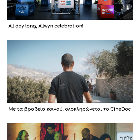
All day long, Allwyn celebration!
Με τα βραβεία κοινού, ολοκληρώνεται το CineDoc