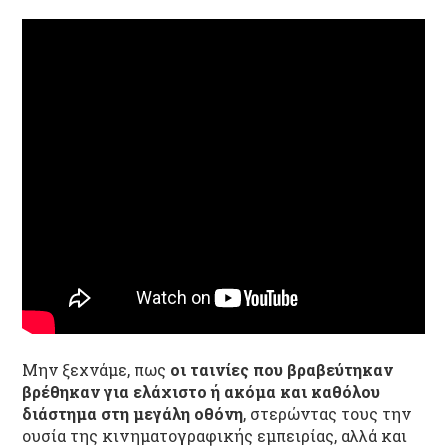
Μην ξεχνάμε, πως
οι ταινίες που βραβεύτηκαν
βρέθηκαν για ελάχιστο ή ακόμα και καθόλου
διάστημα στη μεγάλη οθόνη
, στερώντας τους την
ουσία της κινηματογραφικής εμπειρίας, αλλά και