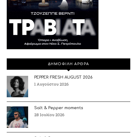
ΔΗΜΟΦΙΛΗ ΑΡΘΡΑ
PEPPER FRESH AUGUST 2026
1 Αυγούστου 2026
Salt & Pepper moments
28 Ιουλίου 2026