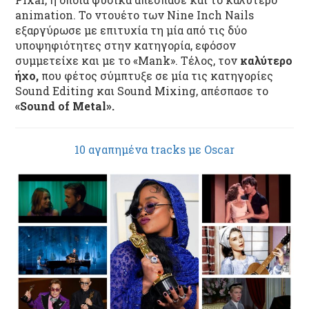
animation. Το ντουέτο των Nine Inch Nails
εξαργύρωσε με επιτυχία τη μία από τις δύο
υποψηφιότητες στην κατηγορία, εφόσον
συμμετείχε και με το «Mank». Τέλος, τον
καλύτερο
ήχο,
που φέτος σύμπτυξε σε μία τις κατηγορίες
Sound Editing και Sound Mixing, απέσπασε το
«Sound of Metal».
10 αγαπημένα tracks με Oscar