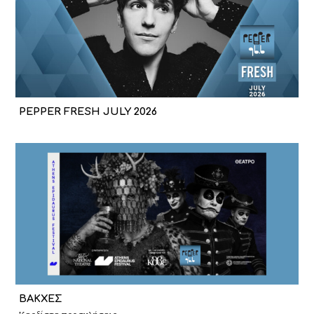
PEPPER FRESH JULY 2026
ΒΑΚΧΕΣ