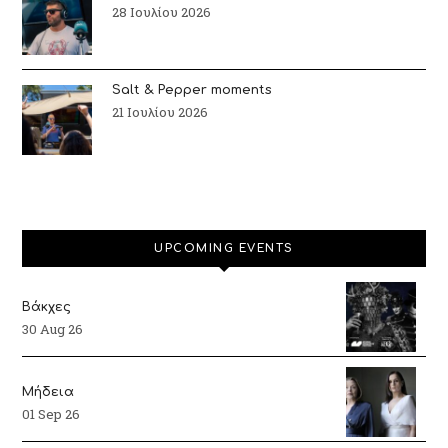
28 Ιουλίου 2026
Salt & Pepper moments
21 Ιουλίου 2026
UPCOMING EVENTS
Βάκχες
30 Aug 26
Μήδεια
01 Sep 26