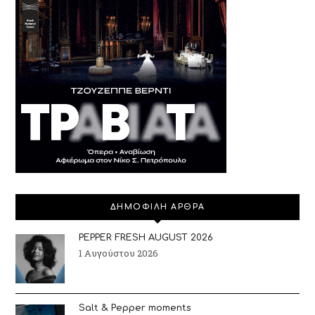
ΔΗΜΟΦΙΛΗ ΑΡΘΡΑ
PEPPER FRESH AUGUST 2026
1 Αυγούστου 2026
Salt & Pepper moments