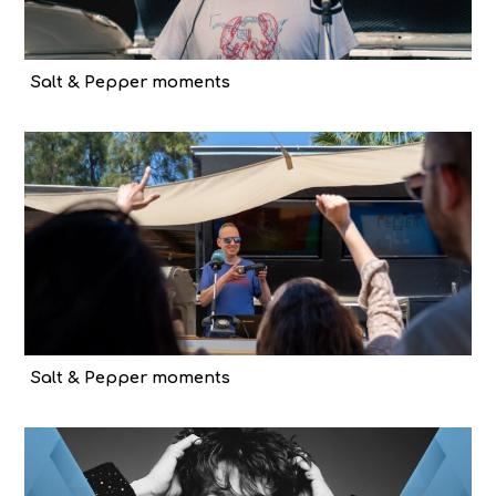
Salt & Pepper moments
Salt & Pepper moments