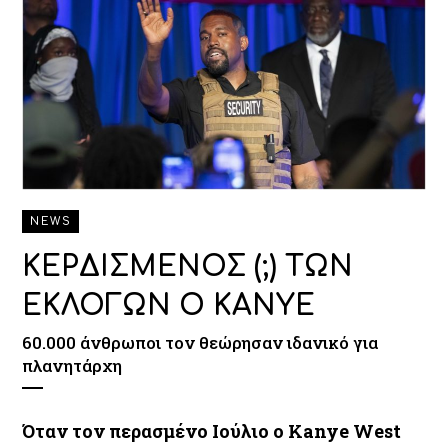
NEWS
ΚΕΡΔΙΣΜΕΝΟΣ (;) ΤΩΝ
ΕΚΛΟΓΩΝ Ο KANYE
60.000 άνθρωποι τον θεώρησαν ιδανικό για
πλανητάρχη
Όταν τον περασμένο Ιούλιο ο Kanye West