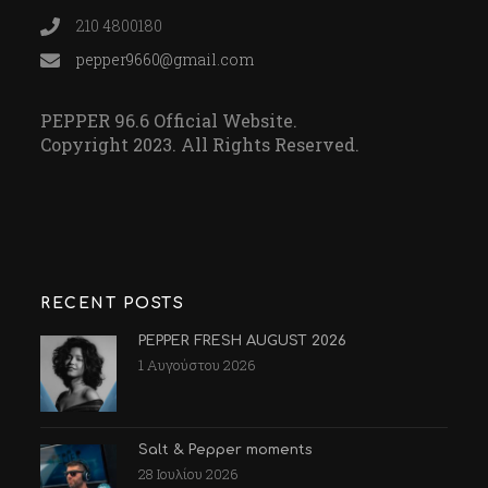
210 4800180
pepper9660@gmail.com
PEPPER 96.6 Official Website.
Copyright 2023. All Rights Reserved.
RECENT POSTS
PEPPER FRESH AUGUST 2026
1 Αυγούστου 2026
Salt & Pepper moments
28 Ιουλίου 2026