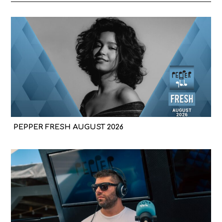
PEPPER FRESH AUGUST 2026