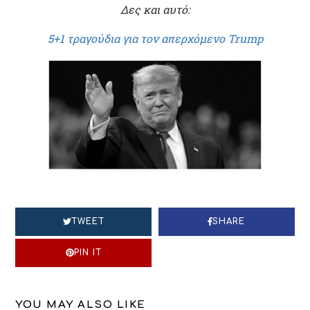
Δες και αυτό:
5+1 τραγούδια για τον απερχόμενο Trump
TWEET
SHARE
PIN IT
YOU MAY ALSO LIKE