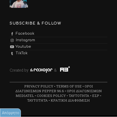
SUBSCRIBE & FOLLOW
Facebook
Instagram
Youtube
TikTok
Created by
&
PRIVACY POLICY
•
TERMS OF USE
•
ΟΡΟΙ
ΔΙΑΓΩΝΙΣΜΩΝ PEPPER 96.6
•
ΟΡΟΙ ΔΙΑΓΩΝΙΣΜΩΝ
MEDIATEL
•
COOKIES POLICY
•
ΤΑΥΤΟΤΗΤΑ
•
ΕΣΡ
•
ΤΑΥΤΟΤΗΤΑ
•
ΚΡΑΤΙΚΗ ΔΙΑΦΗΜΙΣΗ
Απόρρητο