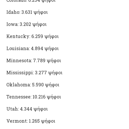
Idaho: 3.631 ψήφοι
Iowa: 3.202 ψήφοι
Kentucky: 6.259 ψήφοι
Louisiana: 4.894 ψήφοι
Minnesota: 7.789 ψήφοι
Mississippi: 3.277 ψήφοι
Oklahoma: 5.590 ψήφοι
Tennessee: 10.216 ψήφοι
Utah: 4.344 ψήφοι
Vermont: 1.265 ψήφοι