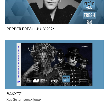
PEPPER FRESH JULY 2026
ΒΑΚΧΕΣ
Κερδίστε προσκλήσεις