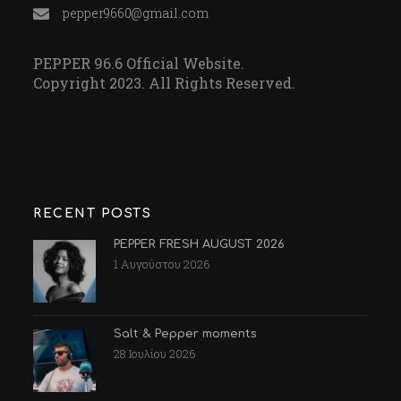
pepper9660@gmail.com
PEPPER 96.6 Official Website.
Copyright 2023. All Rights Reserved.
RECENT POSTS
PEPPER FRESH AUGUST 2026
1 Αυγούστου 2026
Salt & Pepper moments
28 Ιουλίου 2026