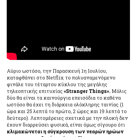
Αύριο ωστόσο, την Παρασκευή 1η Ιουλίου,
καταφθάνει στο Netflix το πολυαναμενόμενο
φινάλε του τέταρτου κύκλου της μεγάλης
τηλεοπτικής επιτυχίας
«Stranger Things».
Μόλις
δύο θα είναι τα καινούργια επεισόδια το καθένα
ωστόσο θα έχει τη διάρκεια ολόκληρης ταινίας (1
ώρα και 25 λεπτά το πρώτο, 2 ώρες και 19 λεπτά το
δεύτερο). Λεπτομέρειες σχετικά με την πλοκή δεν
έχουν διαρρεύσει φυσικά, είναι όμως σίγουρο ότι
κλιμακώνεται η σύγκρουση των νεαρών ηρώων