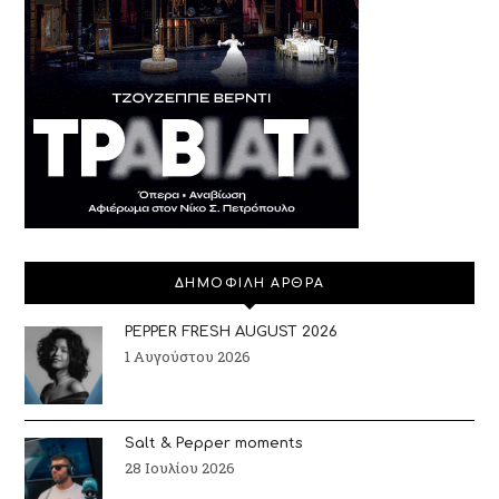
ΔΗΜΟΦΙΛΗ ΑΡΘΡΑ
PEPPER FRESH AUGUST 2026
1 Αυγούστου 2026
Salt & Pepper moments
28 Ιουλίου 2026