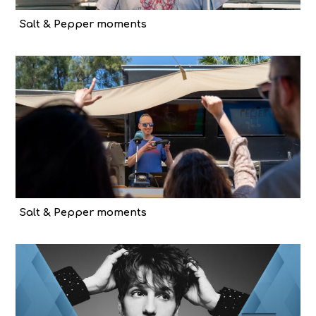
Salt & Pepper moments
Salt & Pepper moments