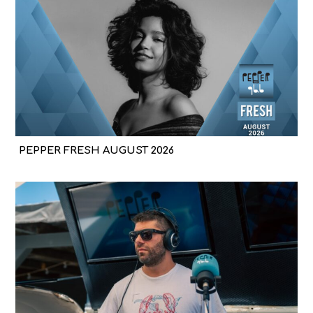
PEPPER FRESH AUGUST 2026