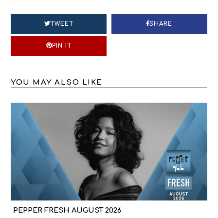
TWEET
SHARE
PIN IT
YOU MAY ALSO LIKE
PEPPER FRESH AUGUST 2026