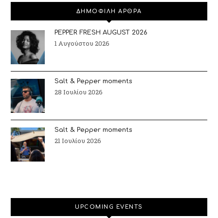
ΔΗΜΟΦΙΛΗ ΑΡΘΡΑ
PEPPER FRESH AUGUST 2026
1 Αυγούστου 2026
Salt & Pepper moments
28 Ιουλίου 2026
Salt & Pepper moments
21 Ιουλίου 2026
UPCOMING EVENTS