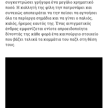
συγκεντρώσει γρήγορα ένα μεγάλο χρηματικό
ποσό. Η κολλητή της φίλη την πατρονάρει και
συνεχώς αποπειράται να την πείσει να αγνοήσει
όλα τα περίεργα σημάδια και να γίνει ο παλιός,
καλός, ήρεμος εαυτός της. Ένας αινιγματικός
άνδρας εμφανίζεται ενίοτε απροειδοποίητα
δίνοντάς της κάθε φορά ένα καινούργιο στοιχείο
που βάζει τελικά τα κομμάτια του παζλ στη θέση
τους.