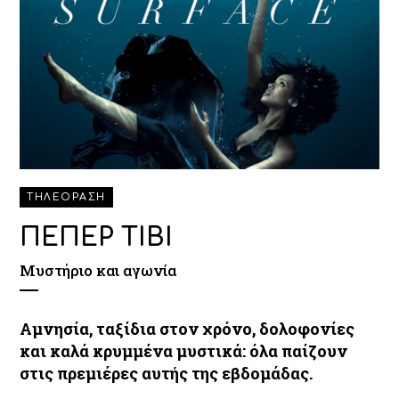
ΤΗΛΕΟΡΑΣΗ
ΠΕΠΕΡ ΤΙΒΙ
Μυστήριο και αγωνία
Αμνησία, ταξίδια στον χρόνο, δολοφονίες
και καλά κρυμμένα μυστικά: όλα παίζουν
στις πρεμιέρες αυτής της εβδομάδας.