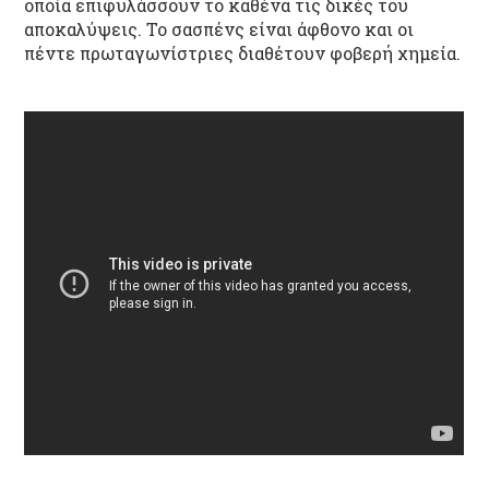
οποία επιφυλάσσουν το καθένα τις δικές του
αποκαλύψεις. Το σασπένς είναι άφθονο και οι
πέντε πρωταγωνίστριες διαθέτουν φοβερή χημεία.