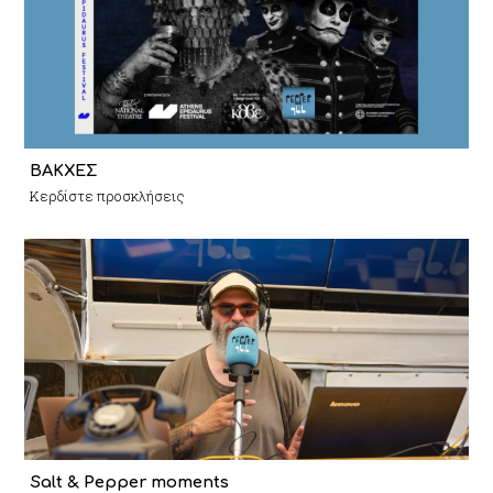
ΒΑΚΧΕΣ
Κερδίστε προσκλήσεις
Salt & Pepper moments