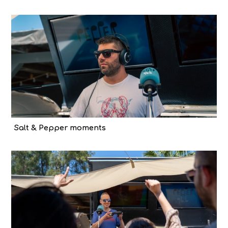
Salt & Pepper moments