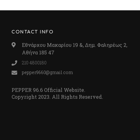
CONTACT INFO
Εθνάρχου Μακαρίου 19 &, Δημ. Φαληρέως 2,
Αθήνα 185 47
210 4800180
pepper9660@gmail.com
PEPPER 96.6 Official Website.
Copyright 2023. All Rights Reserved.