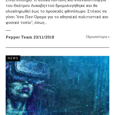
του Θεάτρου Λυκαβηττού δρομολογήθηκε και θα
ολοκληρωθεί έως το προσεχές φθινόπωρο. Στόχος να
γίνει "ένα Παν-Όραμα για το αθηναϊκό πολιτιστικό και
φυσικό τοπίο", όπως…
Pepper Team
23/11/2018
Περισσότερα
»
NEWS