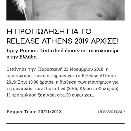
H ΠΡΟΠΩΛΗΣΗ ΓΙΑ ΤΟ
RELEASE ATHENS 2019 ΑΡΧΙΣΕ!
Iggy Pop και Disturbed έρχονται το καλοκαίρι
στην Ελλάδα.
Ξεκίνησε την Παρασκευή 23 Νοεμβρίου 2018 η
προπώληση των εισιτηρίων για το Release Athens
2019! Στις 10:00 άρχισε η διάθεση των εισιτηρίων για
τη συναυλία των Disturbed (30/6, Κλειστό Φαλήρου):
H προπώληση ξεκινάει στα 30 ευρώ και…
Pepper Team
23/11/2018
Περισσότερα
»