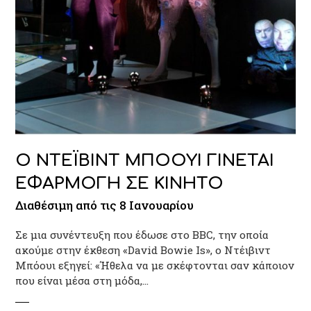
Ο ΝΤΕΪΒΙΝΤ ΜΠΟΟΥΙ ΓΙΝΕΤΑΙ
ΕΦΑΡΜΟΓΗ ΣΕ ΚΙΝΗΤΟ
Διαθέσιμη από τις 8 Ιανουαρίου
Σε μια συνέντευξη που έδωσε στο BBC, την οποία
ακούμε στην έκθεση «David Bowie Is», ο Ντέιβιντ
Μπόουι εξηγεί: «Ήθελα να με σκέφτονται σαν κάποιον
που είναι μέσα στη μόδα,…