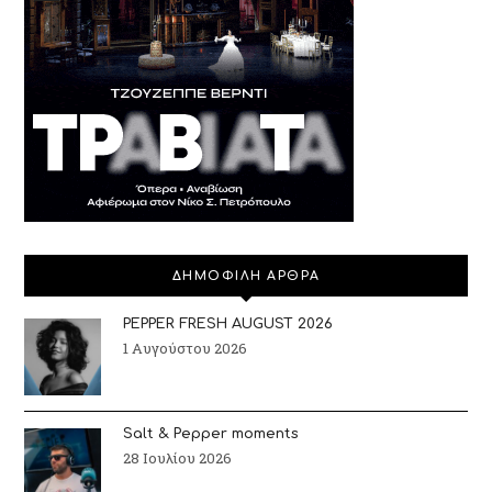
ΔΗΜΟΦΙΛΗ ΑΡΘΡΑ
PEPPER FRESH AUGUST 2026
1 Αυγούστου 2026
Salt & Pepper moments
28 Ιουλίου 2026