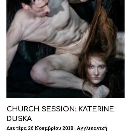
CHURCH SESSION: KATERINE
DUSKA
Δευτέρα 26 Νοεμβρίου 2018 | Αγγλικανική