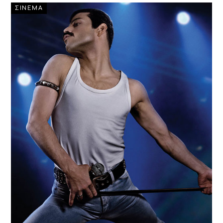
ΣΙΝΕΜΑ