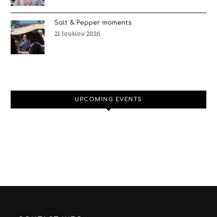
Salt & Pepper moments
21 Ιουλίου 2026
UPCOMING EVENTS