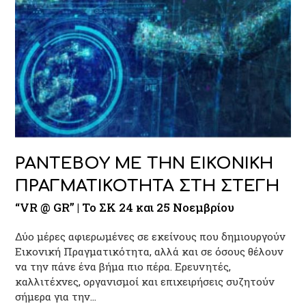
ΡΑΝΤΕΒΟΥ ΜΕ ΤΗΝ ΕΙΚΟΝΙΚΗ
ΠΡΑΓΜΑΤΙΚΟΤΗΤΑ ΣΤΗ ΣΤΕΓΗ
“VR @ GR” | Το ΣΚ 24 και 25 Νοεμβρίου
Δύο μέρες αφιερωμένες σε εκείνους που δημιουργούν
Εικονική Πραγματικότητα, αλλά και σε όσους θέλουν
να την πάνε ένα βήμα πιο πέρα. Ερευνητές,
καλλιτέχνες, οργανισμοί και επιχειρήσεις συζητούν
σήμερα για την…