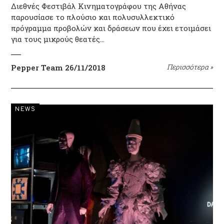
Διεθνές Φεστιβάλ Κινηματογράφου της Αθήνας
παρουσίασε το πλούσιο και πολυσυλλεκτικό
πρόγραμμα προβολών και δράσεων που έχει ετοιμάσει
για τους μικρούς θεατές…
Pepper Team
26/11/2018
Περισσότερα
»
NEWS