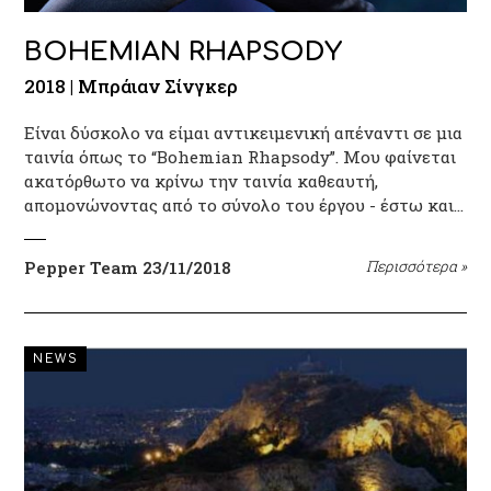
BOHEMIAN RHAPSODY
2018 | Μπράιαν Σίνγκερ
Είναι δύσκολο να είμαι αντικειμενική απέναντι σε μια
ταινία όπως το “Bohemian Rhapsody”. Μου φαίνεται
ακατόρθωτο να κρίνω την ταινία καθεαυτή,
απομονώνοντας από το σύνολο του έργου - έστω και…
Pepper Team
23/11/2018
Περισσότερα
»
NEWS