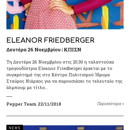
ELEANOR FRIEDBERGER
Δευτέρα 26 Νοεμβρίου | ΚΠΙΣΝ
Τη Δευτέρα 26 Νοεμβρίου στις 20.30 η ταλαντούχα
τραγουδίστρια Eleanor Friedberger έρχεται με το
συγκρότημά της στο Κέντρο Πολιτισμού Ίδρυμα
Σταύρος Νιάρχος για να παρουσιάσει το τελευταίο της
άλμπουμ με τίτλο…
Pepper Team
22/11/2018
Περισσότερα
»
NEWS