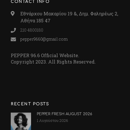
CONTACT INFO
Εθνάρχου Μακαρίου 19 &, Δημ. Φαληρέως 2,
Αθήνα 185 47
210 4800180
pepper9660@gmail.com
PEPPER 96.6 Official Website.
Copyright 2023. All Rights Reserved.
RECENT POSTS
PEPPER FRESH AUGUST 2026
1 Αυγούστου 2026