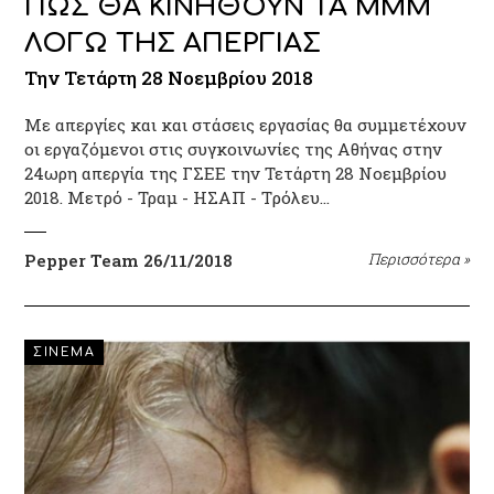
ΠΩΣ ΘΑ ΚΙΝΗΘΟΥΝ ΤΑ ΜΜΜ
ΛΟΓΩ ΤΗΣ ΑΠΕΡΓΙΑΣ
Την Τετάρτη 28 Νοεμβρίου 2018
Με απεργίες και και στάσεις εργασίας θα συμμετέχουν
οι εργαζόμενοι στις συγκοινωνίες της Αθήνας στην
24ωρη απεργία της ΓΣΕΕ την Τετάρτη 28 Νοεμβρίου
2018. Μετρό - Τραμ - ΗΣΑΠ - Tρόλευ…
Pepper Team
26/11/2018
Περισσότερα
»
ΣΙΝΕΜΑ