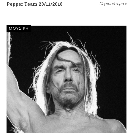
Pepper Team
23/11/2018
Περισσότερα
»
ΜΟΥΣΙΚΗ