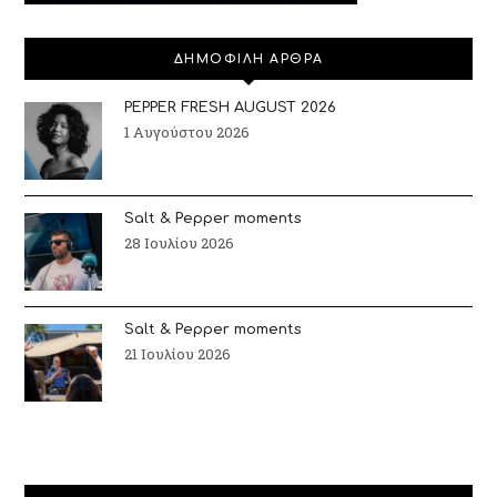
ΔΗΜΟΦΙΛΗ ΑΡΘΡΑ
PEPPER FRESH AUGUST 2026
1 Αυγούστου 2026
Salt & Pepper moments
28 Ιουλίου 2026
Salt & Pepper moments
21 Ιουλίου 2026