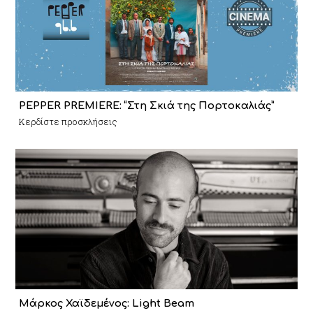
PEPPER PREMIERE: “Στη Σκιά της Πορτοκαλιάς”
Κερδίστε προσκλήσεις
Μάρκος Χαϊδεμένος: Light Beam