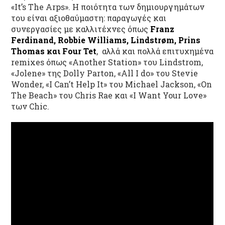
«It’s The Arps». Η ποιότητα των δημιουργημάτων
του είναι αξιοθαύμαστη: παραγωγές και
συνεργασίες με καλλιτέχνες όπως
Franz
Ferdinand, Robbie Williams, Lindstrøm, Prins
Thomas και Four Tet
, αλλά και πολλά επιτυχημένα
remixes όπως «Another Station» του Lindstrom,
«Jolene» της Dolly Parton, «All I do» του Stevie
Wonder, «I Can’t Help It» του Michael Jackson, «On
The Beach» του Chris Rae και «I Want Your Love»
των Chic.