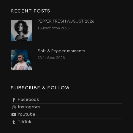
RECENT POSTS
PEPPER FRESH AUGUST 2026
1 Αυγούστου 2026
Salt & Pepper moments
28 Ιουλίου 2026
SUBSCRIBE & FOLLOW
Facebook
Instagram
Youtube
TikTok