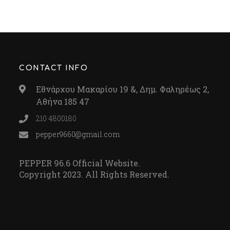
CONTACT INFO
Εθνάρχου Μακαρίου 19 &, Δημ. Φαληρέως 2,
Αθήνα 185 47
210 4800180
pepper9660@gmail.com
PEPPER 96.6 Official Website.
Copyright 2023. All Rights Reserved.