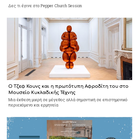
Δες τι έγινε στο Pepper Church Session
Ο Τζεφ Κουνς και η πρωτότυπη Αφροδίτη του στο
Μουσείο Κυκλαδικής Τέχνης
Mια έκθεση μικρή σε μέγεθος αλλά σημαντική σε επιστημονικό
περιεχόμενο και ερμηνεία