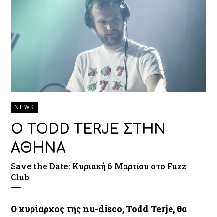
NEWS
O TODD TERJE ΣΤΗΝ
ΑΘΗΝΑ
Save the Date: Κυριακή 6 Μαρτίου στο Fuzz
Club
Ο κυρίαρχος της nu-disco, Todd Terje, θα