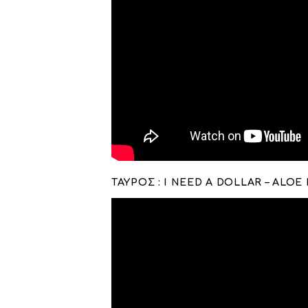
ΤΑΥΡΟΣ : I NEED A DOLLAR – ALOE