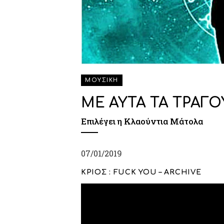
ΜΟΥΣΙΚΗ
ΜΕ ΑΥΤΑ ΤΑ ΤΡΑΓΟ
Επιλέγει η Κλαούντια Μάτολα
07/01/2019
ΚΡΙΟΣ : FUCK YOU – ARCHIVE