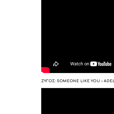
ΖΥΓΟΣ: SOMEONE LIKE YOU – ADE