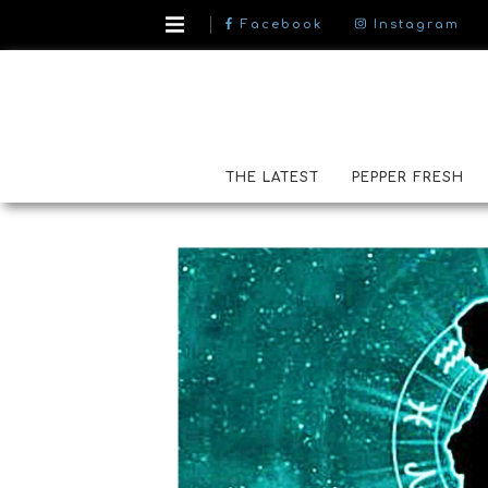
Facebook
Instagram
THE LATEST
PEPPER FRESH