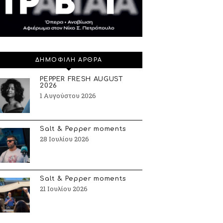
ΔΗΜΟΦΙΛΗ ΑΡΘΡΑ
PEPPER FRESH AUGUST
2026
1 Αυγούστου 2026
Salt & Pepper moments
28 Ιουλίου 2026
Salt & Pepper moments
21 Ιουλίου 2026