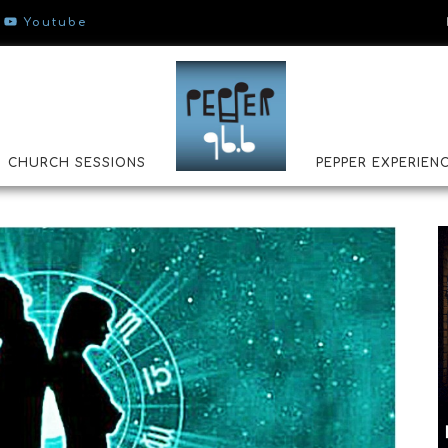
Youtube
CHURCH SESSIONS
PEPPER EXPERIEN