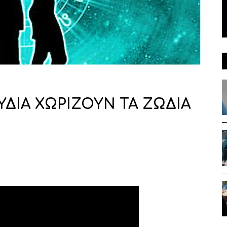
ΥΔΙΑ ΧΩΡΙΖΟΥΝ ΤΑ ΖΩΔΙΑ