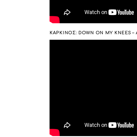
ΚΑΡΚΙΝΟΣ: DOWN ON MY KNEES – 