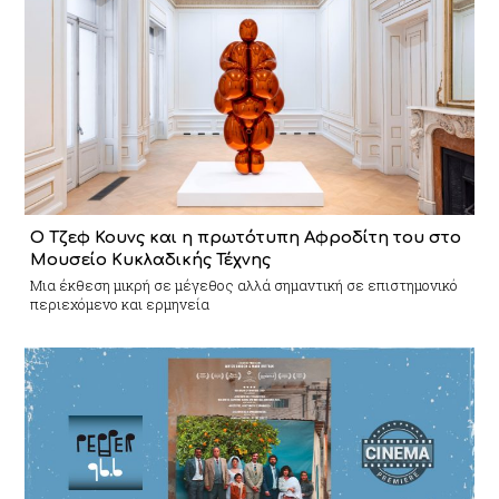
Ο Τζεφ Κουνς και η πρωτότυπη Αφροδίτη του στο
Μουσείο Κυκλαδικής Τέχνης
Mια έκθεση μικρή σε μέγεθος αλλά σημαντική σε επιστημονικό
περιεχόμενο και ερμηνεία