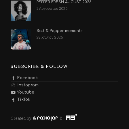
PEPPER FRESH AUGUST 2026
1 Αυγούστου 2026
Salt & Pepper moments
28 Ιουλίου 2026
SUBSCRIBE & FOLLOW
Facebook
Instagram
Youtube
TikTok
Created by
&