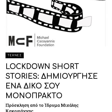
ΤΕΧΝΕΣ
LOCKDOWN SHORT
STORIES: ΔΗΜΙΟΥΡΓΗΣΕ
ΕΝΑ ΔΙΚΟ ΣΟΥ
ΜΟΝΟΠΡΑΚΤΟ
Πρόσκληση από το Ίδρυμα Μιχάλης
Κακογιάννης