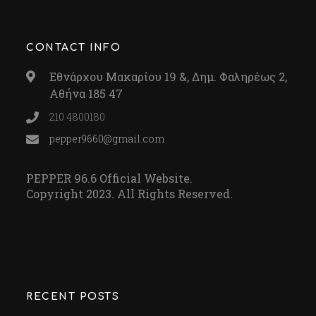
CONTACT INFO
Εθνάρχου Μακαρίου 19 &, Δημ. Φαληρέως 2,
Αθήνα 185 47
210 4800180
pepper9660@gmail.com
PEPPER 96.6 Official Website.
Copyright 2023. All Rights Reserved.
RECENT POSTS