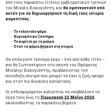
από τους παρακάτω τίτλους εμβληματικών ταινιών
του Μιχάλη Κακογιάννη, και
θα εμπνευστούν από
αυτόν για να δημιουργήσουν τη δική τους ιστορία
καραντίνας.
Το τελευταίο ψέμα
Κυριακάτικο Ξύπνημα
Το κορίτσι με τα μαύρα
Όταν τα ψάρια βγήκαν στη στεριά
Θα επιλεγούν τέσσερα έργα – ένα από κάθε τίτλο –
και θα ζωντανέψουν στη σκηνή του Ιδρύματος
Μιχάλης Κακογιάννης, προβάλλοντας την
αισιόδοξη πλευρά που μπορεί να έχει η ζωή, ακόμα
και στην πιο δύσκολη κατάσταση.
Οι ενδιαφερόμενοι καλούνται να υποβάλλουν τα
έργα τους έως τη
Παρασκευή 22 Μαΐου 2020
,
ακολουθώντας τα παρακάτω βήματα: