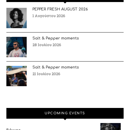
PEPPER FRESH AUGUST 2026
1 Αυγούστου 2026
Salt & Pepper moments
28 Ιουλίου 2026
Salt & Pepper moments
21 Ιουλίου 2026
UPCOMING EVENTS