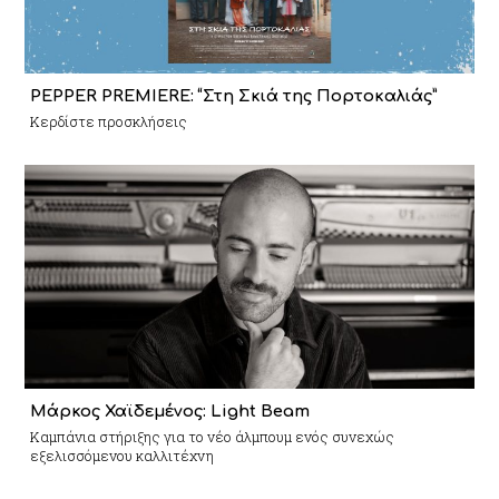
PEPPER PREMIERE: “Στη Σκιά της Πορτοκαλιάς”
Κερδίστε προσκλήσεις
Μάρκος Χαϊδεμένος: Light Beam
Καμπάνια στήριξης για το νέο άλμπουμ ενός συνεχώς
εξελισσόμενου καλλιτέχνη