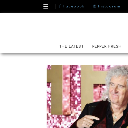
Facebook
Instagram
THE LATEST
PEPPER FRESH