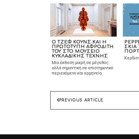
Ο ΤΖΕΦ ΚΟΥΝΣ ΚΑΙ Η
PEPP
ΠΡΩΤΟΤΥΠΗ ΑΦΡΟΔΙΤΗ
ΣΚΙΑ
ΤΟΥ ΣΤΟ ΜΟΥΣΕΙΟ
ΠΟΡΤ
ΚΥΚΛΑΔΙΚΗΣ ΤΕΧΝΗΣ
Κερδίσ
Mια έκθεση μικρή σε μέγεθος
αλλά σημαντική σε επιστημονικό
περιεχόμενο και ερμηνεία
ΠΛΟΗΓΗΣΗ
PREVIOUS ARTICLE
ΑΡΘΡΩΝ