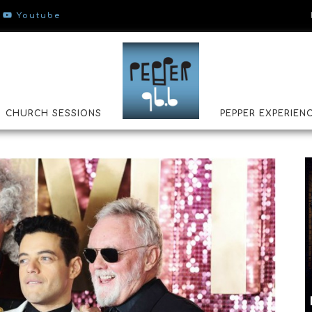
Youtube
CHURCH SESSIONS
PEPPER EXPERIEN