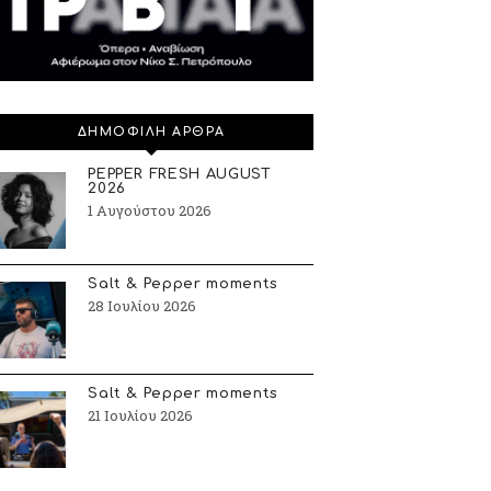
ΔΗΜΟΦΙΛΗ ΑΡΘΡΑ
PEPPER FRESH AUGUST
2026
1 Αυγούστου 2026
Salt & Pepper moments
28 Ιουλίου 2026
Salt & Pepper moments
21 Ιουλίου 2026