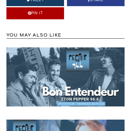
TWEET
SHARE
PIN IT
YOU MAY ALSO LIKE