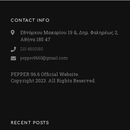
CONTACT INFO
Εθνάρχου Μακαρίου 19 &, Δημ. Φαληρέως 2,
Αθήνα 185 47
210 4800180
pepper9660@gmail.com
PEPPER 96.6 Official Website.
Copyright 2023. All Rights Reserved.
RECENT POSTS