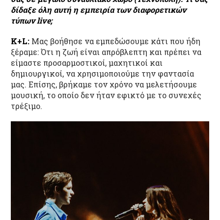
δίδαξε όλη αυτή η εμπειρία των διαφορετικών
τύπων live;
K+L:
Μας βοήθησε να εμπεδώσουμε κάτι που ήδη
ξέραμε: Ότι η ζωή είναι απρόβλεπτη και πρέπει να
είμαστε προσαρμοστικοί, μαχητικοί και
δημιουργικοί, να χρησιμοποιούμε την φαντασία
μας. Επίσης, βρήκαμε τον χρόνο να μελετήσουμε
μουσική, το οποίο δεν ήταν εφικτό με το συνεχές
τρέξιμο.