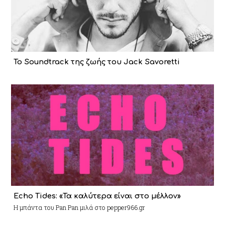
Το Soundtrack της ζωής του Jack Savoretti
Echo Tides: «Τα καλύτερα είναι στο μέλλον»
Η μπάντα του Pan Pan μιλά στο pepper966.gr