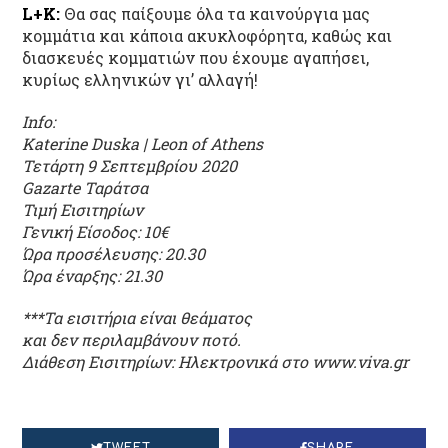
L+K:
Θα σας παίξουμε όλα τα καινούργια μας
κομμάτια και κάποια ακυκλοφόρητα, καθώς και
διασκευές κομματιών που έχουμε αγαπήσει,
κυρίως ελληνικών γι’ αλλαγή!
Info:
Katerine Duska | Leon of Athens
Τετάρτη 9 Σεπτεμβρίου 2020
Gazarte Ταράτσα
Τιμή Εισιτηρίων
Γενική Είσοδος: 10€
Ώρα προσέλευσης: 20.30
Ώρα έναρξης: 21.30
***Τα εισιτήρια είναι θεάματος
και δεν περιλαμβάνουν ποτό.
Διάθεση Εισιτηρίων:
Ηλεκτρονικά στο www.viva.gr