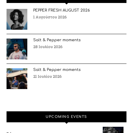
PEPPER FRESH AUGUST 2026
1 Αυγούστου 2026
Salt & Pepper moments
28 Ιουλίου 2026
Salt & Pepper moments
21 Ιουλίου 2026
UPCOMING EVENTS