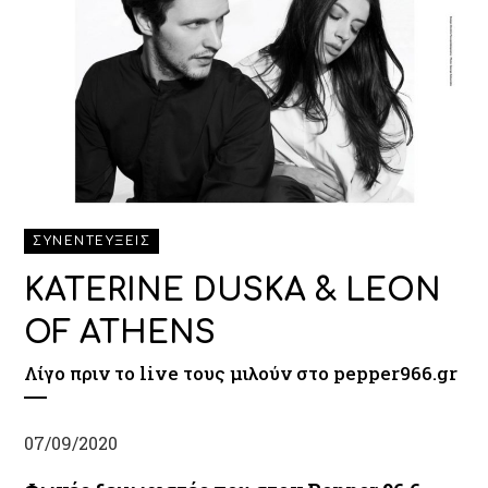
ΣΥΝΕΝΤΕΥΞΕΙΣ
KATERINE DUSKA & LEON
OF ATHENS
Λίγο πριν το live τους μιλούν στο pepper966.gr
07/09/2020