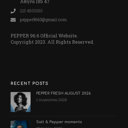
Αθήνα 185 47
210 4800180
pepper9660@gmail.com
PEPPER 96.6 Official Website.
Copyright 2023. All Rights Reserved.
RECENT POSTS
PEPPER FRESH AUGUST 2026
1 Αυγούστου 2026
Salt & Pepper moments