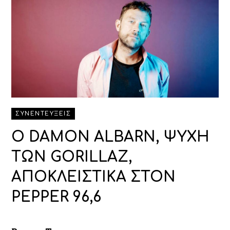
ΣΥΝΕΝΤΕΥΞΕΙΣ
Ο DAMON ALBARN, ΨΥΧΗ
ΤΩΝ GORILLAZ,
ΑΠΟΚΛΕΙΣΤΙΚΑ ΣΤΟΝ
PEPPER 96,6