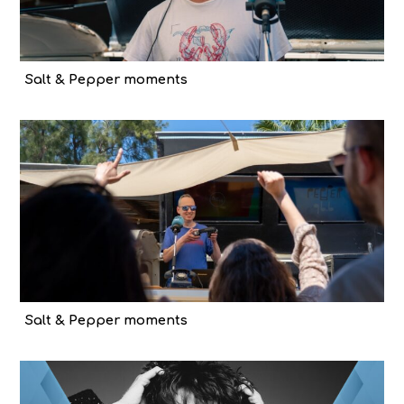
Salt & Pepper moments
Salt & Pepper moments