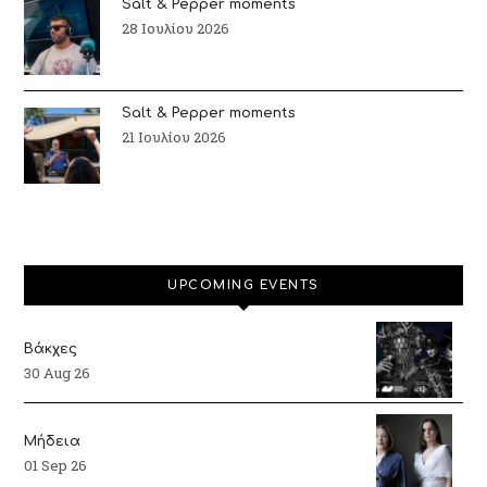
Salt & Pepper moments
28 Ιουλίου 2026
Salt & Pepper moments
21 Ιουλίου 2026
UPCOMING EVENTS
Βάκχες
30 Aug 26
Μήδεια
01 Sep 26