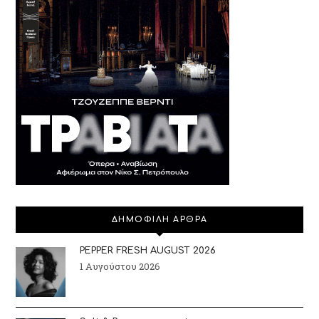
ΔΗΜΟΦΙΛΗ ΑΡΘΡΑ
PEPPER FRESH AUGUST 2026
1 Αυγούστου 2026