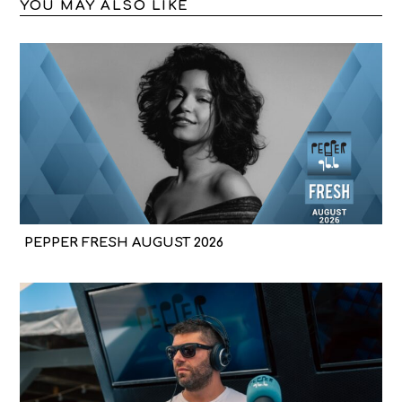
YOU MAY ALSO LIKE
PEPPER FRESH AUGUST 2026