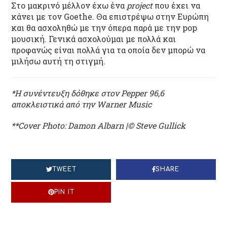
Στο μακρινό μέλλον έχω ένα
project
που έχει να
κάνει με τον Goethe. Θα επιστρέψω στην Ευρώπη
και θα ασχοληθώ με την όπερα παρά με την pop
μουσική. Γενικά ασχολούμαι με πολλά και
προφανώς είναι πολλά για τα οποία δεν μπορώ να
μιλήσω αυτή τη στιγμή.
*Η συνέντευξη δόθηκε στον Pepper 96,6
αποκλειστικά από την Warner Music
**Cover Photo: Damon Albarn |© Steve Gullick
TWEET
SHARE
PIN IT