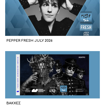
PEPPER FRESH JULY 2026
ΒΑΚΧΕΣ