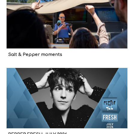
Salt & Pepper moments