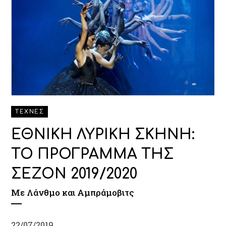
ΤΕΧΝΕΣ
ΕΘΝΙΚΗ ΛΥΡΙΚΗ ΣΚΗΝΗ:
ΤΟ ΠΡΟΓΡΑΜΜΑ ΤΗΣ
ΣΕΖΟΝ 2019/2020
Με Λάνθμο και Αμπράμοβιτς
22/07/2019