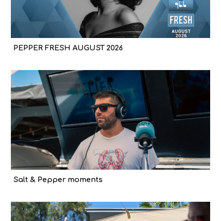
PEPPER FRESH AUGUST 2026
Salt & Pepper moments