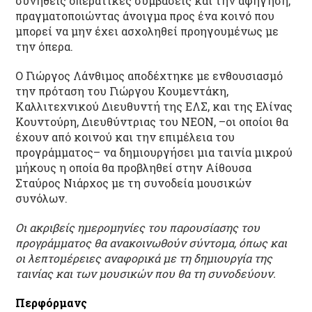
συνήθεις οπερατικές συμβάσεις και την αφήγηση,
πραγματοποιώντας άνοιγμα προς ένα κοινό που
μπορεί να μην έχει ασχοληθεί προηγουμένως με
την όπερα.
Ο Γιώργος Λάνθιμος αποδέχτηκε με ενθουσιασμό
την πρόταση του Γιώργου Κουμεντάκη,
Καλλιτεχνικού Διευθυντή της ΕΛΣ, και της Ελίνας
Κουντούρη, Διευθύντριας του ΝΕΟΝ, –οι οποίοι θα
έχουν από κοινού και την επιμέλεια του
προγράμματος– να δημιουργήσει μια ταινία μικρού
μήκους η οποία θα προβληθεί στην Αίθουσα
Σταύρος Νιάρχος με τη συνοδεία μουσικών
συνόλων.
Οι ακριβείς ημερομηνίες του παρουσίασης του
προγράμματος θα ανακοινωθούν σύντομα, όπως και
οι λεπτομέρειες αναφορικά με τη δημιουργία της
ταινίας και των μουσικών που θα τη συνοδεύουν.
Περφόρμανς