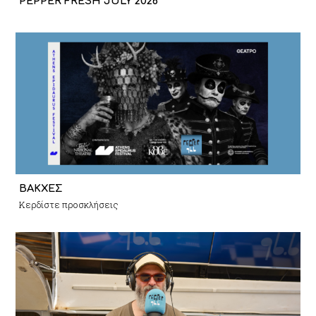
PEPPER FRESH JULY 2026
ΒΑΚΧΕΣ
Κερδίστε προσκλήσεις