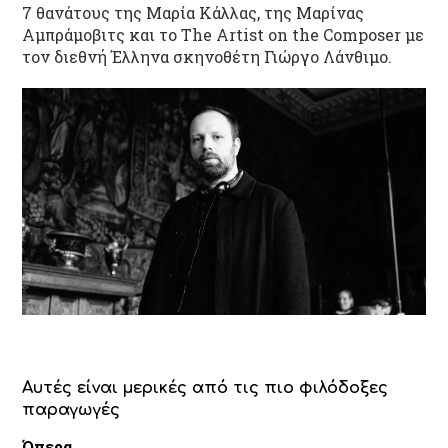
7 θανάτους της Μαρία Κάλλας, της Μαρίνας
Αμπράμοβιτς και το The Artist on the Composer με
τον διεθνή Έλληνα σκηνοθέτη Γιώργο Λάνθιμο.
Αυτές είναι μερικές από τις πιο φιλόδοξες
παραγωγές
Όπερα