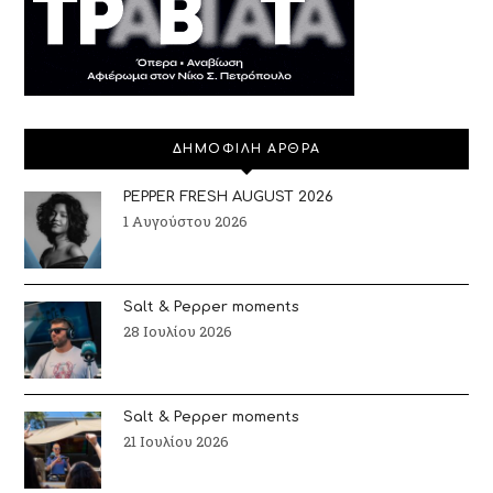
ΔΗΜΟΦΙΛΗ ΑΡΘΡΑ
PEPPER FRESH AUGUST 2026
1 Αυγούστου 2026
Salt & Pepper moments
28 Ιουλίου 2026
Salt & Pepper moments
21 Ιουλίου 2026