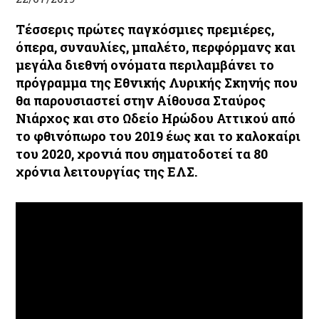
Τέσσερις πρώτες παγκόσμιες πρεμιέρες,
όπερα, συναυλίες, μπαλέτο, περφόρμανς και
μεγάλα διεθνή ονόματα
περιλαμβάνει το
πρόγραμμα της
Εθνικής Λυρικής Σκηνής
που
θα παρουσιαστεί στην Αίθουσα Σταύρος
Νιάρχος και στο Ωδείο Ηρώδου Αττικού από
το φθινόπωρο του 2019 έως και το καλοκαίρι
του 2020, χρονιά που σηματοδοτεί τα 80
χρόνια λειτουργίας της ΕΛΣ.