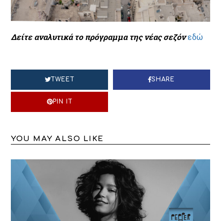
Δείτε αναλυτικά το πρόγραμμα της νέας σεζόν
εδώ
TWEET
SHARE
PIN IT
YOU MAY ALSO LIKE