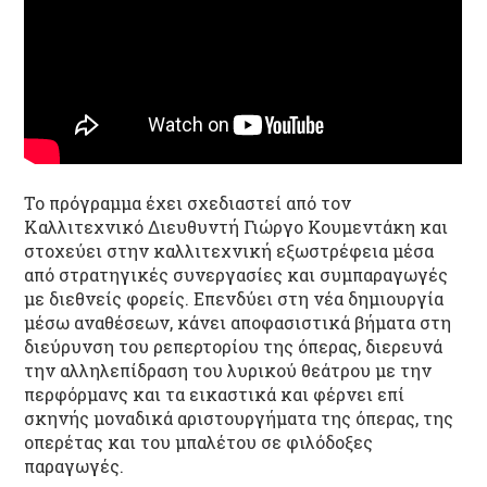
Το πρόγραμμα έχει σχεδιαστεί από τον
Καλλιτεχνικό Διευθυντή Γιώργο Κουμεντάκη και
στοχεύει στην καλλιτεχνική εξωστρέφεια μέσα
από στρατηγικές συνεργασίες και συμπαραγωγές
με διεθνείς φορείς. Επενδύει στη νέα δημιουργία
μέσω αναθέσεων, κάνει αποφασιστικά βήματα στη
διεύρυνση του ρεπερτορίου της όπερας, διερευνά
την αλληλεπίδραση του λυρικού θεάτρου με την
περφόρμανς και τα εικαστικά και φέρνει επί
σκηνής μοναδικά αριστουργήματα της όπερας, της
οπερέτας και του μπαλέτου σε φιλόδοξες
παραγωγές.