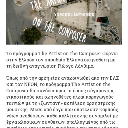
Το πρόγραμμα The Artist on the Composer φέρνει
στην Ελλάδα τον σπουδαίο Έλληνα σκηνοθέτη με
τη διεθνή αναγνώριση Γιώργο Λάνθιμο.
Όπως από την αρχή είχε ανακοινωθεί από την ΕΛΣ
και τον ΝΕΟΝ, το πρόγραμμα The Artist on the
Composer διασυνδέει πρωτοπόρους σύγχρονους
εικαστικούς και σκηνοθέτες ή/και παραγωγούς
ταινιών με τη «ζωντανή» εκτέλεση ορχηστρικής
μουσικής. Μέσα από έργα που αποτελούν καρπούς
νέων αναθέσεων, κάθε καλλιτέχνης συνομιλεί με
έργα κλασικών συνθετών, απαλλαγμένος από τις