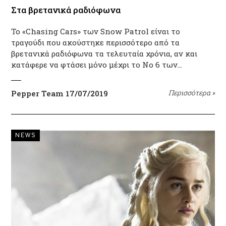
Στα βρετανικά ραδιόφωνα
Το «Chasing Cars» των Snow Patrol είναι το
τραγούδι που ακούστηκε περισσότερο από τα
βρετανικά ραδιόφωνα τα τελευταία χρόνια, αν και
κατάφερε να φτάσει μόνο μέχρι το Νο 6 των…
Pepper Team
17/07/2019
Περισσότερα
»
NEWS