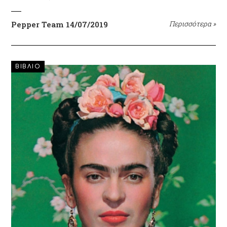
Pepper Team
14/07/2019
Περισσότερα
»
ΒΙΒΛΙΟ