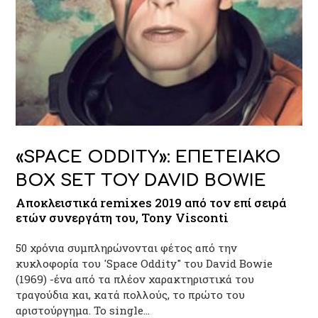
«SPACE ODDITY»: EΠΕΤΕΙΑΚΟ
BOX SET ΤΟΥ DAVID BOWIE
Aποκλειστικά remixes 2019 από τον επί σειρά
ετών συνεργάτη του, Tony Visconti
50 χρόνια συμπληρώνονται φέτος από την
κυκλοφορία του 'Space Oddity" του David Bowie
(1969) -ένα από τα πλέον χαρακτηριστικά του
τραγούδια και, κατά πολλούς, το πρώτο του
αριστούργημα. Το single…