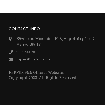
CONTACT INFO
Εθνάρχου Μακαρίου 19 &, Δημ. Φαληρέως 2,
Αθήνα 185 47
210 4800180
pepper9660@gmail.com
PEPPER 96.6 Official Website.
Copyright 2023. All Rights Reserved.