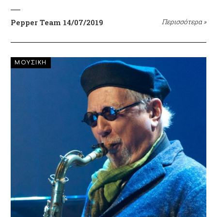
Pepper Team
14/07/2019
Περισσότερα
»
ΜΟΥΣΙΚΗ