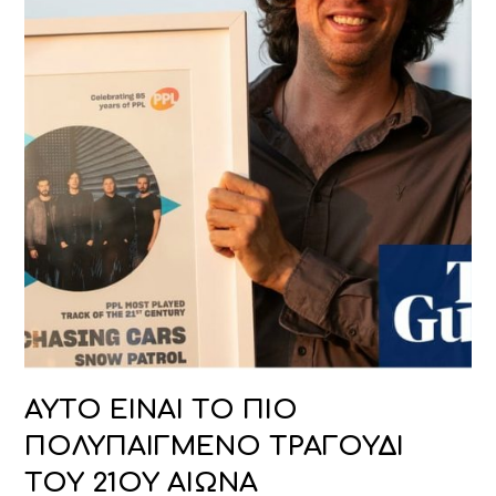
ΑΥΤΟ ΕΙΝΑΙ ΤΟ ΠΙΟ
ΠΟΛΥΠΑΙΓΜΕΝΟ ΤΡΑΓΟΥΔΙ
ΤΟΥ 21ΟΥ ΑΙΩΝΑ