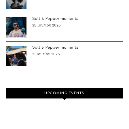
Salt & Pepper moments
28 Ιουλίου 2026
Salt & Pepper moments
21 Ιουλίου 2026
UPCOMING EVENTS