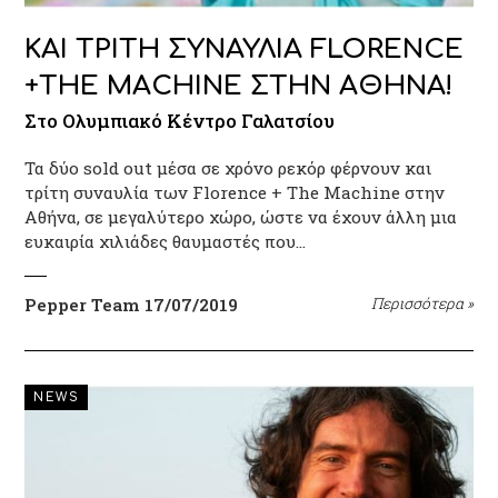
ΚΑΙ ΤΡΙΤΗ ΣΥΝΑΥΛΙΑ FLORENCE
+THE MACHINE ΣΤΗΝ ΑΘΗΝΑ!
Στο Ολυμπιακό Κέντρο Γαλατσίου
Τα δύο sold out μέσα σε χρόνο ρεκόρ φέρνουν και
τρίτη συναυλία των Florence + The Machine στην
Αθήνα, σε μεγαλύτερο χώρο, ώστε να έχουν άλλη μια
ευκαιρία χιλιάδες θαυμαστές που…
Pepper Team
17/07/2019
Περισσότερα
»
NEWS