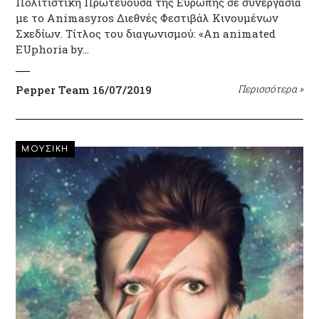
Πολιτιστική Πρωτεύουσα της Ευρώπης σε συνεργασία
με το Animasyros Διεθνές Φεστιβάλ Κινουμένων
Σχεδίων. Τίτλος του διαγωνισμού: «An animated
EUphoria by…
Pepper Team
16/07/2019
Περισσότερα
»
ΜΟΥΣΙΚΗ