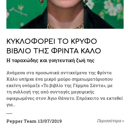
ΚΥΚΛΟΦΟΡΕΙ ΤΟ ΚΡΥΦΟ
ΒΙΒΛΙΟ ΤΗΣ ΦΡΙΝΤΑ ΚΑΛΟ
Η ταραχώδης και γοητευτική ζωή της
Ανάμεσα στα προσωπικά αντικείμενα της Φρίντα
Κάλο υπήρχε ένα μικρό μαύρο σημειωματάριοπου
εκείνη ονόμαζε «Το βιβλίο της Γέρμπα Σάντα», με
τη συλλογή της από συνταγές μαγειρικής
αφιερωμένες στον Άγιο Θάνατο. Επρόκειτο να εκτεθεί
για…
Pepper Team
13/07/2019
Περισσότερα
»