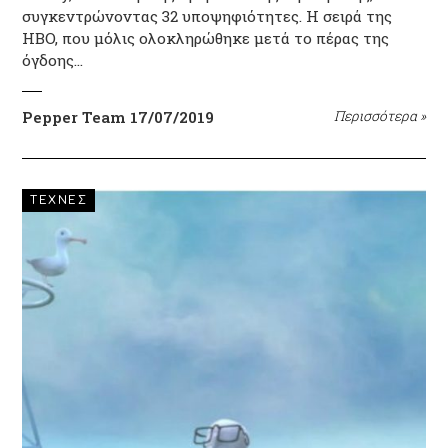
συγκεντρώνοντας 32 υποψηφιότητες. Η σειρά της
HBO, που μόλις ολοκληρώθηκε μετά το πέρας της
όγδοης…
Pepper Team
17/07/2019
Περισσότερα
»
ΤΕΧΝΕΣ