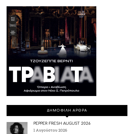
ΔΗΜΟΦΙΛΗ ΑΡΘΡΑ
PEPPER FRESH AUGUST 2026
1 Αυγούστου 2026