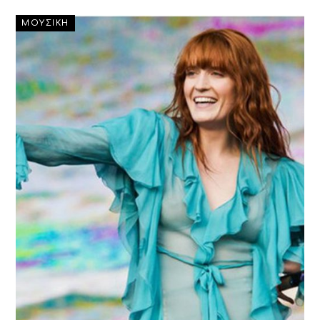
ΜΟΥΣΙΚΗ