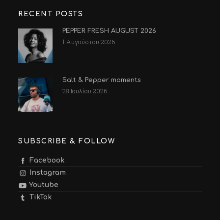
RECENT POSTS
PEPPER FRESH AUGUST 2026
1 Αυγούστου 2026
Salt & Pepper moments
28 Ιουλίου 2026
SUBSCRIBE & FOLLOW
Facebook
Instagram
Youtube
TikTok