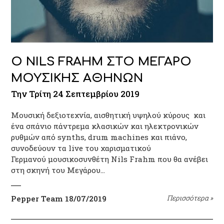
Ο NILS FRAHM ΣΤΟ ΜΕΓΑΡΟ
ΜΟΥΣΙΚΗΣ ΑΘΗΝΩΝ
Την Τρίτη 24 Σεπτεμβρίου 2019
Μουσική δεξιοτεχνία, αισθητική υψηλού κύρους και
ένα σπάνιο πάντρεμα κλασικών και ηλεκτρονικών
ρυθμών από synths, drum machines και πιάνο,
συνοδεύουν τα live του χαρισματικού
Γερμανού μουσικοσυνθέτη Nils Frahm που θα ανέβει
στη σκηνή του Μεγάρου…
Pepper Team
18/07/2019
Περισσότερα
»