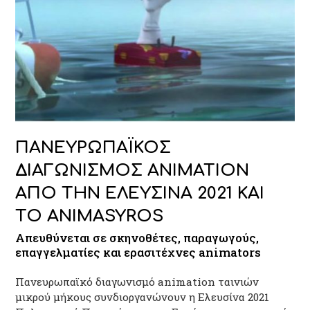
ΠΑΝΕΥΡΩΠΑΪΚΟΣ
ΔΙΑΓΩΝΙΣΜΟΣ ANIMATION
ΑΠΟ ΤΗΝ ΕΛΕΥΣΙΝΑ 2021 ΚΑΙ
ΤΟ ANIMASYROS
Απευθύνεται σε σκηνοθέτες, παραγωγούς,
επαγγελματίες και ερασιτέχνες animators
Πανευρωπαϊκό διαγωνισμό animation ταινιών
μικρού μήκους συνδιοργανώνουν η Ελευσίνα 2021