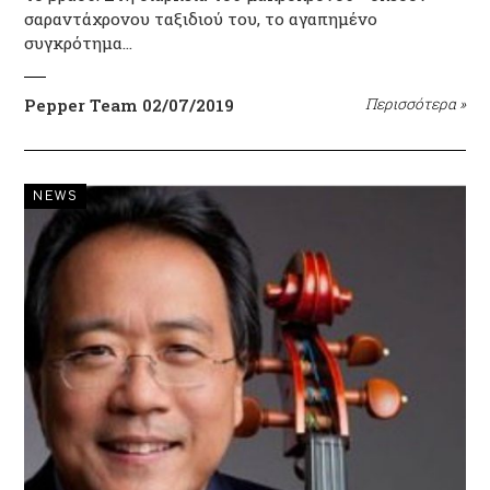
σαραντάχρονου ταξιδιού του, το αγαπημένο
συγκρότημα…
Pepper Team
02/07/2019
Περισσότερα
»
NEWS