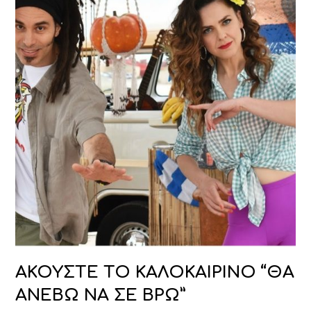
ΑΚΟΥΣΤΕ ΤΟ ΚΑΛΟΚΑΙΡΙΝΟ “ΘΑ
ΑΝΕΒΩ ΝΑ ΣΕ ΒΡΩ”