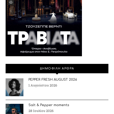
ΔΗΜΟΦΙΛΗ ΑΡΘΡΑ
PEPPER FRESH AUGUST 2026
1 Αυγούστου 2026
Salt & Pepper moments
28 Ιουλίου 2026