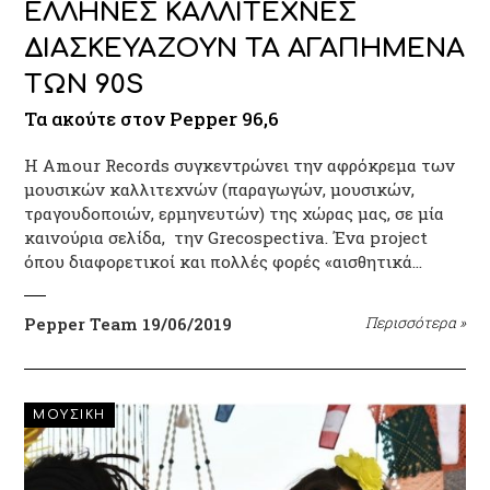
ΕΛΛΗΝΕΣ ΚΑΛΛΙΤΕΧΝΕΣ
ΔΙΑΣΚΕΥΑΖΟΥΝ ΤΑ ΑΓΑΠΗΜΕΝΑ
ΤΩΝ 90S
Τα ακούτε στον Pepper 96,6
Η Amour Records συγκεντρώνει την αφρόκρεμα των
μουσικών καλλιτεχνών (παραγωγών, μουσικών,
τραγουδοποιών, ερμηνευτών) της χώρας μας, σε μία
καινούρια σελίδα, την Grecospectiva. Ένα project
όπου διαφορετικοί και πολλές φορές «αισθητικά…
Pepper Team
19/06/2019
Περισσότερα
»
ΜΟΥΣΙΚΗ