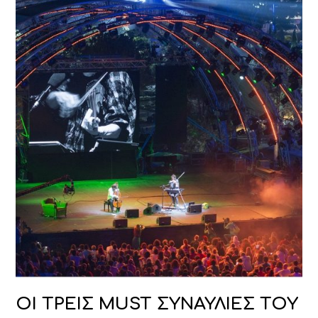
ΟΙ ΤΡΕΙΣ MUST ΣΥΝΑΥΛΙΕΣ ΤΟΥ