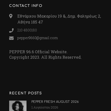
CONTACT INFO
Εθνάρχου Μακαρίου 19 &, Δημ. Φαληρέως 2,
Αθήνα 185 47
210 4800180
pepper9660@gmail.com
PEPPER 96.6 Official Website.
Copyright 2023. All Rights Reserved.
RECENT POSTS
PEPPER FRESH AUGUST 2026
1 Αυγούστου 2026