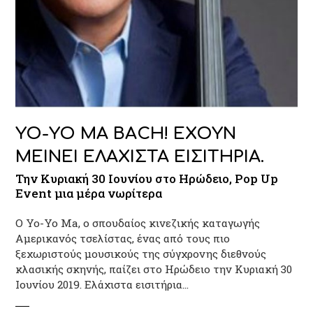
YO-YO MA ΒACH! ΕΧΟΥΝ
ΜΕΙΝΕΙ ΕΛΑΧΙΣΤΑ ΕΙΣΙΤΗΡΙΑ.
Την Κυριακή 30 Ιουνίου στο Ηρώδειο, Pop Up
Event μια μέρα νωρίτερα
Ο Yo-Yo Ma, ο σπουδαίος κινεζικής καταγωγής
Αμερικανός τσελίστας, ένας από τους πιο
ξεχωριστούς μουσικούς της σύγχρονης διεθνούς
κλασικής σκηνής, παίζει στο Ηρώδειο την Κυριακή 30
Ιουνίου 2019. Ελάχιστα εισιτήρια…