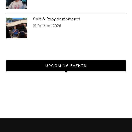
Salt & Pepper moments
21 Ιουλίου 2026
UPCOMING EVENTS