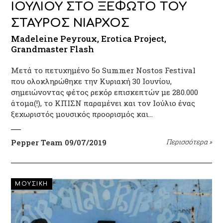
ΙΟΥΛΙΟΥ ΣΤΟ ΞΕΦΩΤΟ ΤΟΥ
ΣΤΑΥΡΟΣ ΝΙΑΡΧΟΣ
Madeleine Peyroux, Erotica Project,
Grandmaster Flash
Μετά το πετυχημένο 5ο Summer Nostos Festival
που ολοκληρώθηκε την Κυριακή 30 Ιουνίου,
σημειώνοντας φέτος ρεκόρ επισκεπτών με 280.000
άτομα(!), το ΚΠΙΣΝ παραμένει και τον Ιούλιο ένας
ξεχωριστός μουσικός προορισμός και…
Pepper Team
09/07/2019
Περισσότερα
»
ΜΟΥΣΙΚΗ