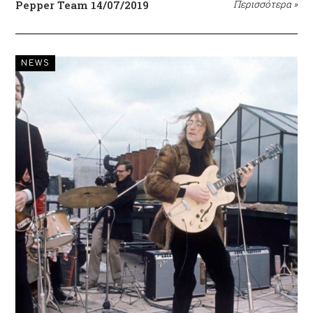
Pepper Team
14/07/2019
Περισσότερα
»
NEWS