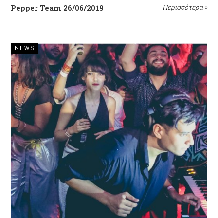
Pepper Team
26/06/2019
Περισσότερα
»
NEWS