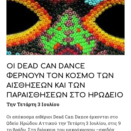
ΟΙ DEAD CAN DANCE
ΦΕΡΝΟΥΝ ΤΟΝ ΚΟΣΜΟ ΤΩΝ
ΑΙΣΘΗΣΕΩΝ ΚΑΙ ΤΩΝ
ΠΑΡΑΙΣΘΗΣΕΩΝ ΣΤΟ ΗΡΩΔΕΙΟ
Την Τετάρτη 3 Ιουλίου
Οι απόκοσμα αιθέριοι Dead Can Dance έρχονται στο
Ωδείο Ηρώδου Αττικού την Τετάρτη 3 Ιουλίου, στις 9
το βράδυ. Στη διάρκεια του μακρόχρονου –σχεδόν