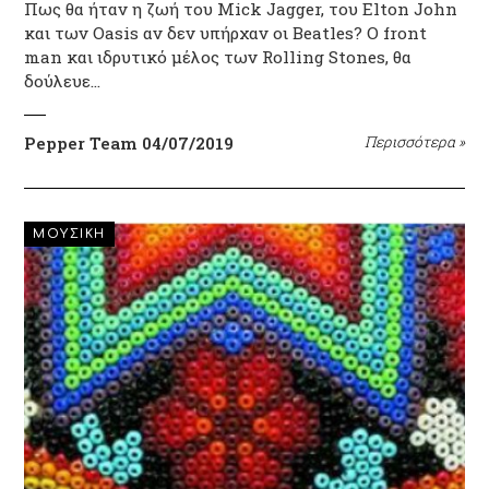
Πως θα ήταν η ζωή του Mick Jagger, του Elton John
και των Oasis αν δεν υπήρχαν οι Beatles? Ο front
man και ιδρυτικό μέλος των Rolling Stones, θα
δούλευε…
Pepper Team
04/07/2019
Περισσότερα
»
ΜΟΥΣΙΚΗ