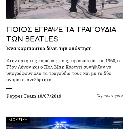
ΠΟΙΟΣ ΕΓΡΑΨΕ ΤΑ ΤΡΑΓΟΥΔΙΑ
ΤΩΝ BEATLES
Ένα κομπιούτερ δίνει την απάντηση
Στην αρχή της καριέρας τους, τη δεκαετία του 1960, ο
Τζον Λένον και ο Πολ Μακ Κάρτνεϊ συνήθιζαν να
υπογράφουν όλα τα τραγούδια τους και με τα δύο
ονόματα, ανεξάρτητα…
Pepper Team
10/07/2019
Περισσότερα
»
ΜΟΥΣΙΚΗ