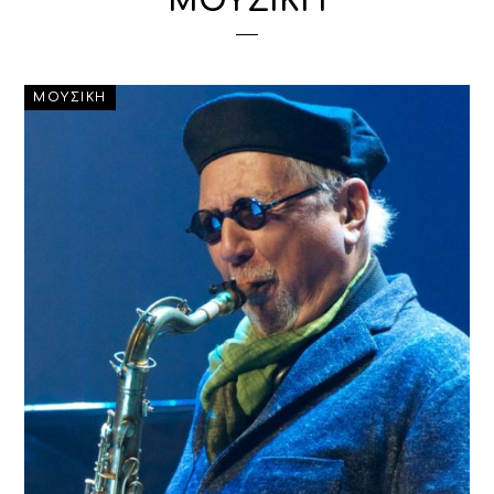
ΜΟΥΣΙΚΗ
ΜΟΥΣΙΚΗ