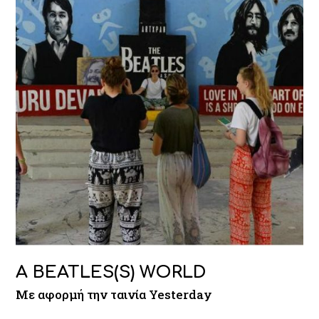
A BEATLES(S) WORLD
Με αφορμή την ταινία Yesterday