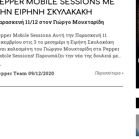
EPPER MOBILE SESSIONS ΜΕ
ΗΝ ΕΙΡΗΝΗ ΣΚΥΛΑΚΑΚΗ
αρασκευή 11/12 στον Γιώργο Μουχταρίδη
pper Mobile Sessions Αυτή την Παρασκευή 11
κεμβρίου στις 3 το μεσημέρι η Ειρήνη Σκυλακάκη
ναι καλεσμένη του Γιώργου Μουχταρίδη στα Pepper
bile Sessions! Παρουσιάζει την νέα της δουλειά με…
epper Team
09/12/2020
Περισσότερα
»