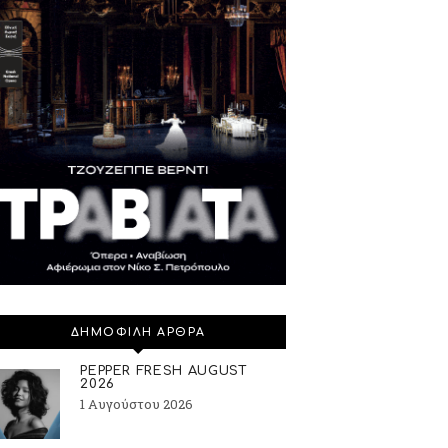
ΔΗΜΟΦΙΛΗ ΑΡΘΡΑ
PEPPER FRESH AUGUST
2026
1 Αυγούστου 2026