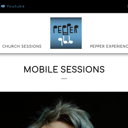
Youtube
CHURCH SESSIONS
PEPPER EXPERIEN
MOBILE SESSIONS