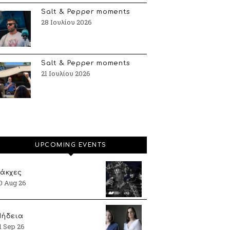
Salt & Pepper moments
28 Ιουλίου 2026
Salt & Pepper moments
21 Ιουλίου 2026
UPCOMING EVENTS
άκχες
0 Aug 26
ήδεια
1 Sep 26