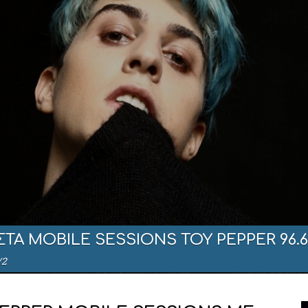
ΤΑ MOBILE SESSIONS ΤΟΥ PEPPER 96.6
/2