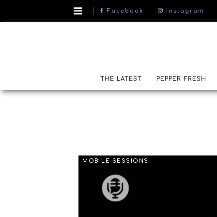
Facebook
Instagram
THE LATEST
PEPPER FRESH
MOBILE SESSIONS