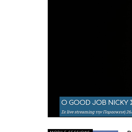
Ο GOOD JOB NICKY Σ
Σε live streaming την Παρασκευή 26