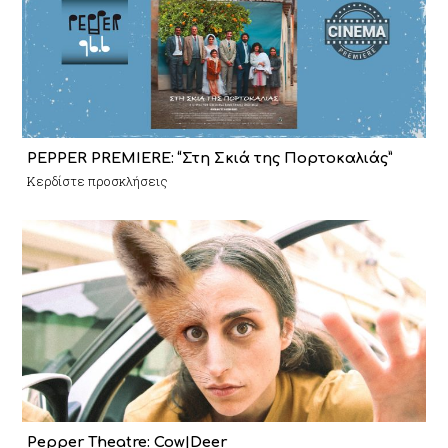
PEPPER PREMIERE: “Στη Σκιά της Πορτοκαλιάς”
Κερδίστε προσκλήσεις
Pepper Theatre: Cow|Deer