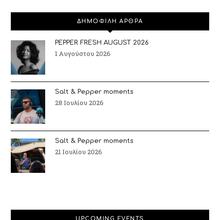
ΔΗΜΟΦΙΛΗ ΑΡΘΡΑ
PEPPER FRESH AUGUST 2026
1 Αυγούστου 2026
Salt & Pepper moments
28 Ιουλίου 2026
Salt & Pepper moments
21 Ιουλίου 2026
UPCOMING EVENTS