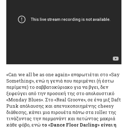
«Can we all be as one again» αναρωτιέται στο «Say
Something», ενώ η γενιά που περιμένει (ή έστω
περίμενε) το σαββατοκύριακο για να βγει, δεν
ξεφεύγει από την προσοχή της στο απολαυστικό
«Monday Blues». Στο «Real Groove», σε ένα μιξ Daft
Punk απόλαυσης και απενοχοποιημένης cheesy
διάθεσης, κάνει μια πιρουέτα πάνω στα roller της
τινάζοντας την περμανάντ και πετώντας μακριά
κάθε φόβο, ενώ
το «Dance Floor Darling» είναι η