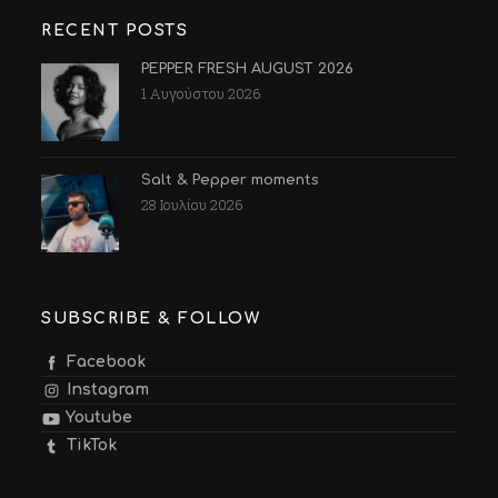
RECENT POSTS
PEPPER FRESH AUGUST 2026
1 Αυγούστου 2026
Salt & Pepper moments
28 Ιουλίου 2026
SUBSCRIBE & FOLLOW
Facebook
Instagram
Youtube
TikTok