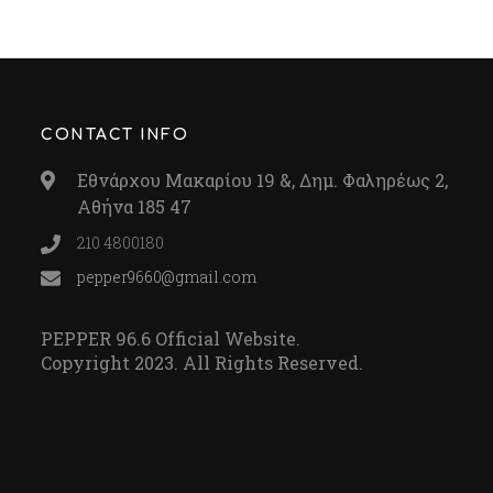
CONTACT INFO
Εθνάρχου Μακαρίου 19 &, Δημ. Φαληρέως 2,
Αθήνα 185 47
210 4800180
pepper9660@gmail.com
PEPPER 96.6 Official Website.
Copyright 2023. All Rights Reserved.