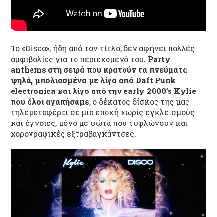
Το «Disco», ήδη από τον τίτλο, δεν αφήνει πολλές
αμφιβολίες για το περιεχόμενό του
. Party
anthems στη σειρά που κρατούν τα πνεύματα
ψηλά, μπολιασμένα με λίγο από Daft Punk
electronica και λίγο από την early 2000’s Kylie
που όλοι αγαπήσαμε
, ο δέκατος δίσκος της μας
τηλεμεταφέρει σε μια εποχή χωρίς εγκλεισμούς
και έγνοιες, μόνο με φώτα που τυφλώνουν και
χορογραφικές εξτραβαγκάντσες.