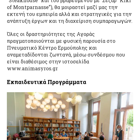
“Steakhouse” και του βραβευμένου με Σεζάρ “Kiki
of Montparnasse”), θα μοιραστεί μαζί μας την
εκτενή του εμπειρία αλλά και στρατηγικές για την
ανάπτυξη έργων και τη διαχείριση συμπαραγωγών.
Όλες οι δραστηριότητες της Αγοράς
πραγματοποιούνται με φυσική παρουσία στο
Πνευματικό Κέντρο Ερμούπολης και
αναμεταδίδονται ζωντανά, μέσω συνδέσμου που
είναι διαθέσιμος στην ιστοσελίδα
www.animasyros.gr
Εκπαιδευτικά Προγράμματα