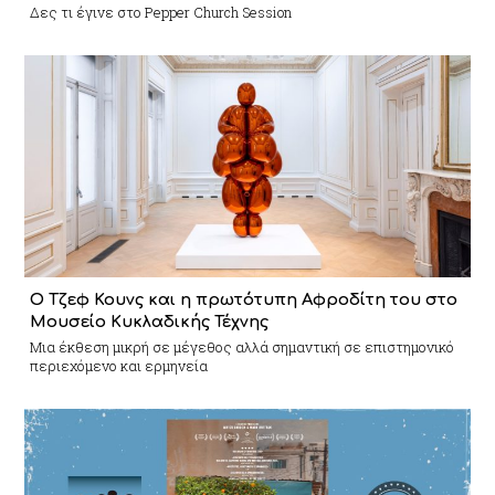
Δες τι έγινε στο Pepper Church Session
Ο Τζεφ Κουνς και η πρωτότυπη Αφροδίτη του στο
Μουσείο Κυκλαδικής Τέχνης
Mια έκθεση μικρή σε μέγεθος αλλά σημαντική σε επιστημονικό
περιεχόμενο και ερμηνεία