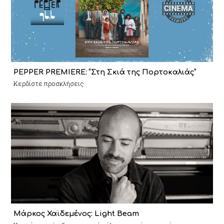
PEPPER PREMIERE: “Στη Σκιά της Πορτοκαλιάς”
Κερδίστε προσκλήσεις
Μάρκος Χαϊδεμένος: Light Beam