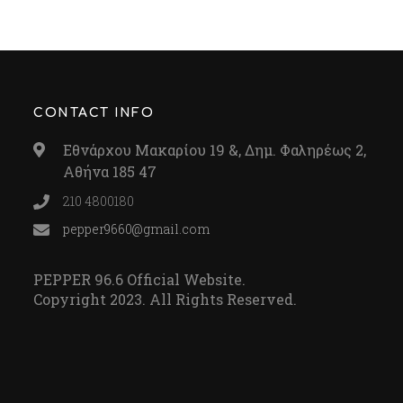
CONTACT INFO
Εθνάρχου Μακαρίου 19 &, Δημ. Φαληρέως 2,
Αθήνα 185 47
210 4800180
pepper9660@gmail.com
PEPPER 96.6 Official Website.
Copyright 2023. All Rights Reserved.