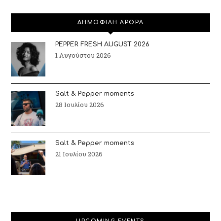
ΔΗΜΟΦΙΛΗ ΑΡΘΡΑ
PEPPER FRESH AUGUST 2026
1 Αυγούστου 2026
Salt & Pepper moments
28 Ιουλίου 2026
Salt & Pepper moments
21 Ιουλίου 2026