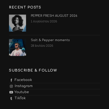
RECENT POSTS
PEPPER FRESH AUGUST 2026
1 Αυγούστου 2026
Salt & Pepper moments
28 Ιουλίου 2026
SUBSCRIBE & FOLLOW
Facebook
Instagram
Youtube
TikTok