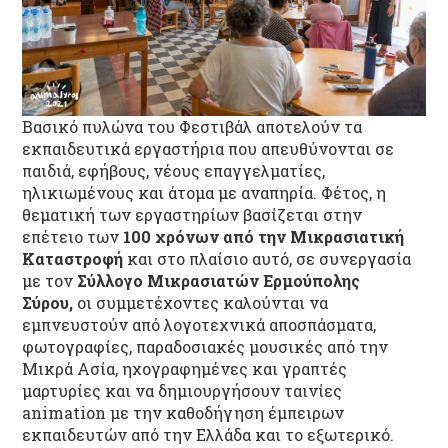
Βασικό πυλώνα του Φεστιβάλ αποτελούν τα
εκπαιδευτικά εργαστήρια που απευθύνονται σε
παιδιά, εφήβους, νέους επαγγελματίες,
ηλικιωμένους και άτομα με αναπηρία. Φέτος, η
θεματική των εργαστηρίων βασίζεται στην
επέτειο των
100 χρόνων από την Μικρασιατική
Καταστροφή
και στο πλαίσιο αυτό, σε συνεργασία
με τον
Σύλλογο Μικρασιατών Ερμούπολης
Σύρου,
οι συμμετέχοντες καλούνται να
εμπνευστούν από λογοτεχνικά αποσπάσματα,
φωτογραφίες, παραδοσιακές μουσικές από την
Μικρά Ασία, ηχογραφημένες και γραπτές
μαρτυρίες και να δημιουργήσουν ταινίες
animation με την καθοδήγηση έμπειρων
εκπαιδευτών από την Ελλάδα και το εξωτερικό.