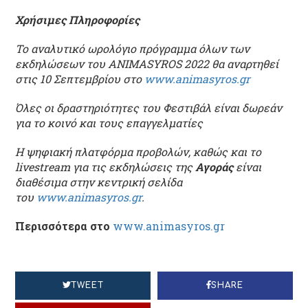
Χρήσιμες Πληροφορίες
To αναλυτικό ωρολόγιο πρόγραμμα όλων των
εκδηλώσεων του ANIMASYROS 2022 θα αναρτηθεί
στις 10 Σεπτεμβρίου στο
www.animasyros.gr
Όλες οι δραστηριότητες του Φεστιβάλ είναι δωρεάν
για το κοινό και τους επαγγελματίες
Η ψηφιακή πλατφόρμα προβολών, καθώς και το
livestream για τις εκδηλώσεις της
Αγοράς
είναι
διαθέσιμα στην κεντρική σελίδα
του
www.animasyros.gr
.
Περισσότερα στο
www.animasyros.gr
TWEET
SHARE