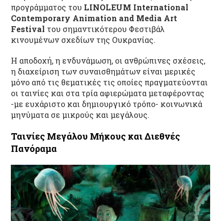
προγράμματος του
LINOLEUM International
Contemporary Animation
and Media Art
Festival
του σημαντικότερου Φεστιβάλ
κινουμένων σχεδίων της Ουκρανίας.
H αποδοχή, η ενδυνάμωση, οι ανθρώπινες σχέσεις,
η διαχείριση των συναισθημάτων είναι μερικές
μόνο από τις θεματικές τις οποίες πραγματεύονται
οι ταινίες και στα τρία αφιερώματα μεταφέροντας
-με ευχάριστο και δημιουργικό τρόπο- κοινωνικά
μηνύματα σε μικρούς και μεγάλους.
Ταινίες Μεγάλου Μήκους και Διεθνές
Πανόραμα