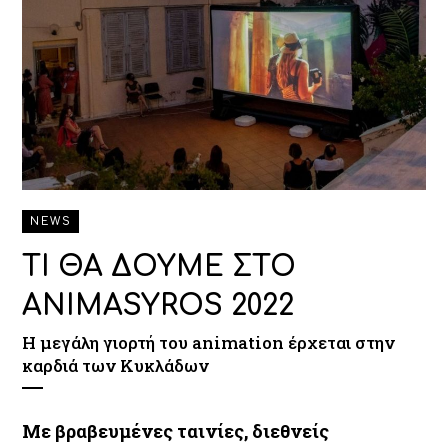
NEWS
ΤΙ ΘΑ ΔΟΥΜΕ ΣΤΟ
ANIMASYROS 2022
Η μεγάλη γιορτή του animation έρχεται στην
καρδιά των Κυκλάδων
Με βραβευμένες ταινίες, διεθνείς