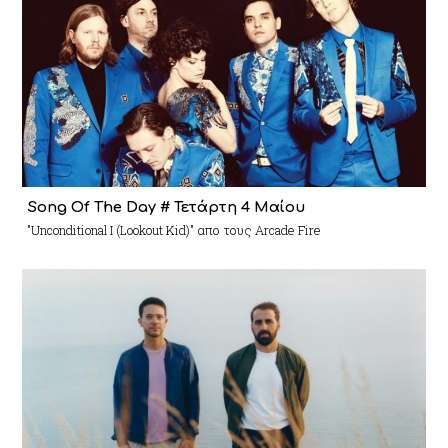
Song Of The Day # Τετάρτη 4 Μαίου
"Unconditional I (Lookout Kid)" απο τους Arcade Fire