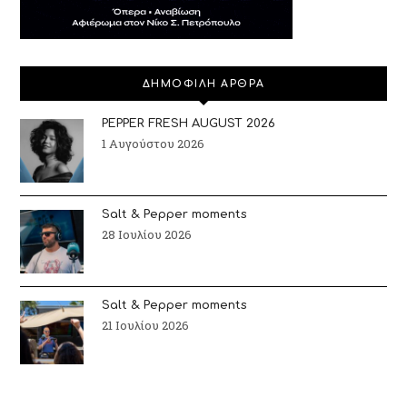
ΔΗΜΟΦΙΛΗ ΑΡΘΡΑ
PEPPER FRESH AUGUST 2026
1 Αυγούστου 2026
Salt & Pepper moments
28 Ιουλίου 2026
Salt & Pepper moments
21 Ιουλίου 2026