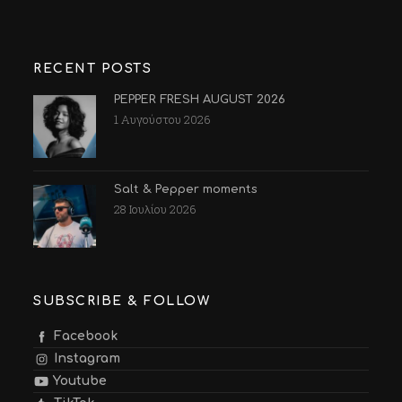
RECENT POSTS
PEPPER FRESH AUGUST 2026
1 Αυγούστου 2026
Salt & Pepper moments
28 Ιουλίου 2026
SUBSCRIBE & FOLLOW
Facebook
Instagram
Youtube