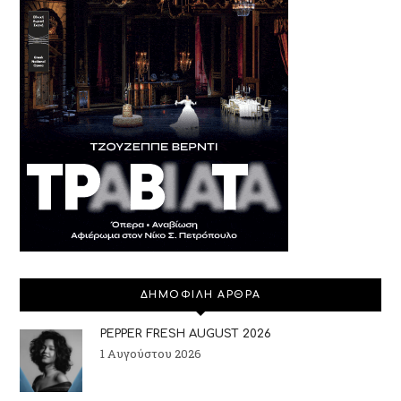
ΔΗΜΟΦΙΛΗ ΑΡΘΡΑ
PEPPER FRESH AUGUST 2026
1 Αυγούστου 2026