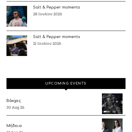
Salt & Pepper moments
28 Ιουλίου 2026
Salt & Pepper moments
21 Ιουλίου 2026
UPCOMING EVENTS
Βάκχες
30 Aug 26
Μήδεια