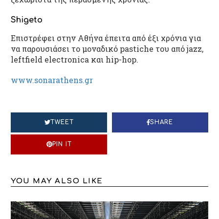
Shigeto
Επιστρέφει στην Αθήνα έπειτα από έξι χρόνια για
να παρουσιάσει το μοναδικό pastiche του από jazz,
leftfield electronica και hip-hop.
www.sonarathens.gr
TWEET
SHARE
PIN IT
YOU MAY ALSO LIKE