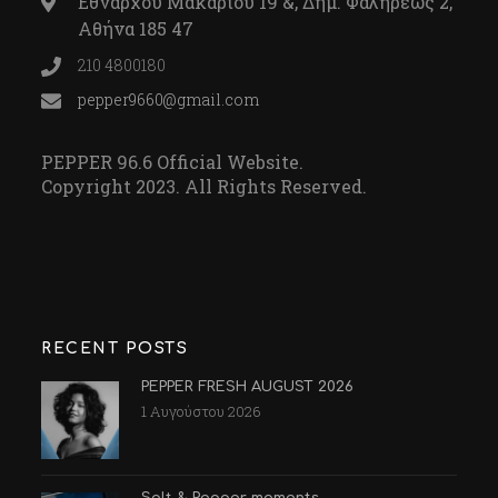
Εθνάρχου Μακαρίου 19 &, Δημ. Φαληρέως 2,
Αθήνα 185 47
210 4800180
pepper9660@gmail.com
PEPPER 96.6 Official Website.
Copyright 2023. All Rights Reserved.
RECENT POSTS
PEPPER FRESH AUGUST 2026
1 Αυγούστου 2026