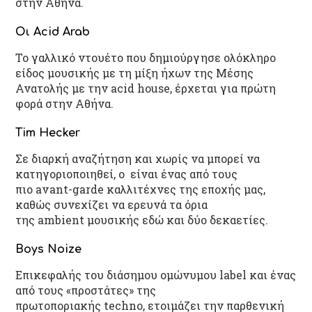
στην Αθήνα.
Οι Acid Arab
Το γαλλικό ντουέτο που δημιούργησε ολόκληρο
είδος μουσικής με τη μίξη ήχων της Μέσης
Ανατολής με την acid house, έρχεται για πρώτη
φορά στην Αθήνα.
Tim Hecker
Σε διαρκή αναζήτηση και χωρίς να μπορεί να
κατηγοριοποιηθεί, ο είναι ένας από τους
πιο avant-garde καλλιτέχνες της εποχής μας,
καθώς συνεχίζει να ερευνά τα όρια
της ambient μουσικής εδώ και δύο δεκαετίες.
Boys Noize
Επικεφαλής του διάσημου ομώνυμου label και ένας
από τους «προστάτες» της
πρωτοποριακής techno, ετοιμάζει την παρθενική