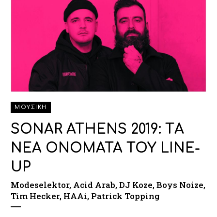
ΜΟΥΣΙΚΗ
SONAR ATHENS 2019: TΑ
ΝΕΑ ΟΝΟΜΑΤΑ ΤΟΥ LINE-
UP
Modeselektor, Acid Arab, DJ Koze, Boys Noize,
Tim Hecker, HAAi, Patrick Topping