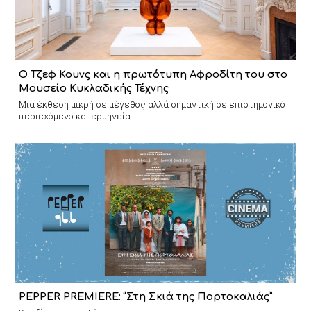
Ο Τζεφ Κουνς και η πρωτότυπη Αφροδίτη του στο
Μουσείο Κυκλαδικής Τέχνης
Mια έκθεση μικρή σε μέγεθος αλλά σημαντική σε επιστημονικό
περιεχόμενο και ερμηνεία
PEPPER PREMIERE: “Στη Σκιά της Πορτοκαλιάς”