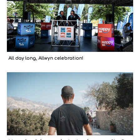
All day long, Allwyn celebration!