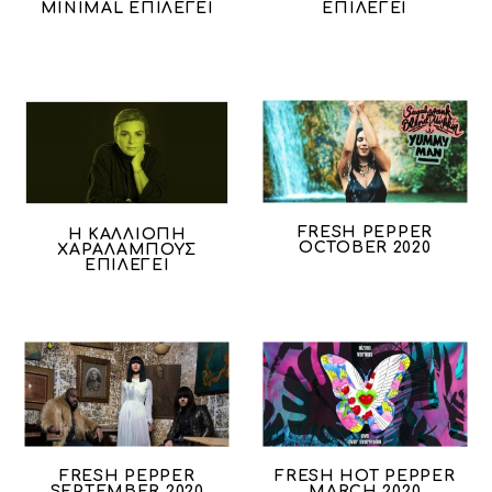
MINIMAL ΕΠΙΛΕΓΕΙ
ΕΠΙΛΕΓΕΙ
FRESH PEPPER
Η ΚΑΛΛΙΟΠΗ
OCTOBER 2020
ΧΑΡΑΛΑΜΠΟΥΣ
ΕΠΙΛΕΓΕΙ
FRESH PEPPER
FRESH HOT PEPPER
SEPTEMBER 2020
MARCH 2020