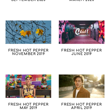
FRESH HOT PEPPER
FRESH HOT PEPPER
NOVEMBER 2019
JUNE 2019
FRESH HOT PEPPER
FRESH HOT PEPPER
MAY 2019
APRIL 2019