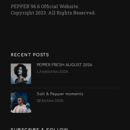
PEPPER 96.6 Official Website.
Copyright 2023. All Rights Reserved.
RECENT POSTS
PEPPER FRESH AUGUST 2026
1 Αυγούστου 2026
Salt & Pepper moments
28 Ιουλίου 2026