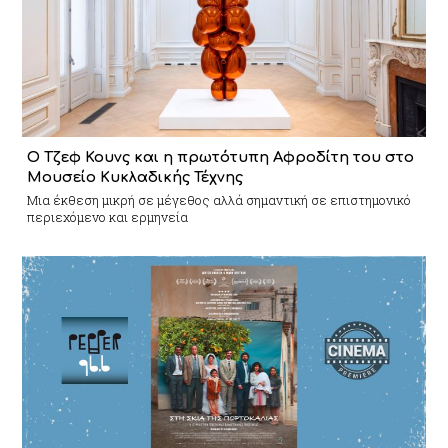
Ο Τζεφ Κουνς και η πρωτότυπη Αφροδίτη του στο
Μουσείο Κυκλαδικής Τέχνης
Mια έκθεση μικρή σε μέγεθος αλλά σημαντική σε επιστημονικό
περιεχόμενο και ερμηνεία