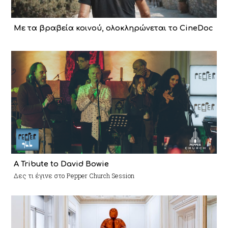
Με τα βραβεία κοινού, ολοκληρώνεται το CineDoc
A Tribute to David Bowie
Δες τι έγινε στο Pepper Church Session