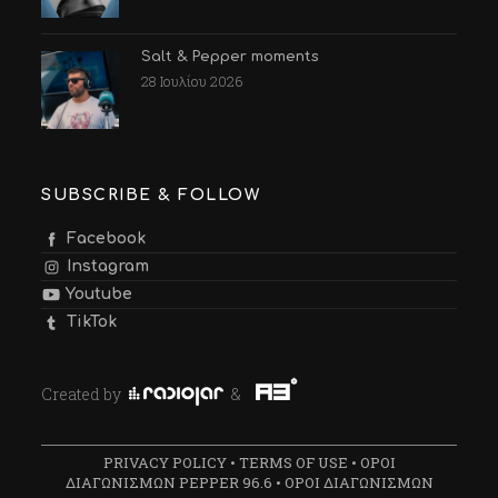
Salt & Pepper moments
28 Ιουλίου 2026
SUBSCRIBE & FOLLOW
Facebook
Instagram
Youtube
TikTok
Created by
&
PRIVACY POLICY
•
TERMS OF USE
•
ΟΡΟΙ
ΔΙΑΓΩΝΙΣΜΩΝ PEPPER 96.6
•
ΟΡΟΙ ΔΙΑΓΩΝΙΣΜΩΝ