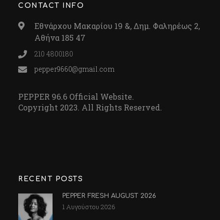
CONTACT INFO
Εθνάρχου Μακαρίου 19 &, Δημ. Φαληρέως 2,
Αθήνα 185 47
210 4800180
pepper9660@gmail.com
PEPPER 96.6 Official Website.
Copyright 2023. All Rights Reserved.
RECENT POSTS
PEPPER FRESH AUGUST 2026
1 Αυγούστου 2026