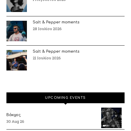
Salt & Pepper moments
28 Ιουλίου 2026
Salt & Pepper moments
21 Ιουλίου 2026
UPCOMING EVENTS
Βάκχες
30 Aug 26