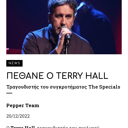
NEWS
ΠΕΘΑΝΕ Ο TERRY HALL
Τραγουδιστής του συγκροτήματος The Specials
Pepper Team
20/12/2022
O
Terry Hall
, τραγουδιστής του αγγλικού