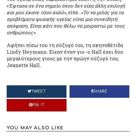
«
Έφτασα σε ένα σημείο όπου δεν είχα άλλη επιλογή
και μου έκανε τόσο καλό»
, είπε.
«Το να μιλάς για τα
προβλήματα ψυχικής υγείας είναι μια συνειδητή
απόφαση. Είναι κάτι που θέλω να μοιραστώ με τους
ανθρώπους».
Αφήνει πίσω του τη σύζυγό του, τη σκηνοθέτιδα
Lindy Heymann. Είχαν έναν γιο -ο Hall έχει δύο
μεγαλύτερους γιους με την πρώην σύζυγό του,
Jeanette Hall.
TWEET
SHARE
PIN IT
YOU MAY ALSO LIKE