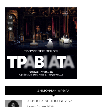
ΑΡΘΡΩΝ
ΔΗΜΟΦΙΛΗ ΑΡΘΡΑ
PEPPER FRESH AUGUST 2026
1 Αυγούστου 2026