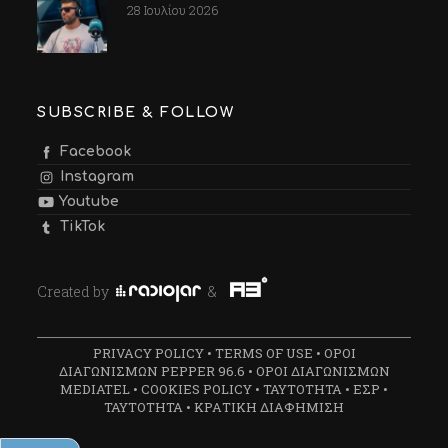
28 Ιουλίου 2026
SUBSCRIBE & FOLLOW
Facebook
Instagram
Youtube
TikTok
Created by
&
PRIVACY POLICY
•
TERMS OF USE
•
ΟΡΟΙ
ΔΙΑΓΩΝΙΣΜΩΝ PEPPER 96.6
•
ΟΡΟΙ ΔΙΑΓΩΝΙΣΜΩΝ
MEDIATEL
•
COOKIES POLICY
•
ΤΑΥΤΟΤΗΤΑ
•
ΕΣΡ
•
ΤΑΥΤΟΤΗΤΑ
•
ΚΡΑΤΙΚΗ ΔΙΑΦΗΜΙΣΗ