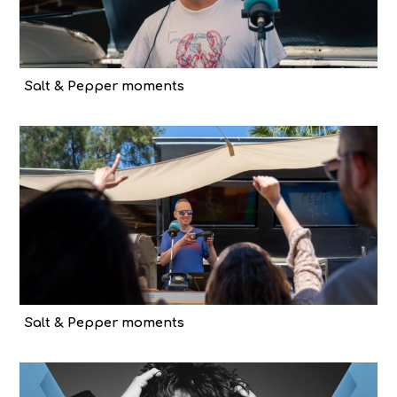
Salt & Pepper moments
Salt & Pepper moments