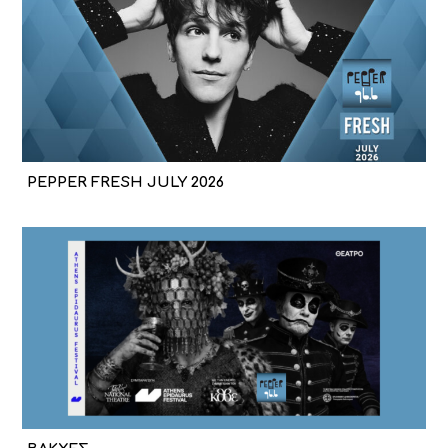
PEPPER FRESH JULY 2026