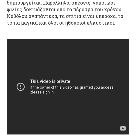
δημιουργείται. Παράλληλα, σχέσεις, γάμοι και
φιλίες δοκιμάζονται από το πέρασμα του χρόνου.
Καθόλου αναπάντεχα, τα σπίτια είναι υπέροχα, τα
τοπία μαγικά και όλοι οι ηθοποιοί ελκυστικοί.