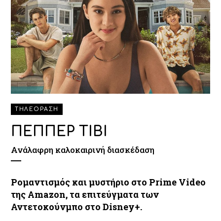
ΤΗΛΕΟΡΑΣΗ
ΠΕΠΠΕΡ ΤΙΒΙ
Ανάλαφρη καλοκαιρινή διασκέδαση
Ρομαντισμός και μυστήριο στο Prime Video
της Amazon, τα επιτεύγματα των
Αντετοκούνμπο στο Disney+.