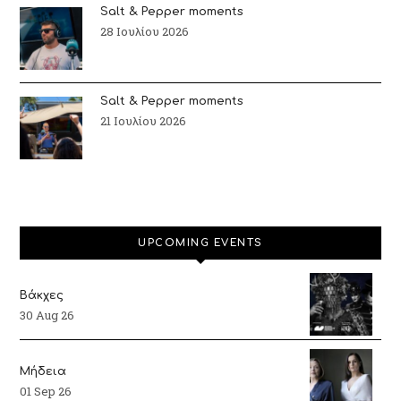
Salt & Pepper moments
28 Ιουλίου 2026
Salt & Pepper moments
21 Ιουλίου 2026
UPCOMING EVENTS
Βάκχες
30 Aug 26
Μήδεια
01 Sep 26