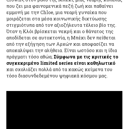
που ζει μια φαινομενικά πεζή ζωή και παθαίνει
εμμονή με την Chloe, μια νεαρή γυναίκα που
μοιράζεται στα μέσα κοινωνικής δικτύωσης
στιγμιότυπα από τον αξιοζήλευτα τέλειο βίο της.
Όταν η Κλόι βρίσκεται νεκρή και ο θάνατος της
αποδίδεται σε αυτοκτονία, η Μπέκι δεν πείθεται
από την εξήγηση των Αρχών και αποφασίζει να
αποκαλύψει την αλήθεια. Είναι ωστόσο και η ίδια
πράγματι τόσο αθώα;
Σύμφωνα με τις κριτικές το
συγκεκριμένο limited series είναι καθηλωτικό
και σχολιάζει πολλά από τα κακώς κείμενα του
τόσο διασυνδεδεμένου ψηφιακά κόσμου μας.