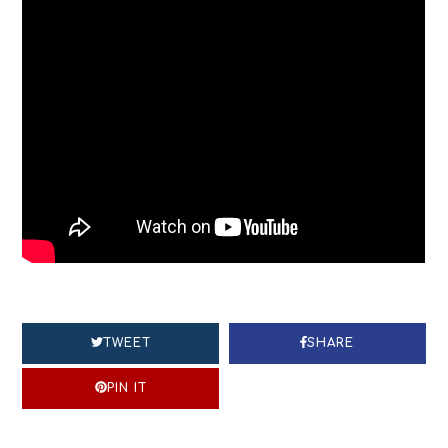
TWEET
SHARE
PIN IT