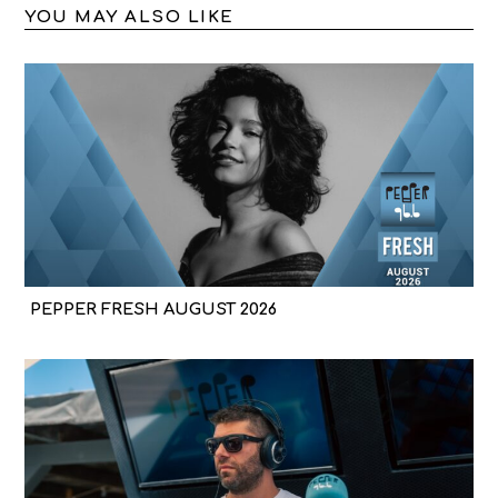
YOU MAY ALSO LIKE
PEPPER FRESH AUGUST 2026