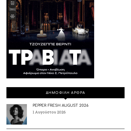
ΔΗΜΟΦΙΛΗ ΑΡΘΡΑ
PEPPER FRESH AUGUST 2026
1 Αυγούστου 2026