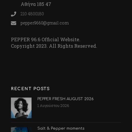
Αθήνα 185 47
210 4800180
pepper9660@gmail.com
PEPPER 96.6 Official Website.
Copyright 2023. All Rights Reserved.
RECENT POSTS
PEPPER FRESH AUGUST 2026
1 Αυγούστου 2026
Salt & Pepper moments