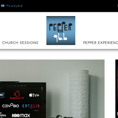
Youtube
CHURCH SESSIONS
PEPPER EXPERIEN