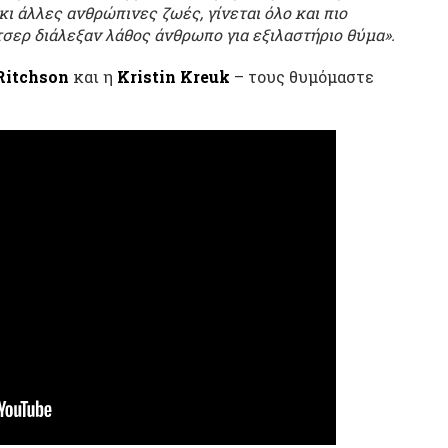
ι άλλες ανθρώπινες ζωές, γίνεται όλο και πιο
σερ διάλεξαν λάθος άνθρωπο για εξιλαστήριο θύμα».
Ritchson
και η
Kristin Kreuk
– τους θυμόμαστε