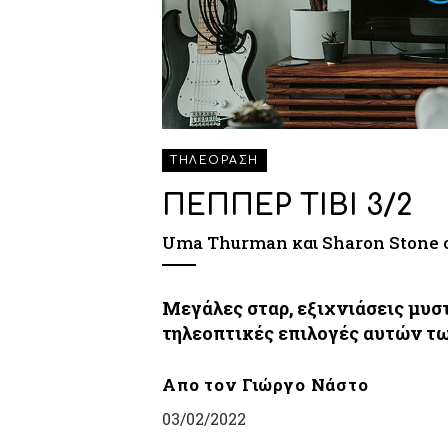
ΤΗΛΕΟΡΑΣΗ
ΠΕΠΠΕΡ ΤΙΒΙ 3/2
Uma Thurman και Sharon Stone σ
Μεγάλες σταρ, εξιχνιάσεις μυσ
τηλεοπτικές επιλογές αυτών τ
Απο τον Γιώργο Νάστο
03/02/2022