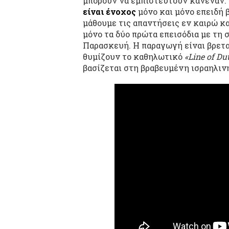
μπορούν να εμπιστευτούν κανέναν. 
είναι ένοχος
μόνο και μόνο επειδή 
μάθουμε τις απαντήσεις εν καιρώ κ
μόνο τα δύο πρώτα επεισόδια με τη 
Παρασκευή. Η παραγωγή είναι βρετα
θυμίζουν το καθηλωτικό
«Line of Du
βασίζεται στη βραβευμένη ισραηλιν