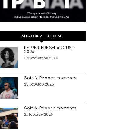
ΔΗΜΟΦΙΛΗ ΑΡΘΡΑ
PEPPER FRESH AUGUST
2026
1 Αυγούστου 2026
Salt & Pepper moments
28 Ιουλίου 2026
Salt & Pepper moments
21 Ιουλίου 2026