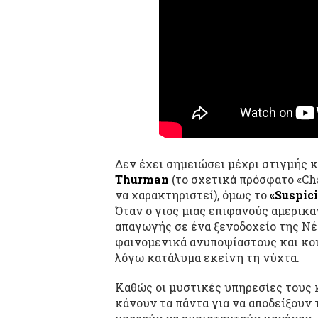
Δεν έχει σημειώσει μέχρι στιγμής 
Thurman
(το σχετικά πρόσφατο «Ch
να χαρακτηριστεί), όμως το
«Suspic
Όταν ο γιος μιας επιφανούς αμερικ
απαγωγής σε ένα ξενοδοχείο της Νέ
φαινομενικά ανυποψίαστους και κοι
λόγω κατάλυμα εκείνη τη νύχτα.
Καθώς οι μυστικές υπηρεσίες τους 
κάνουν τα πάντα για να αποδείξουν 