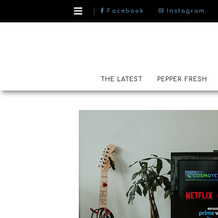
Facebook
Instagram
THE LATEST
PEPPER FRESH