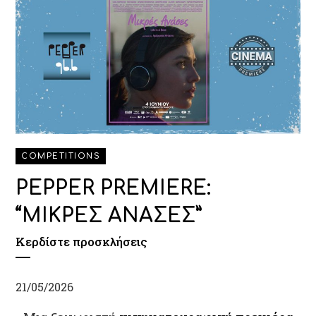
COMPETITIONS
PEPPER PREMIERE:
“ΜΙΚΡΕΣ ΑΝΑΣΕΣ”
Κερδίστε προσκλήσεις
21/05/2026