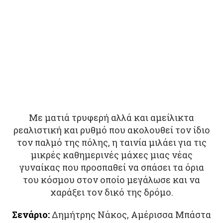
Με ματιά τρυφερή αλλά και αμείλικτα
ρεαλιστική και ρυθμό που ακολουθεί τον ίδιο
τον παλμό της πόλης, η ταινία μιλάει για τις
μικρές καθημερινές μάχες μιας νέας
γυναίκας που προσπαθεί να σπάσει τα όρια
του κόσμου στον οποίο μεγάλωσε και να
χαράξει τον δικό της δρόμο.
Σενάριο:
Δημήτρης Νάκος, Αμέρισσα Μπάστα