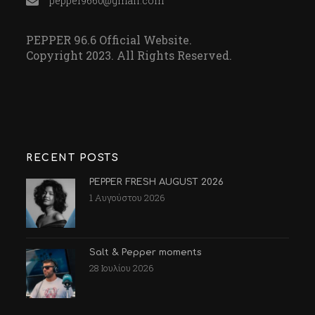
pepper9660@gmail.com
PEPPER 96.6 Official Website.
Copyright 2023. All Rights Reserved.
RECENT POSTS
PEPPER FRESH AUGUST 2026
1 Αυγούστου 2026
Salt & Pepper moments
28 Ιουλίου 2026