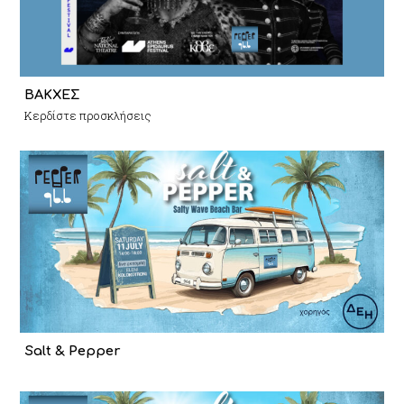
ΒΑΚΧΕΣ
Κερδίστε προσκλήσεις
Salt & Pepper