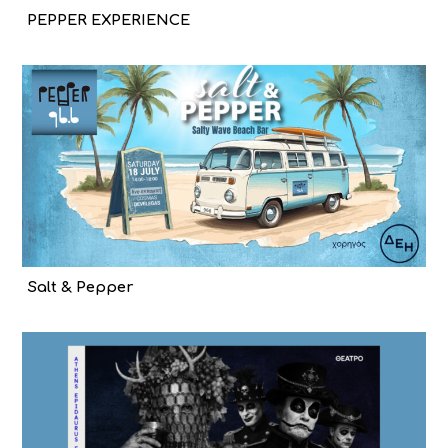
PEPPER EXPERIENCE
Salt & Pepper