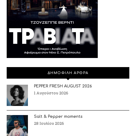
ΔΗΜΟΦΙΛΗ ΑΡΘΡΑ
PEPPER FRESH AUGUST 2026
1 Αυγούστου 2026
Salt & Pepper moments
28 Ιουλίου 2026