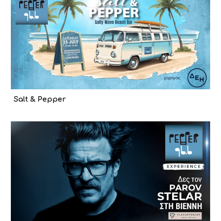
Salt & Pepper