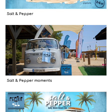
Salt & Pepper
Salt & Pepper moments