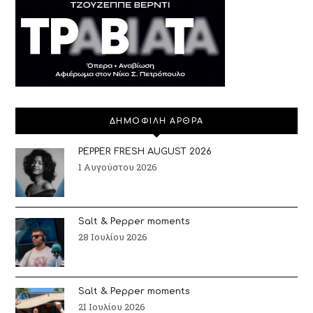
ΔΗΜΟΦΙΛΗ ΑΡΘΡΑ
PEPPER FRESH AUGUST 2026
1 Αυγούστου 2026
Salt & Pepper moments
28 Ιουλίου 2026
Salt & Pepper moments
21 Ιουλίου 2026