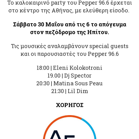
Το καλοκαιρινό party του Pepper 96.6 έρχεται
στο κέντρο της Αθήνας, με ελεύθερη είσοδο.
Σάββατο 30 Μαΐου από τις 6 το απόγευμα
στον πεζόδρομο της Ηπίτου.
Τις μουσικές αναλαμβάνουν special guests
και οι παρουσιαστές του Pepper 96.6
18:00 | Eleni Kolokotroni
19.00 | Dj Spector
20:30 | Matina Sous Peau
21:30 | Lil Dim
ΧΟΡΗΓΟΣ