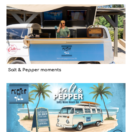
Salt & Pepper moments