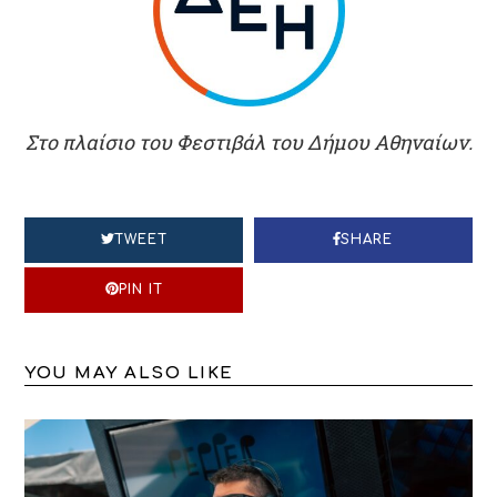
Στο πλαίσιο του Φεστιβάλ του Δήμου Αθηναίων.
TWEET
SHARE
PIN IT
YOU MAY ALSO LIKE