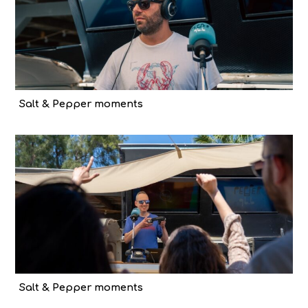
Salt & Pepper moments
Salt & Pepper moments