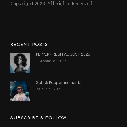
Copyright 2023. All Rights Reserved.
RECENT POSTS
PEPPER FRESH AUGUST 2026
1 Αυγούστου 2026
Salt & Pepper moments
28 Ιουλίου 2026
SUBSCRIBE & FOLLOW