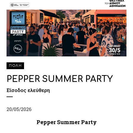
ΠΟΛΗ
PEPPER SUMMER PARTY
Eίσοδος ελεύθερη
20/05/2026
Pepper Summer Party