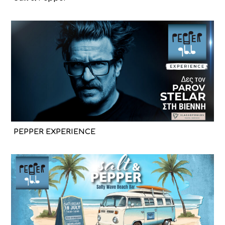
PEPPER EXPERIENCE