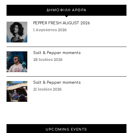
ΔΗΜΟΦΙΛΗ ΑΡΘΡΑ
PEPPER FRESH AUGUST 2026
1 Αυγούστου 2026
Salt & Pepper moments
28 Ιουλίου 2026
Salt & Pepper moments
21 Ιουλίου 2026
UPCOMING EVENTS