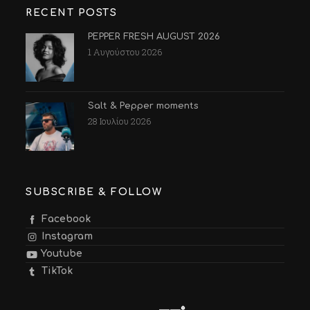
RECENT POSTS
PEPPER FRESH AUGUST 2026
1 Αυγούστου 2026
Salt & Pepper moments
28 Ιουλίου 2026
SUBSCRIBE & FOLLOW
Facebook
Instagram
Youtube
TikTok