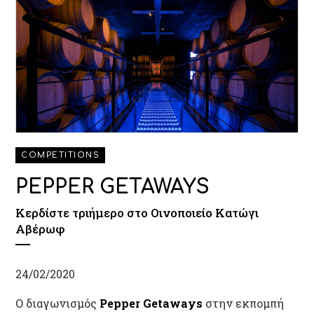
COMPETITIONS
PEPPER GETAWAYS
Κερδίστε τριήμερο στο Οινοποιείο Κατώγι
Αβέρωφ
24/02/2020
O διαγωνισμός
Pepper Getaways
στην εκπομπή