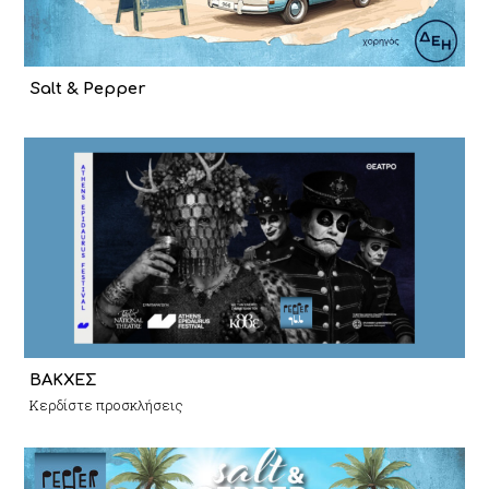
Salt & Pepper
ΒΑΚΧΕΣ
Κερδίστε προσκλήσεις