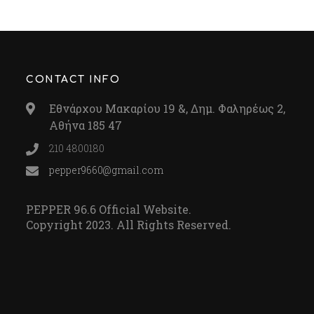
CONTACT INFO
Εθνάρχου Μακαρίου 19 &, Δημ. Φαληρέως 2,
Αθήνα 185 47
210 4800180
pepper9660@gmail.com
PEPPER 96.6 Official Website.
Copyright 2023. All Rights Reserved.