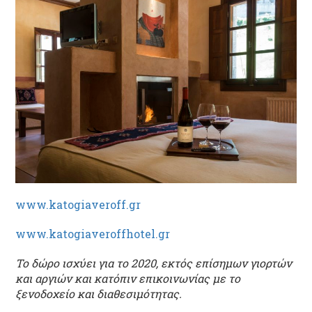
www.katogiaveroff.gr
www.katogiaveroffhotel.gr
Το δώρο ισχύει για το 2020, εκτός επίσημων γιορτών
και αργιών και κατόπιν επικοινωνίας με το
ξενοδοχείο και διαθεσιμότητας.