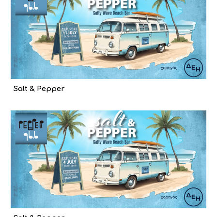
Salt & Pepper