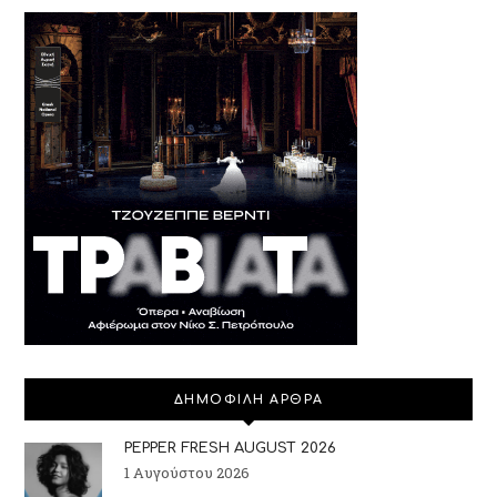
ΔΗΜΟΦΙΛΗ ΑΡΘΡΑ
PEPPER FRESH AUGUST 2026
1 Αυγούστου 2026