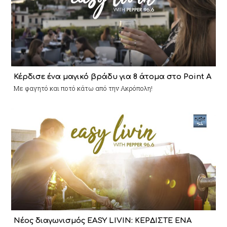
Κέρδισε ένα μαγικό βράδυ για 8 άτομα στο Point A
Με φαγητό και ποτό κάτω από την Ακρόπολη!
Νέος διαγωνισμός EASY LIVIN: ΚΕΡΔΙΣΤΕ ΕΝΑ