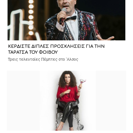
ΚΕΡΔΙΣΤΕ ΔΙΠΛΕΣ ΠΡΟΣΚΛΗΣΕΙΣ ΓΙΑ ΤΗΝ
ΤΑΡΑΤΣΑ ΤΟΥ ΦΟΙΒΟΥ
Τρεις τελευταίες Πέμπτες στο 'Αλσος