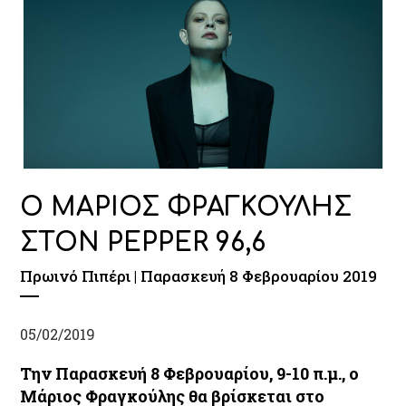
Ο ΜΑΡΙΟΣ ΦΡΑΓΚΟΥΛΗΣ
ΣΤΟΝ PEPPER 96,6
Πρωινό Πιπέρι | Παρασκευή 8 Φεβρουαρίου 2019
05/02/2019
Την
Παρασκευή 8 Φεβρουαρίου,
9-10 π.μ., ο
Μάριος Φραγκούλης
θα βρίσκεται στο