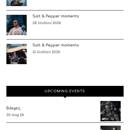
Salt & Pepper moments
28 Ιουλίου 2026
Salt & Pepper moments
21 Ιουλίου 2026
UPCOMING EVENTS
Βάκχες
30 Aug 26