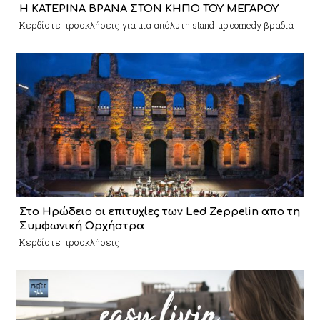
Η ΚΑΤΕΡΙΝΑ ΒΡΑΝΑ ΣΤΟΝ ΚΗΠΟ ΤΟΥ ΜΕΓΑΡΟΥ
Κερδίστε προσκλήσεις για μια απόλυτη stand-up comedy βραδιά
Στο Ηρώδειο οι επιτυχίες των Led Zeppelin απο τη
Συμφωνική Ορχήστρα
Κερδίστε προσκλήσεις