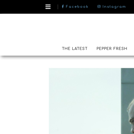
Facebook
Instagram
THE LATEST
PEPPER FRESH