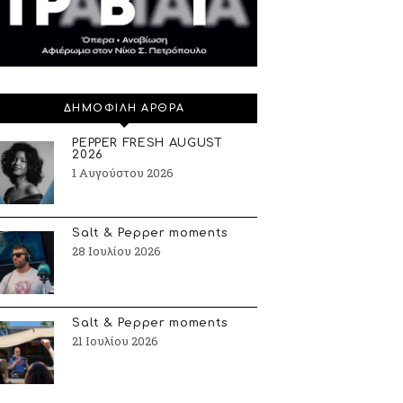
ΔΗΜΟΦΙΛΗ ΑΡΘΡΑ
PEPPER FRESH AUGUST
2026
1 Αυγούστου 2026
Salt & Pepper moments
28 Ιουλίου 2026
Salt & Pepper moments
21 Ιουλίου 2026