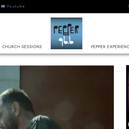
Youtube
CHURCH SESSIONS
PEPPER EXPERIEN