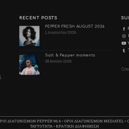
RECENT POSTS
SU
PEPPER FRESH AUGUST 2026
1 Αυγούστου 2026
Salt & Pepper moments
28 Ιουλίου 2026
Cre
.
ΡΟΙ ΔΙΑΓΩΝΙΣΜΩΝ PEPPER 96.6
•
ΟΡΟΙ ΔΙΑΓΩΝΙΣΜΩΝ MEDIATEL
•
ΤΑΥΤΟΤΗΤΑ
•
ΚΡΑΤΙΚΗ ΔΙΑΦΗΜΙΣΗ