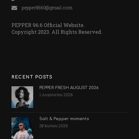
pepper9660@gmail.com
PEPPER 96.6 Official Website.
Copyright 2023. All Rights Reserved.
RECENT POSTS
PEPPER FRESH AUGUST 2026
1 Αυγούστου 2026
Salt & Pepper moments
28 Ιουλίου 2026