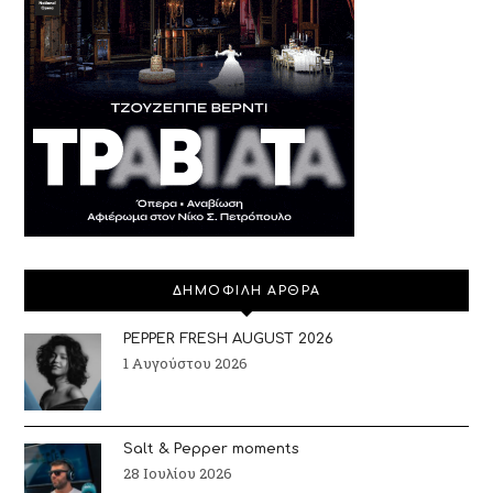
ΔΗΜΟΦΙΛΗ ΑΡΘΡΑ
PEPPER FRESH AUGUST 2026
1 Αυγούστου 2026
Salt & Pepper moments
28 Ιουλίου 2026