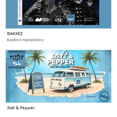
ΒΑΚΧΕΣ
Κερδίστε προσκλήσεις
Salt & Pepper