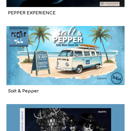
PEPPER EXPERIENCE
Salt & Pepper