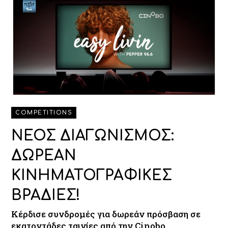
COMPETITIONS
ΝΕΟΣ ΔΙΑΓΩΝΙΣΜΟΣ:
ΔΩΡΕΑΝ
ΚΙΝΗΜΑΤΟΓΡΑΦΙΚΕΣ
ΒΡΑΔΙΕΣ!
Κέρδισε συνδρομές για δωρεάν πρόσβαση σε
εκατοντάδες ταινίες από την Cinobo