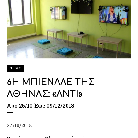
NEWS
6Η ΜΠΙΕΝΑΛΕ ΤΗΣ
ΑΘΗΝΑΣ: «ANTI»
Από 26/10 Έως 09/12/2018
27/10/2018