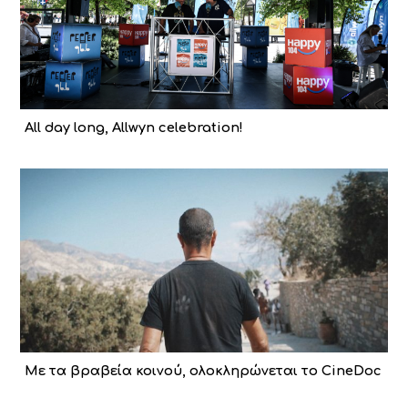
All day long, Allwyn celebration!
Με τα βραβεία κοινού, ολοκληρώνεται το CineDoc