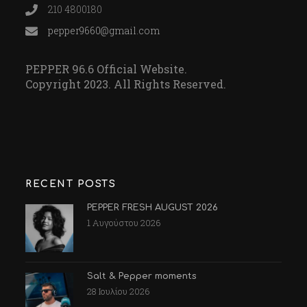
210 4800180
pepper9660@gmail.com
PEPPER 96.6 Official Website.
Copyright 2023. All Rights Reserved.
RECENT POSTS
PEPPER FRESH AUGUST 2026
1 Αυγούστου 2026
Salt & Pepper moments
28 Ιουλίου 2026