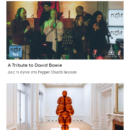
A Tribute to David Bowie
Δες τι έγινε στο Pepper Church Session