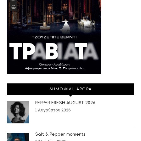
ΔΗΜΟΦΙΛΗ ΑΡΘΡΑ
PEPPER FRESH AUGUST 2026
1 Αυγούστου 2026
Salt & Pepper moments