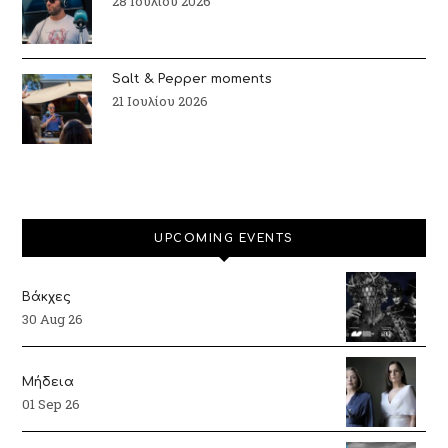
28 Ιουλίου 2026
Salt & Pepper moments
21 Ιουλίου 2026
UPCOMING EVENTS
Βάκχες
30 Aug 26
Μήδεια
01 Sep 26