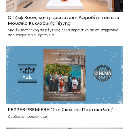
Ο Τζεφ Κουνς και η πρωτότυπη Αφροδίτη του στο
Μουσείο Κυκλαδικής Τέχνης
Mια έκθεση μικρή σε μέγεθος αλλά σημαντική σε επιστημονικό
περιεχόμενο και ερμηνεία
PEPPER PREMIERE: “Στη Σκιά της Πορτοκαλιάς”
Κερδίστε προσκλήσεις