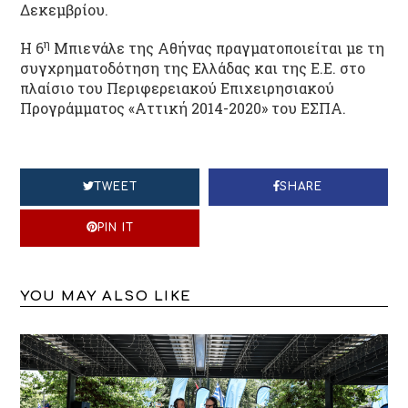
Δεκεμβρίου.
η
Η 6
Μπιενάλε της Αθήνας πραγματοποιείται με τη
συγχρηματοδότηση της Ελλάδας και της Ε.Ε. στο
πλαίσιο του Περιφερειακού Επιχειρησιακού
Προγράμματος «Αττική 2014-2020» του ΕΣΠΑ.
TWEET
SHARE
PIN IT
YOU MAY ALSO LIKE