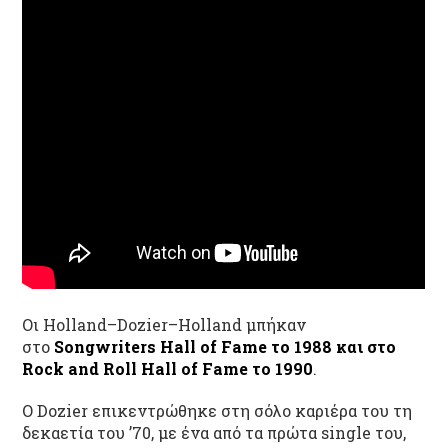
Οι Holland–Dozier–Holland μπήκαν
στο
Songwriters Hall of Fame το 1988 και στο
Rock and Roll Hall of Fame το 1990
.
Ο Dozier επικεντρώθηκε στη σόλο καριέρα του τη
δεκαετία του ’70, με ένα από τα πρώτα single του,