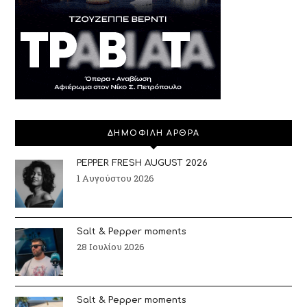
ΔΗΜΟΦΙΛΗ ΑΡΘΡΑ
PEPPER FRESH AUGUST 2026
1 Αυγούστου 2026
Salt & Pepper moments
28 Ιουλίου 2026
Salt & Pepper moments