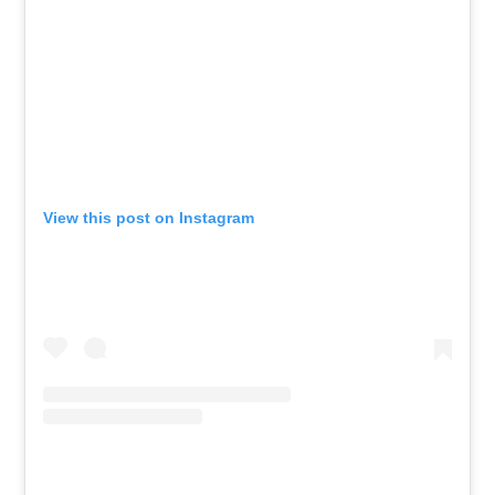
View this post on Instagram