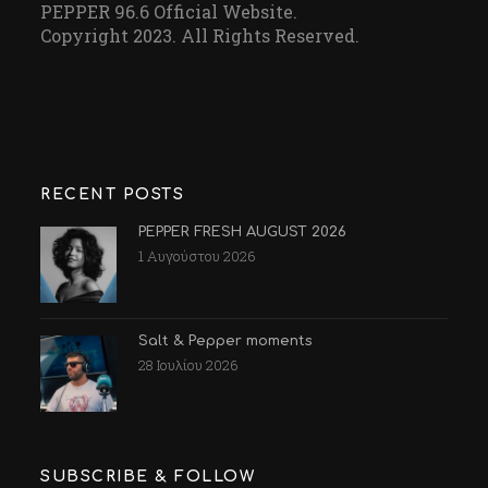
PEPPER 96.6 Official Website.
Copyright 2023. All Rights Reserved.
RECENT POSTS
PEPPER FRESH AUGUST 2026
1 Αυγούστου 2026
Salt & Pepper moments
28 Ιουλίου 2026
SUBSCRIBE & FOLLOW