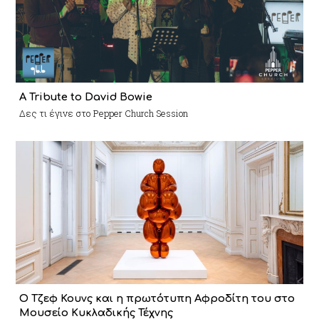
A Tribute to David Bowie
Δες τι έγινε στο Pepper Church Session
Ο Τζεφ Κουνς και η πρωτότυπη Αφροδίτη του στο
Μουσείο Κυκλαδικής Τέχνης