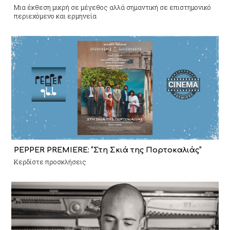
Mια έκθεση μικρή σε μέγεθος αλλά σημαντική σε επιστημονικό
περιεχόμενο και ερμηνεία
PEPPER PREMIERE: “Στη Σκιά της Πορτοκαλιάς”
Κερδίστε προσκλήσεις