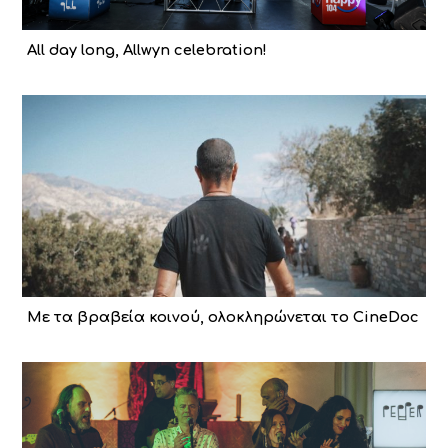
All day long, Allwyn celebration!
Με τα βραβεία κοινού, ολοκληρώνεται το CineDoc