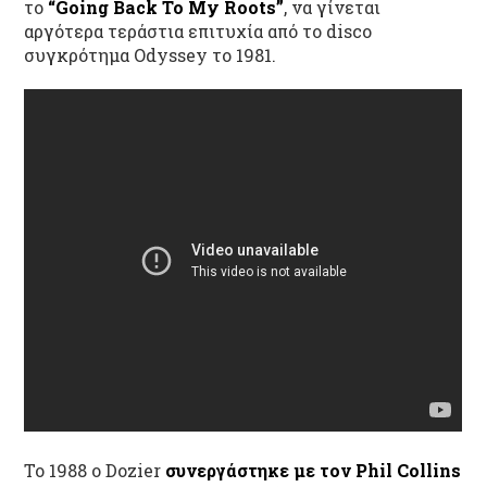
το
“Going Back To My Roots”
, να γίνεται
αργότερα τεράστια επιτυχία από το disco
συγκρότημα Odyssey το 1981.
Το 1988 ο Dozier
συνεργάστηκε με τον Phil Collins