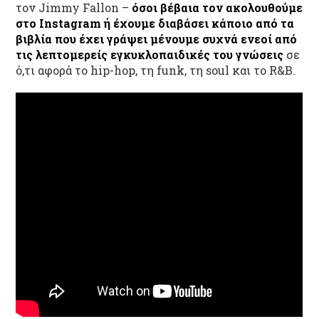
τον Jimmy Fallon –
όσοι βέβαια τον ακολουθούμε
στο
Instagram
ή έχουμε διαβάσει κάποιο από τα
βιβλία που έχει γράψει μένουμε συχνά ενεοί από
τις λεπτομερείς εγκυκλοπαιδικές του γνώσεις
σε
ό,τι αφορά το hip-hop, τη funk, τη soul και το R&B.