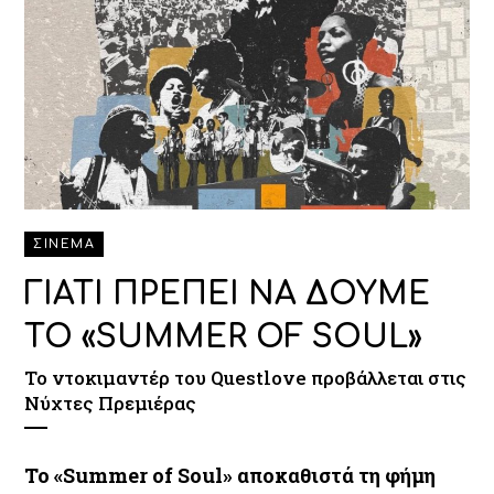
ΣΙΝΕΜΑ
ΓΙΑΤΙ ΠΡΕΠΕΙ ΝΑ ΔΟΥΜΕ
ΤΟ «SUMMER OF SOUL»
Το ντοκιμαντέρ του Questlove προβάλλεται στις
Νύχτες Πρεμιέρας
Το «Summer of Soul» αποκαθιστά τη φήμη