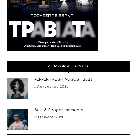
ΔΗΜΟΦΙΛΗ ΑΡΘΡΑ
PEPPER FRESH AUGUST 2026
1 Αυγούστου 2026
Salt & Pepper moments
28 Ιουλίου 2026