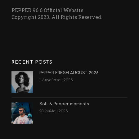
PEPPER 96.6 Official Website.
Copyright 2023. All Rights Reserved.
RECENT POSTS
PEPPER FRESH AUGUST 2026
1 Αυγούστου 2026
Salt & Pepper moments
28 Ιουλίου 2026