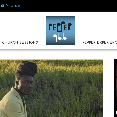
Youtube
CHURCH SESSIONS
PEPPER EXPERIEN