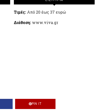
ΕΙΣΙΤΗΡΙΑ
Τιμές:
Από 20 έως 37 ευρώ
Διάθεση:
www.viva.gr
PIN IT