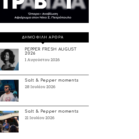
ΔΗΜΟΦΙΛΗ ΑΡΘΡΑ
PEPPER FRESH AUGUST
2026
1 Αυγούστου 2026
Salt & Pepper moments
28 Ιουλίου 2026
Salt & Pepper moments
21 Ιουλίου 2026