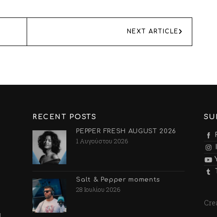
NEXT ARTICLE
RECENT POSTS
SU
PEPPER FRESH AUGUST 2026
1 Αυγούστου 2026
Salt & Pepper moments
28 Ιουλίου 2026
Cre
.