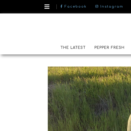
Facebook
Instagram
THE LATEST
PEPPER FRESH