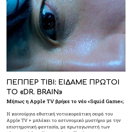
ΠΕΠΠΕΡ ΤΙΒΙ: ΕΙΔΑΜΕ ΠΡΩΤΟΙ
ΤΟ «DR. BRAIN»
Μήπως η Apple TV βρήκε το νέο «Squid Game»;
Η καινούργια εθιστική νοτιοκορεάτικη σειρά του
Apple TV + μπλέκει το αστυνομικό μυστήριο με την
επιστημονική φαντασία, με πρωταγωνιστή των