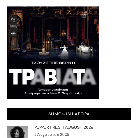
ΔΗΜΟΦΙΛΗ ΑΡΘΡΑ
PEPPER FRESH AUGUST 2026
1 Αυγούστου 2026