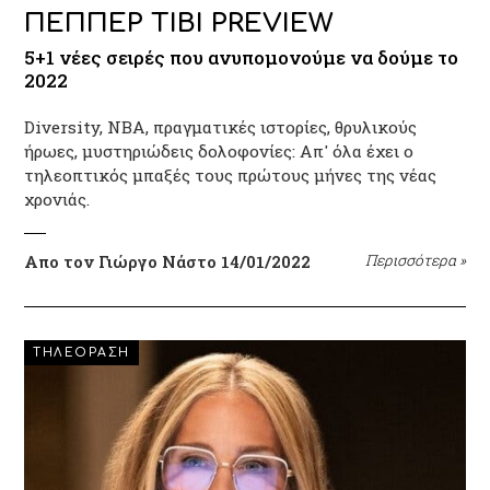
ΠΕΠΠΕΡ ΤΙΒΙ PREVIEW
5+1 νέες σειρές που ανυπομονούμε να δούμε το
2022
Diversity, NBA, πραγματικές ιστορίες, θρυλικούς
ήρωες, μυστηριώδεις δολοφονίες: Απ' όλα έχει ο
τηλεοπτικός μπαξές τους πρώτους μήνες της νέας
χρονιάς.
Απο τον Γιώργο Νάστο
14/01/2022
Περισσότερα
»
ΤΗΛΕΟΡΑΣΗ