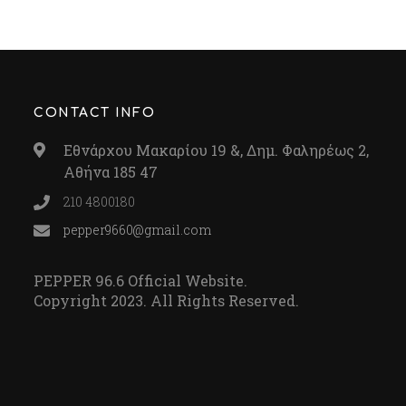
CONTACT INFO
Εθνάρχου Μακαρίου 19 &, Δημ. Φαληρέως 2,
Αθήνα 185 47
210 4800180
pepper9660@gmail.com
PEPPER 96.6 Official Website.
Copyright 2023. All Rights Reserved.