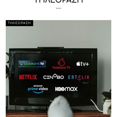
ΤΗΛΕΟΡΑΣΗ
ΤΗΛΕΟΡΑΣΗ