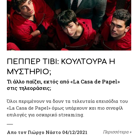
ΠΕΠΠΕΡ ΤΙΒΙ: ΚΟΥΛΤΟΥΡΑ Η
ΜΥΣΤΗΡΙΟ;
Τι άλλο παίζει, εκτός από «La Casa de Papel»
στις τηλεοράσεις;
Όλοι περιμένουν να δουν τα τελευταία επεισόδια του
«La Casa de Papel» όμως υπάρχουν και πιο σινεφίλ
επιλογές για οσκαρικό streaming.
Απο τον Γιώργο Νάστο
04/12/2021
Περισσότερα
»