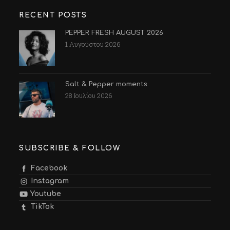
RECENT POSTS
PEPPER FRESH AUGUST 2026
1 Αυγούστου 2026
Salt & Pepper moments
28 Ιουλίου 2026
SUBSCRIBE & FOLLOW
Facebook
Instagram
Youtube
TikTok