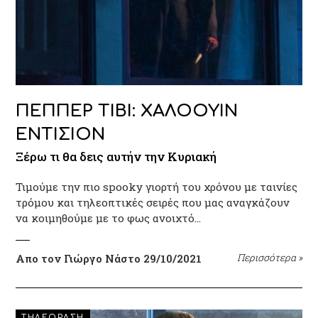
ΠΕΠΠΕΡ ΤΙΒΙ: ΧΑΛΟΟΥΙΝ
ΕΝΤΙΣΙΟΝ
Ξέρω τι θα δεις αυτήν την Κυριακή
Τιμούμε την πιο spooky γιορτή του χρόνου με ταινίες
τρόμου και τηλεοπτικές σειρές που μας αναγκάζουν
να κοιμηθούμε με το φως ανοιχτό...
Απο τον Γιώργο Νάστο
29/10/2021
Περισσότερα
»
ΤΗΛΕΟΡΑΣΗ