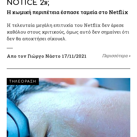
NOTICE 2»;
Η κωμική περιπέτεια έσπασε ταμεία στο Netflix
Η τελευταία μεγάλη επιτυχία του Netflix δεν άρεσε
καθόλου στους κριτικούς, όμως αυτό δεν σημαίνει ότι
δεν θα αποκτήσει σίκουελ.
Απο τον Γιώργο Νάστο
17/11/2021
Περισσότερα
»
ΤΗΛΕΟΡΑΣΗ