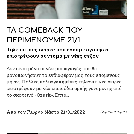
ΤΑ COMEBACK ΠΟΥ
ΠΕΡΙΜΕΝΟΥΜΕ 21/1
Τηλεοπτικές σειρές που έχουμε αγαπήσει
επιστρέφουν σύντομα με νέες σεζόν
Δεν είναι μόνο οι νέες παραγωγές που θα
μονοπωλήσουν το ενδιαφέρον μας τους επόμενους
μήνες. Πολλές πολυαγαπημένες τηλεοπτικές σειρές
επιστρέφουν με νέα επεισόδια αρχής γενομένης από
το σκοτεινό «Ozark». Επτά…
Απο τον Γιώργο Νάστο
21/01/2022
Περισσότερα
»