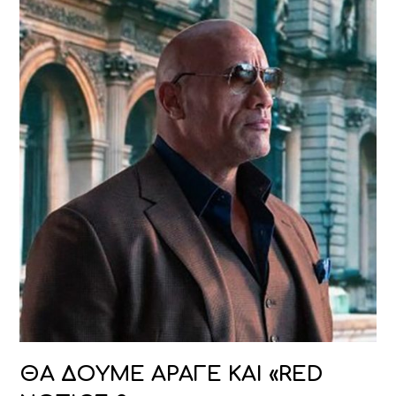
ΘΑ ΔΟΥΜΕ ΑΡΑΓΕ ΚΑΙ «RED