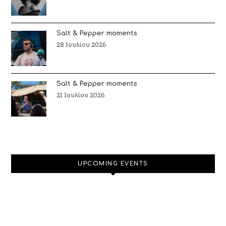
Salt & Pepper moments
28 Ιουλίου 2026
Salt & Pepper moments
21 Ιουλίου 2026
UPCOMING EVENTS