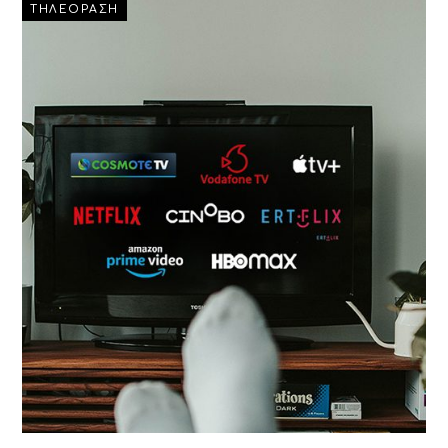
ΤΗΛΕΟΡΑΣΗ