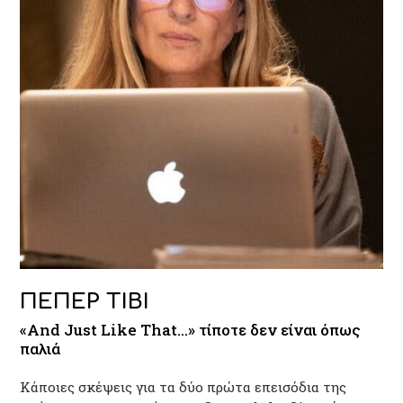
ΠΕΠΕΡ ΤΙΒΙ
«And Just Like That…» τίποτε δεν είναι όπως
παλιά
Κάποιες σκέψεις για τα δύο πρώτα επεισόδια της