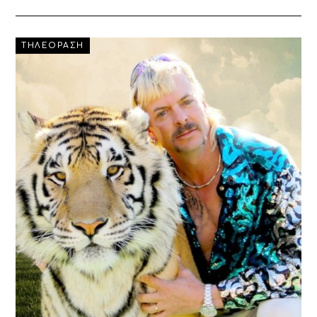
ΤΗΛΕΟΡΑΣΗ