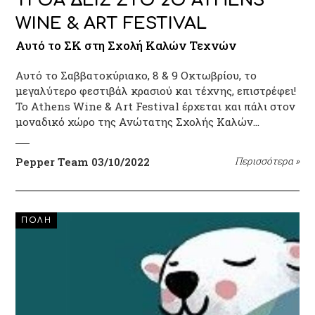
ΤΙ ΘΑ ΔΕΙΣ ΣΤΟ 2Ο ATHENS
WINE & ART FESTIVAL
Αυτό το ΣΚ στη Σχολή Καλών Τεχνών
Αυτό το Σαββατοκύριακο, 8 & 9 Οκτωβρίου, το
μεγαλύτερο φεστιβάλ κρασιού και τέχνης, επιστρέφει!
Το Athens Wine & Art Festival έρχεται και πάλι στον
μοναδικό χώρο της Ανώτατης Σχολής Καλών…
Pepper Team
03/10/2022
Περισσότερα
»
ΠΟΛΗ