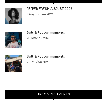
PEPPER FRESH AUGUST 2026
1 Αυγούστου 2026
Salt & Pepper moments
28 Ιουλίου 2026
Salt & Pepper moments
21 Ιουλίου 2026
UPCOMING EVENTS