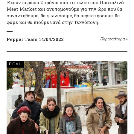
Έχουν περάσει 2 χρόνια από το τελευταίο Πασχαλινό
Meet Market και ανυπομονούμε για την ώρα που θα
συναντηθούμε, θα ψωνίσουμε, θα περπατήσουμε, θα
φάμε και θα πιούμε ξανά στην Τεχνόπολη.
Pepper Team
14/04/2022
Περισσότερα
»
ΠΟΛΗ