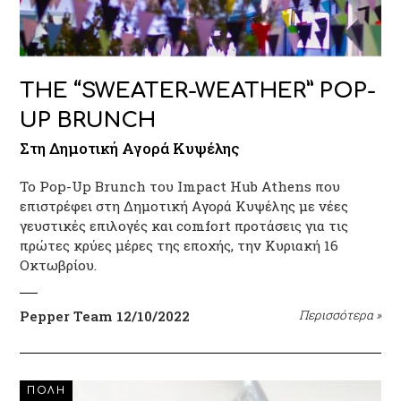
THE “SWEATER-WEATHER” POP-
UP BRUNCH
Στη Δημοτική Αγορά Κυψέλης
Το Pop-Up Brunch του Impact Hub Athens που
επιστρέφει στη Δημοτική Αγορά Κυψέλης με νέες
γευστικές επιλογές και comfort προτάσεις για τις
πρώτες κρύες μέρες της εποχής, την Κυριακή 16
Οκτωβρίου.
Pepper Team
12/10/2022
Περισσότερα
»
ΠΟΛΗ