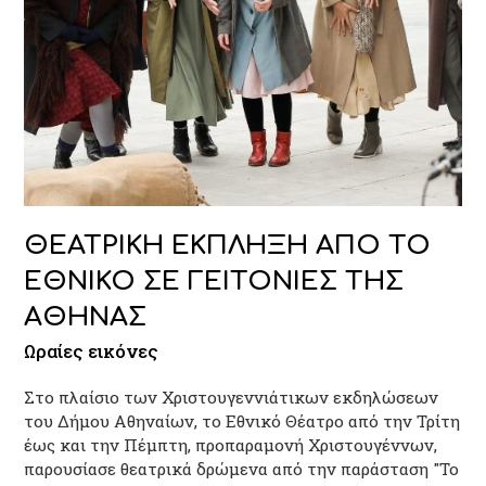
ΘΕΑΤΡΙΚΗ ΕΚΠΛΗΞΗ ΑΠΟ ΤΟ
ΕΘΝΙΚΟ ΣΕ ΓΕΙΤΟΝΙΕΣ ΤΗΣ
ΑΘΗΝΑΣ
Ωραίες εικόνες
Στο πλαίσιο των Χριστουγεννιάτικων εκδηλώσεων
του Δήμου Αθηναίων, το Εθνικό Θέατρο από την Τρίτη
έως και την Πέμπτη, προπαραμονή Χριστουγέννων,
παρουσίασε θεατρικά δρώμενα από την παράσταση "Το