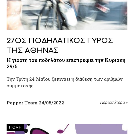
27ΟΣ ΠΟΔΗΛΑΤΙΚΟΣ ΓΥΡΟΣ
ΤΗΣ ΑΘΗΝΑΣ
Η γιορτή του ποδηλάτου επιστρέφει την Κυριακή
29/5
Την Τρίτη 24 Μαΐου ξεκινάει η διάθεση των αριθμών
συμμετοχής.
Pepper Team
24/05/2022
Περισσότερα
»
ΠΟΛΗ