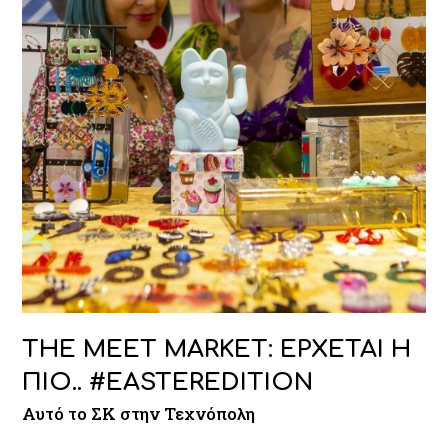
THE MEET MARKET: ΕΡΧΕΤΑΙ Η
ΠΙΟ.. #EASTEREDITION
Αυτό το ΣΚ στην Τεχνόπολη