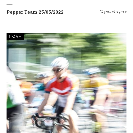
Pepper Team
25/05/2022
Περισσότερα
»
ΠΟΛΗ