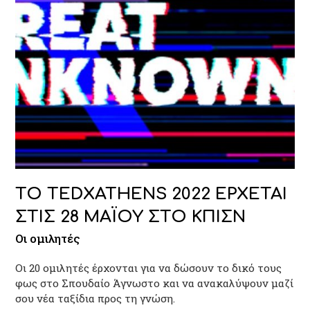
ΤΟ TEDXATHENS 2022 ΕΡΧΕΤΑΙ
ΣΤΙΣ 28 ΜΑΪΟΥ ΣΤΟ ΚΠΙΣΝ
Οι ομιλητές
Οι 20 ομιλητές έρχονται για να δώσουν το δικό τους
φως στο Σπουδαίο Άγνωστο και να ανακαλύψουν μαζί
σου νέα ταξίδια προς τη γνώση.