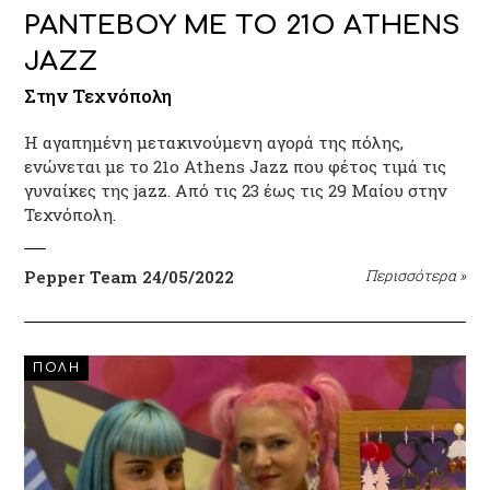
ΡΑΝΤΕΒΟΥ ΜΕ ΤΟ 21O ΑTHENS
JAZZ
Στην Τεχνόπολη
H αγαπημένη μετακινούμενη αγορά της πόλης,
ενώνεται με το 21ο Athens Jazz που φέτος τιμά τις
γυναίκες της jazz. Από τις 23 έως τις 29 Μαίου στην
Τεχνόπολη.
Pepper Team
24/05/2022
Περισσότερα
»
ΠΟΛΗ