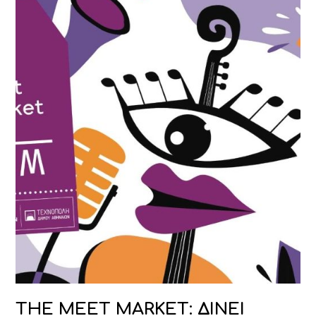
THE MEET MARKET: ΔΙΝΕΙ