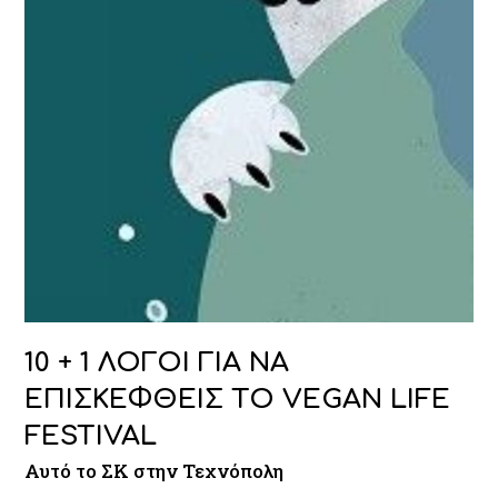
10 + 1 ΛΟΓΟΙ ΓΙΑ ΝΑ
ΕΠΙΣΚΕΦΘΕΙΣ ΤΟ VEGAN LIFE
FESTIVAL
Αυτό το ΣΚ στην Τεχνόπολη