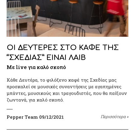
ΟΙ ΔΕΥΤΕΡΕΣ ΣΤΟ ΚΑΦΕ ΤΗΣ
“ΣΧΕΔΙΑΣ” ΕΙΝΑΙ ΛΑΙΒ
Με live για καλό σκοπό
Κάθε Δευτέρα, το φιλόξενο καφέ της Σχεδίας μας
προσκαλεί σε μουσικές συναντήσεις με αγαπημένες
μπάντες, μουσικούς και τραγουδιστές, που θα παίξουν
ζωντανά, για καλό σκοπό.
Pepper Team
09/12/2021
Περισσότερα
»