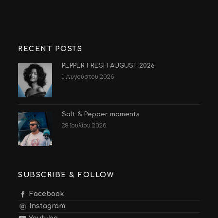
RECENT POSTS
PEPPER FRESH AUGUST 2026
1 Αυγούστου 2026
Salt & Pepper moments
28 Ιουλίου 2026
SUBSCRIBE & FOLLOW
Facebook
Instagram