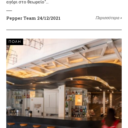
αγόρι στο θεωρείο"…
Pepper Team
24/12/2021
Περισσότερα
»
ΠΟΛΗ