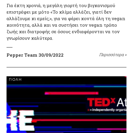
Για έκτη χρονιά, η μεγάλη γιορτή του βιγκανισμού
επιστρέφει με μότο «Το κλίμα αλλάζει, γιατί δεν
αλλάζουμε κι εμείς;», για να φέρει κοντά όλη τη vegan
κοινότητα, αλλά και να συστήσει τον vegan τρόπο
ζωής και διατροφής σε όσους ενδιαφέρονται να τον
γνωρίσουν καλύτερα.
Pepper Team
30/09/2022
Περισσότερα
»
ΠΟΛΗ