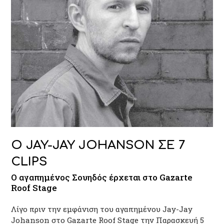
Ο JAY-JAY JOHANSON ΣΕ 7
CLIPS
O αγαπημένος Σουηδός έρχεται στο Gazarte
Roof Stage
Λίγο πριν την εμφάνιση του αγαπημένου Jay-Jay
Johanson στο Gazarte Roof Stage την Παρασκευή 5