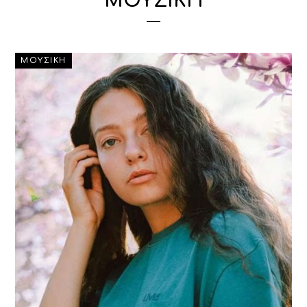
ΜΟΥΣΙΚΗ
ΜΟΥΣΙΚΗ