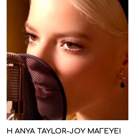
H ANYA TAYLOR-JOY ΜΑΓΕΥΕΙ