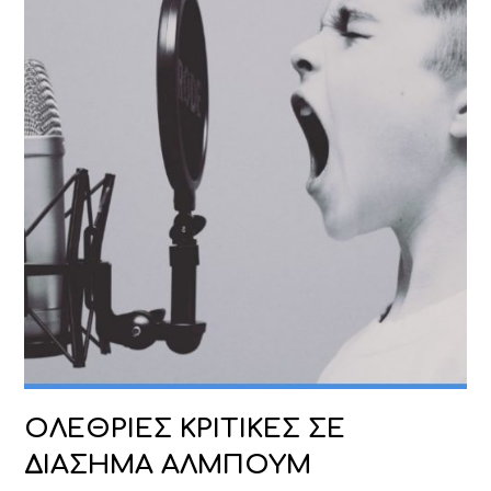
ΟΛΕΘΡΙΕΣ ΚΡΙΤΙΚΕΣ ΣΕ
ΔΙΑΣΗΜΑ ΑΛΜΠΟΥΜ