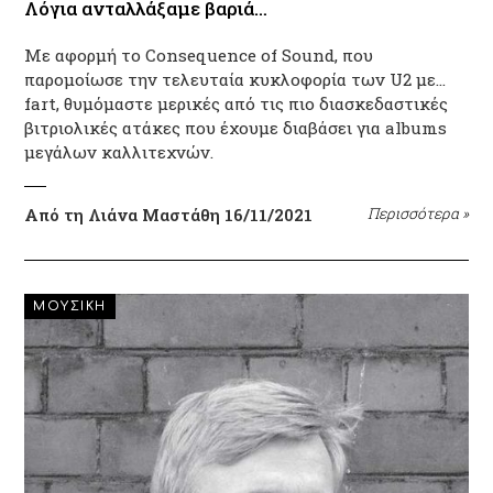
Λόγια ανταλλάξαμε βαριά…
Με αφορμή το Consequence of Sound, που
παρομοίωσε την τελευταία κυκλοφορία των U2 με…
fart, θυμόμαστε μερικές από τις πιο διασκεδαστικές
βιτριολικές ατάκες που έχουμε διαβάσει για albums
μεγάλων καλλιτεχνών.
Από τη Λιάνα Μαστάθη
16/11/2021
Περισσότερα
»
ΜΟΥΣΙΚΗ