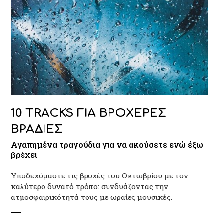
10 TRACKS ΓΙΑ ΒΡΟΧΕΡΕΣ
ΒΡΑΔΙΕΣ
Αγαπημένα τραγούδια για να ακούσετε ενώ έξω
βρέχει
Υποδεχόμαστε τις βροχές του Οκτωβρίου με τον
καλύτερο δυνατό τρόπο: συνδυάζοντας την
ατμοσφαιρικότητά τους με ωραίες μουσικές.