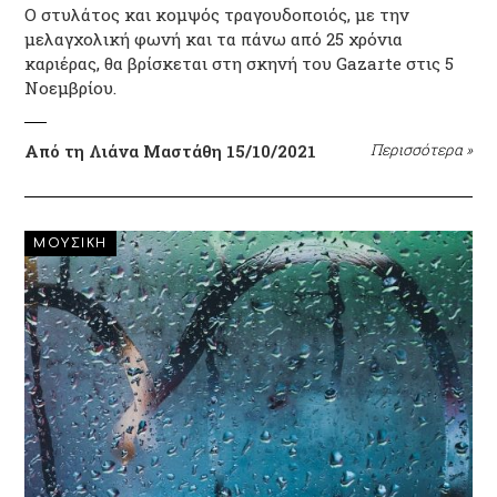
O στυλάτος και κομψός τραγουδοποιός, με την
μελαγχολική φωνή και τα πάνω από 25 χρόνια
καριέρας, θα βρίσκεται στη σκηνή του Gazarte στις 5
Νοεμβρίου.
Από τη Λιάνα Μαστάθη
15/10/2021
Περισσότερα
»
ΜΟΥΣΙΚΗ