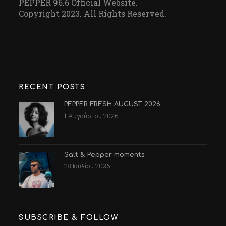
PEPPER 96.6 Official Website.
Copyright 2023. All Rights Reserved.
RECENT POSTS
PEPPER FRESH AUGUST 2026
1 Αυγούστου 2026
Salt & Pepper moments
28 Ιουλίου 2026
SUBSCRIBE & FOLLOW