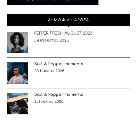
ΔΗΜΟΦΙΛΗ ΑΡΘΡΑ
PEPPER FRESH AUGUST 2026
1 Αυγούστου 2026
Salt & Pepper moments
28 Ιουλίου 2026
Salt & Pepper moments
21 Ιουλίου 2026