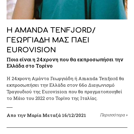
Η AMANDA TENFJORD/
ΓΕΩΡΓΙΑΔΗ ΜΑΣ ΠΑΕΙ
EUROVISION
Ποια είναι η 24χρονη που θα εκπροσωπήσει την
Ελλάδα στο Τορίνο
Η 24χρονη Αμάντα Γεωργιάδη ή Amanda Tenfjord θα
εκπροσωπήσει την Ελλάδα στον 66ο Διαγωνισμό
Τραγουδιού της Eurovision που θα πραγματοποιηθεί
το Μάιο του 2022 στο Τορίνο της Ιταλίας.
Απο την Μαρία Μεταξά
16/12/2021
Περισσότερα
»