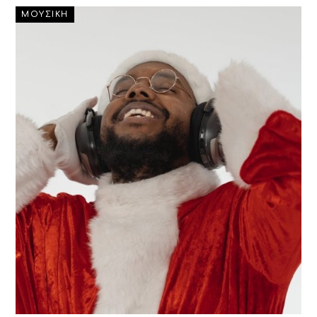
ΜΟΥΣΙΚΗ