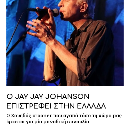
Ο JAY JAY JOHANSON
ΕΠΙΣΤΡΕΦΕΙ ΣΤΗΝ ΕΛΛΑΔΑ
Ο Σουηδός crooner που αγαπά τόσο τη χώρα μας
έρχεται για μία μοναδική συναυλία