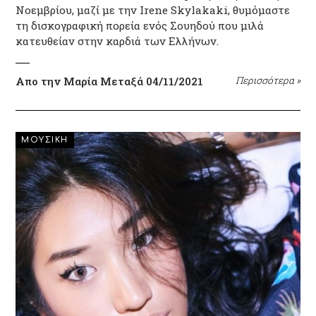
Νοεμβρίου, μαζί με την Irene Skylakaki, θυμόμαστε
τη δισκογραφική πορεία ενός Σουηδού που μιλά
κατευθείαν στην καρδιά των Ελλήνων.
Απο την Μαρία Μεταξά
04/11/2021
Περισσότερα
»
ΜΟΥΣΙΚΗ